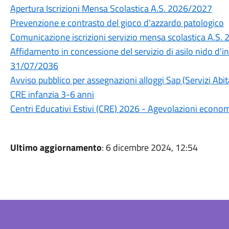
Apertura Iscrizioni Mensa Scolastica A.S. 2026/2027
Prevenzione e contrasto del gioco d'azzardo patologico
Comunicazione iscrizioni servizio mensa scolastica A.S.
Affidamento in concessione del servizio di asilo nido d'
31/07/2036
Avviso pubblico per assegnazioni alloggi Sap (Servizi Abita
CRE infanzia 3-6 anni
Centri Educativi Estivi (CRE) 2026 - Agevolazioni econo
Ultimo aggiornamento
: 6 dicembre 2024, 12:54