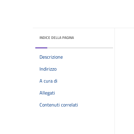
INDICE DELLA PAGINA
Descrizione
Indirizzo
A cura di
Allegati
Contenuti correlati