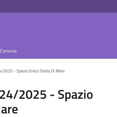
il Comune
24/2025 - Spazio Gioco Stella Di Mare
2024/2025 - Spazio
Mare