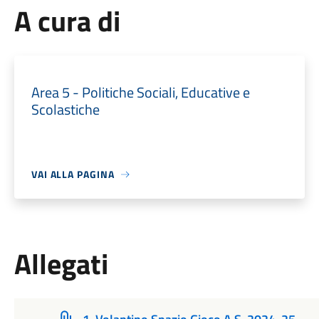
A cura di
Area 5 - Politiche Sociali, Educative e
Scolastiche
VAI ALLA PAGINA
Allegati