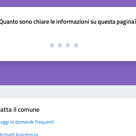
Quanto sono chiare le informazioni su questa pagina
atta il comune
Leggi le domande frequenti
Richiedi Assistenza