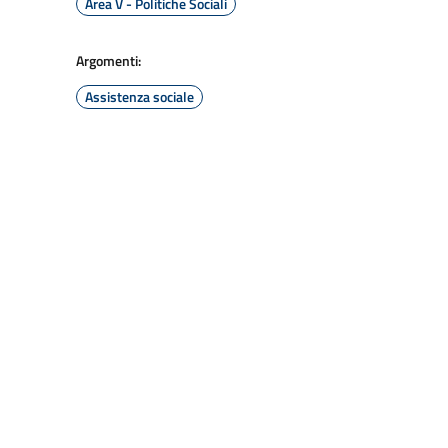
Area V - Politiche Sociali
Argomenti:
Assistenza sociale