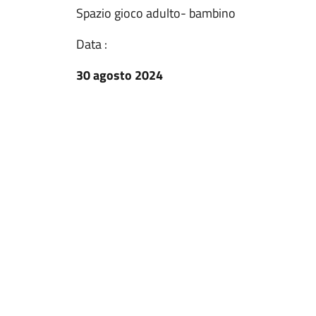
Spazio gioco adulto- bambino
Data :
30 agosto 2024