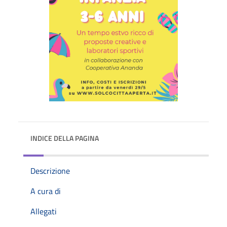
INDICE DELLA PAGINA
Descrizione
A cura di
Allegati