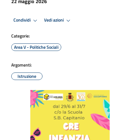
22 maggio 2026
Condividi
Vedi azioni
Categorie:
Area V - Politiche Sociali
Argomenti:
Istruzione