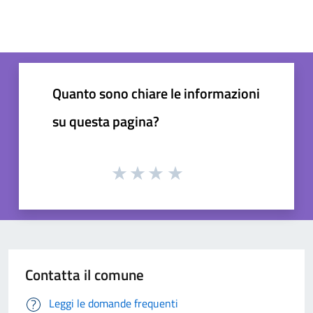
Quanto sono chiare le informazioni
su questa pagina?
Contatta il comune
Leggi le domande frequenti