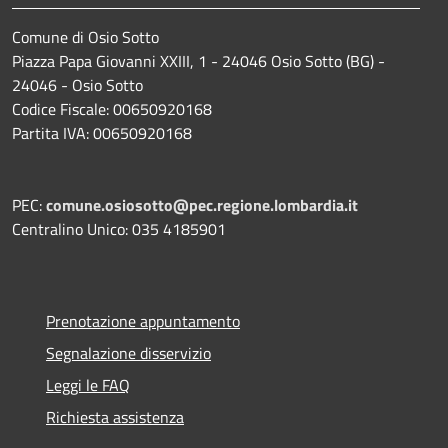
Comune di Osio Sotto
Piazza Papa Giovanni XXIII, 1 - 24046 Osio Sotto (BG) -
24046 - Osio Sotto
Codice Fiscale: 00650920168
Partita IVA: 00650920168
PEC:
comune.osiosotto@pec.regione.lombardia.it
Centralino Unico: 035 4185901
Prenotazione appuntamento
Segnalazione disservizio
Leggi le FAQ
Richiesta assistenza