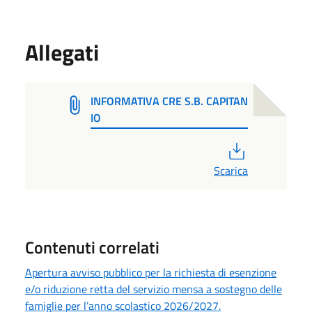
Allegati
INFORMATIVA CRE S.B. CAPITAN
IO
PDF
Scarica
Contenuti correlati
Apertura avviso pubblico per la richiesta di esenzione
e/o riduzione retta del servizio mensa a sostegno delle
famiglie per l’anno scolastico 2026/2027.