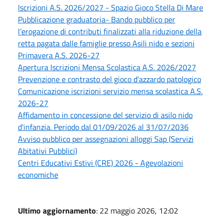
Iscrizioni A.S. 2026/2027 - Spazio Gioco Stella Di Mare
Pubblicazione graduatoria- Bando pubblico per
l’erogazione di contributi finalizzati alla riduzione della
retta pagata dalle famiglie presso Asili nido e sezioni
Primavera A.S. 2026-27
Apertura Iscrizioni Mensa Scolastica A.S. 2026/2027
Prevenzione e contrasto del gioco d'azzardo patologico
Comunicazione iscrizioni servizio mensa scolastica A.S.
2026-27
Affidamento in concessione del servizio di asilo nido
d'infanzia. Periodo dal 01/09/2026 al 31/07/2036
Avviso pubblico per assegnazioni alloggi Sap (Servizi
Abitativi Pubblici)
Centri Educativi Estivi (CRE) 2026 - Agevolazioni
economiche
Ultimo aggiornamento
: 22 maggio 2026, 12:02