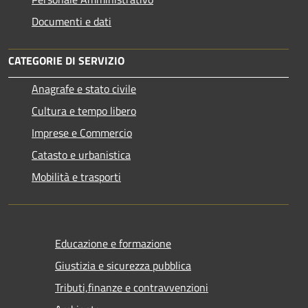
Documenti e dati
CATEGORIE DI SERVIZIO
Anagrafe e stato civile
Cultura e tempo libero
Imprese e Commercio
Catasto e urbanistica
Mobilità e trasporti
Educazione e formazione
Giustizia e sicurezza pubblica
Tributi,finanze e contravvenzioni