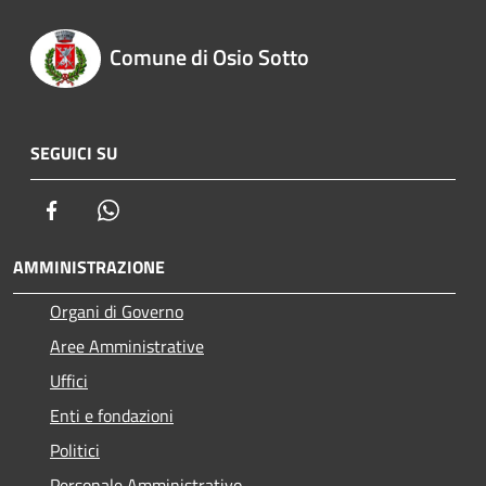
Comune di Osio Sotto
SEGUICI SU
Facebook
Whatsapp
AMMINISTRAZIONE
Organi di Governo
Aree Amministrative
Uffici
Enti e fondazioni
Politici
Personale Amministrativo