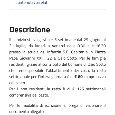
Contenuti correlati
Descrizione
Il servizio si svolgerà per 5 settimane dal 29 giugno al
31 luglio, da lunedì a venerdì dalle 8.30 alle 16.30
presso la scuola dell’infanzia S.B. Capitanio in Piazza
Papa Giovanni XXIII, 22 a Osio Sotto. Per le famiglie
residenti, grazie al contributo del Comune di Osio Sotto
che rende possibile l’abbattimento dei costi, la retta
settimanale per l’intera giornata è di
€ 80
comprensiva
del pasto.
Per i non residenti la retta è di € 125 settimanali
comprensiva del pasto.
Per le modalità di iscrizione si prega di visionare il
documento allegato.