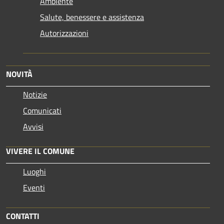
Ambiente
Salute, benessere e assistenza
Autorizzazioni
NOVITÀ
Notizie
Comunicati
Avvisi
VIVERE IL COMUNE
Luoghi
Eventi
CONTATTI