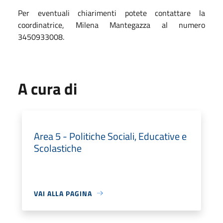
Per eventuali chiarimenti potete contattare la
coordinatrice, Milena Mantegazza al numero
3450933008.
A cura di
Area 5 - Politiche Sociali, Educative e
Scolastiche
VAI ALLA PAGINA