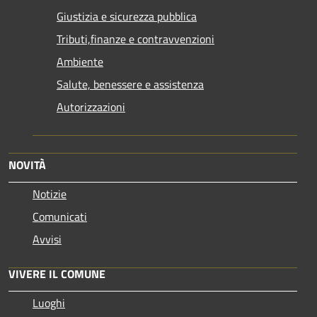
Giustizia e sicurezza pubblica
Tributi,finanze e contravvenzioni
Ambiente
Salute, benessere e assistenza
Autorizzazioni
NOVITÀ
Notizie
Comunicati
Avvisi
VIVERE IL COMUNE
Luoghi