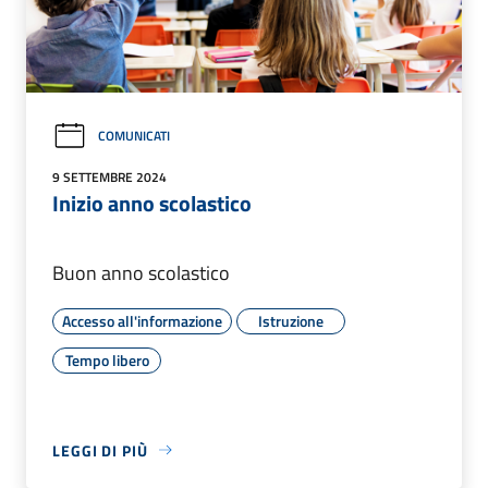
COMUNICATI
9 SETTEMBRE 2024
Inizio anno scolastico
Buon anno scolastico
Accesso all'informazione
Istruzione
Tempo libero
LEGGI DI PIÙ