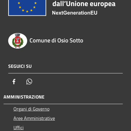
Comune di Osio Sotto
SEGUICI SU
Facebook
Whatsapp
AMMINISTRAZIONE
Organi di Governo
Aree Amministrative
Uffici