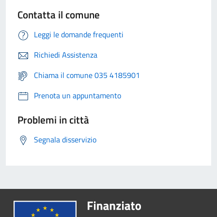
Contatta il comune
Leggi le domande frequenti
Richiedi Assistenza
Chiama il comune 035 4185901
Prenota un appuntamento
Problemi in città
Segnala disservizio