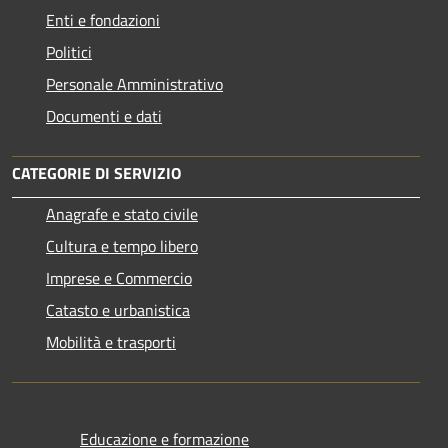
Enti e fondazioni
Politici
Personale Amministrativo
Documenti e dati
CATEGORIE DI SERVIZIO
Anagrafe e stato civile
Cultura e tempo libero
Imprese e Commercio
Catasto e urbanistica
Mobilità e trasporti
Educazione e formazione