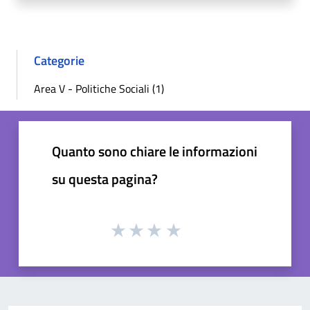
Categorie
Area V - Politiche Sociali (1)
Quanto sono chiare le informazioni
su questa pagina?