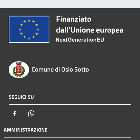
Comune di Osio Sotto
SEGUICI SU
Facebook
Whatsapp
AMMINISTRAZIONE