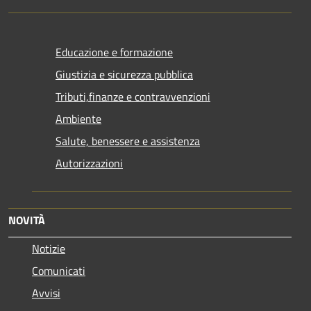
Educazione e formazione
Giustizia e sicurezza pubblica
Tributi,finanze e contravvenzioni
Ambiente
Salute, benessere e assistenza
Autorizzazioni
NOVITÀ
Notizie
Comunicati
Avvisi