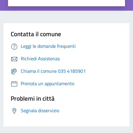
Contatta il comune
Leggi le domande frequenti
Richiedi Assistenza
Chiama il comune 035 4185901
Prenota un appuntamento
Problemi in città
Segnala disservizio