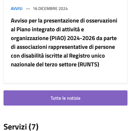
AVVISI
16 DICEMBRE 2024
Avviso per la presentazione di osservazioni
al Piano integrato di attività e
organizzazione (PIAO) 2024-2026 da parte
di associazioni rappresentative di persone
con disabilità iscritte al Registro unico
nazionale del terzo settore (RUNTS)
Tutte le notizie
Servizi (7)