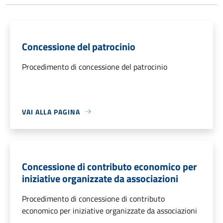
Concessione del patrocinio
Procedimento di concessione del patrocinio
VAI ALLA PAGINA
Concessione di contributo economico per
iniziative organizzate da associazioni
Procedimento di concessione di contributo
economico per iniziative organizzate da associazioni