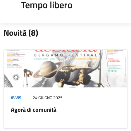
Tempo libero
Novità (8)
AVVISI
24 GIUGNO 2025
Agorà di comunità