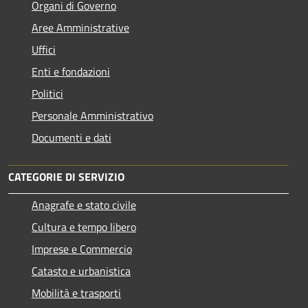
Organi di Governo
Aree Amministrative
Uffici
Enti e fondazioni
Politici
Personale Amministrativo
Documenti e dati
CATEGORIE DI SERVIZIO
Anagrafe e stato civile
Cultura e tempo libero
Imprese e Commercio
Catasto e urbanistica
Mobilità e trasporti