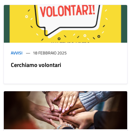
AVVISI
18 FEBBRAIO 2025
Cerchiamo volontari