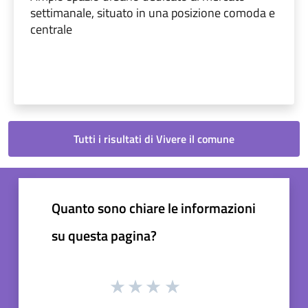
settimanale, situato in una posizione comoda e
centrale
Tutti i risultati di Vivere il comune
Quanto sono chiare le informazioni
su questa pagina?