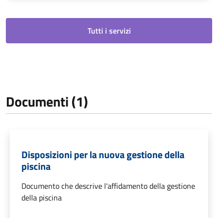
Tutti i servizi
Documenti (1)
Disposizioni per la nuova gestione della
piscina
Documento che descrive l'affidamento della gestione
della piscina