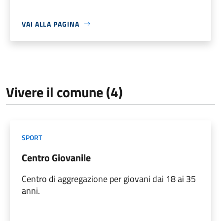
VAI ALLA PAGINA
Vivere il comune (4)
SPORT
Centro Giovanile
Centro di aggregazione per giovani dai 18 ai 35
anni.