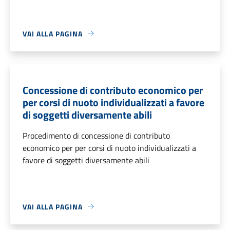
VAI ALLA PAGINA
Concessione di contributo economico per
per corsi di nuoto individualizzati a favore
di soggetti diversamente abili
Procedimento di concessione di contributo
economico per per corsi di nuoto individualizzati a
favore di soggetti diversamente abili
VAI ALLA PAGINA