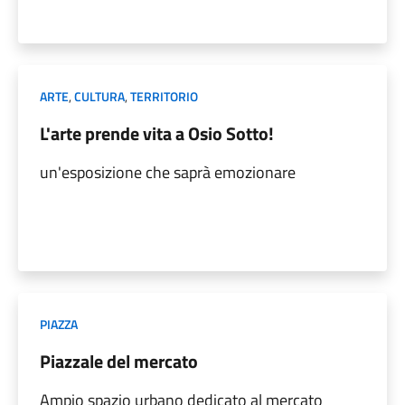
ARTE
,
CULTURA
,
TERRITORIO
L'arte prende vita a Osio Sotto!
un'esposizione che saprà emozionare
PIAZZA
Piazzale del mercato
Ampio spazio urbano dedicato al mercato