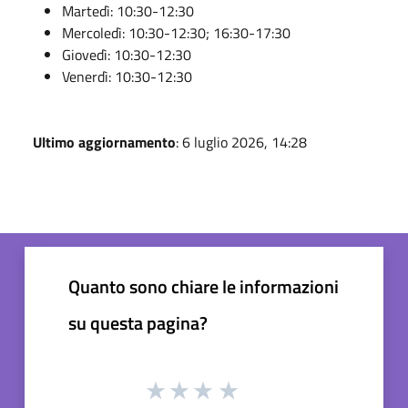
Martedì: 10:30-12:30
Mercoledì: 10:30-12:30; 16:30-17:30
Giovedì: 10:30-12:30
Venerdì: 10:30-12:30
Ultimo aggiornamento
: 6 luglio 2026, 14:28
Quanto sono chiare le informazioni
su questa pagina?