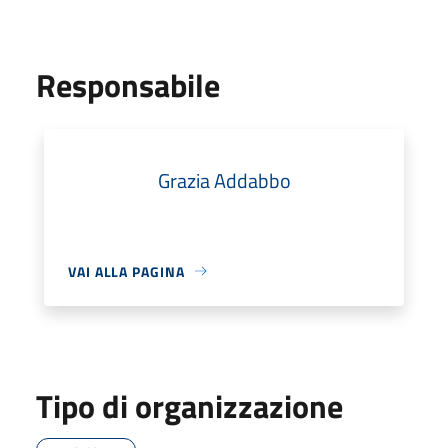
Responsabile
Grazia Addabbo
VAI ALLA PAGINA
Tipo di organizzazione