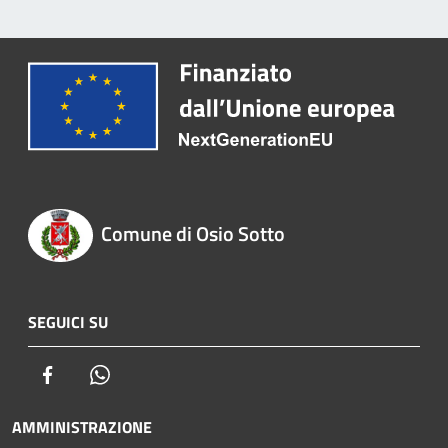
Comune di Osio Sotto
SEGUICI SU
Facebook
Whatsapp
AMMINISTRAZIONE