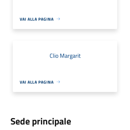
VAI ALLA PAGINA
Clio Margarit
VAI ALLA PAGINA
Sede principale