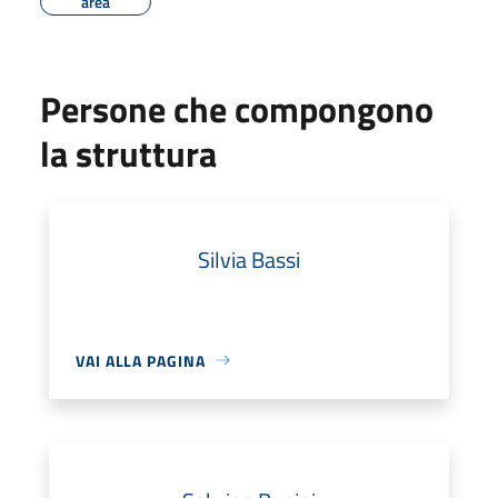
area
Persone che compongono
la struttura
Silvia Bassi
VAI ALLA PAGINA