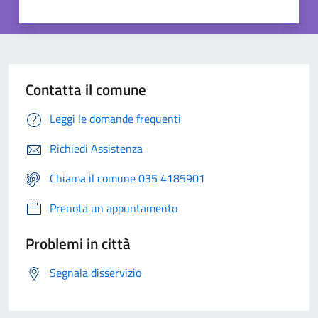
Contatta il comune
Leggi le domande frequenti
Richiedi Assistenza
Chiama il comune 035 4185901
Prenota un appuntamento
Problemi in città
Segnala disservizio