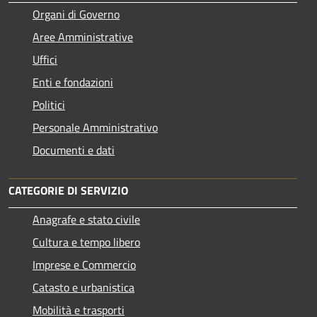
Organi di Governo
Aree Amministrative
Uffici
Enti e fondazioni
Politici
Personale Amministrativo
Documenti e dati
CATEGORIE DI SERVIZIO
Anagrafe e stato civile
Cultura e tempo libero
Imprese e Commercio
Catasto e urbanistica
Mobilità e trasporti