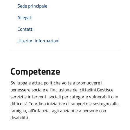
Sede principale
Allegati
Contatti
Ulteriori informazioni
Competenze
Sviluppa e attua politiche volte a promuovere il
benessere sociale e l'inclusione dei cittadini.Gestisce
servizi e interventi sociali per categorie vulnerabili o in
difficoltà.Coordina iniziative di supporto e sostegno alla
famiglia, all'infanzia, agli anziani e a persone con
disabilità.