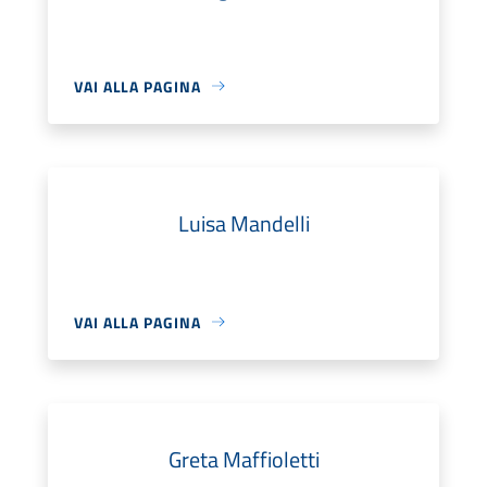
VAI ALLA PAGINA
Luisa Mandelli
VAI ALLA PAGINA
Greta Maffioletti