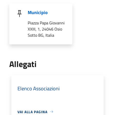
Municipio
Piazza Papa Giovanni
XXIII, 1, 24046 Osio
Sotto BG, Italia
Allegati
Elenco Associazioni
VAI ALLA PAGINA