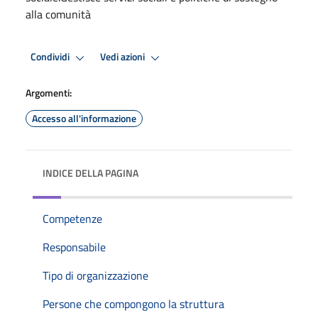
alla comunità
Condividi
Vedi azioni
Argomenti:
Accesso all'informazione
INDICE DELLA PAGINA
Competenze
Responsabile
Tipo di organizzazione
Persone che compongono la struttura