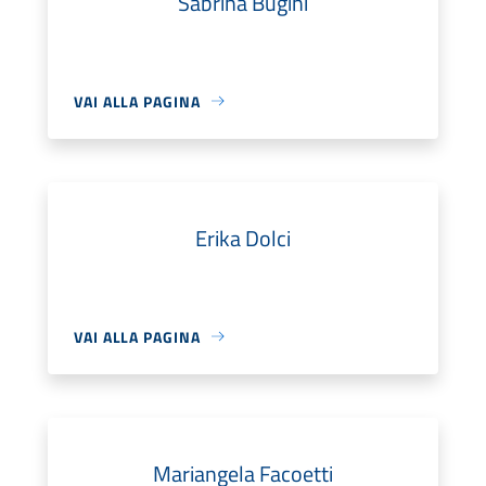
Sabrina Bugini
VAI ALLA PAGINA
Erika Dolci
VAI ALLA PAGINA
Mariangela Facoetti