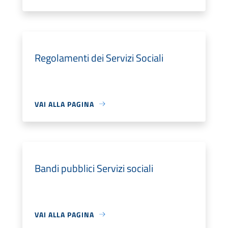
Regolamenti dei Servizi Sociali
VAI ALLA PAGINA
Bandi pubblici Servizi sociali
VAI ALLA PAGINA