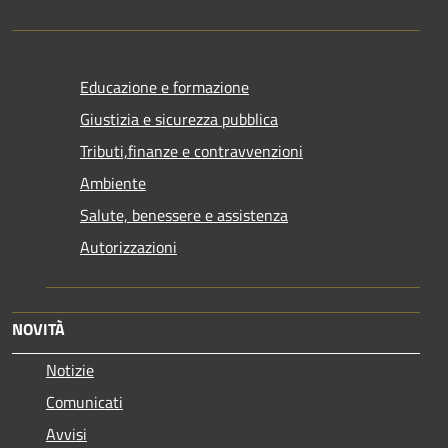
Educazione e formazione
Giustizia e sicurezza pubblica
Tributi,finanze e contravvenzioni
Ambiente
Salute, benessere e assistenza
Autorizzazioni
NOVITÀ
Notizie
Comunicati
Avvisi