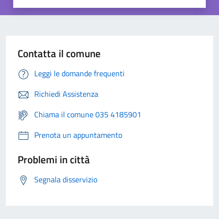
Contatta il comune
Leggi le domande frequenti
Richiedi Assistenza
Chiama il comune 035 4185901
Prenota un appuntamento
Problemi in città
Segnala disservizio