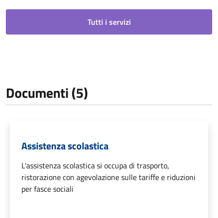
Tutti i servizi
Documenti (5)
Assistenza scolastica
L'assistenza scolastica si occupa di trasporto,
ristorazione con agevolazione sulle tariffe e riduzioni
per fasce sociali