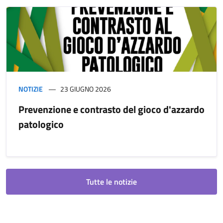
NOTIZIE
23 GIUGNO 2026
Prevenzione e contrasto del gioco d'azzardo
patologico
Tutte le notizie