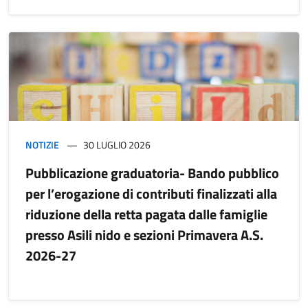
NOTIZIE
30 LUGLIO 2026
Pubblicazione graduatoria- Bando pubblico
per l’erogazione di contributi finalizzati alla
riduzione della retta pagata dalle famiglie
presso Asili nido e sezioni Primavera A.S.
2026-27