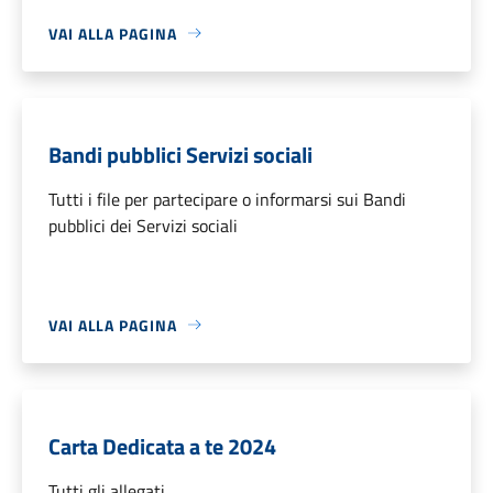
VAI ALLA PAGINA
Bandi pubblici Servizi sociali
Tutti i file per partecipare o informarsi sui Bandi
pubblici dei Servizi sociali
VAI ALLA PAGINA
Carta Dedicata a te 2024
Tutti gli allegati