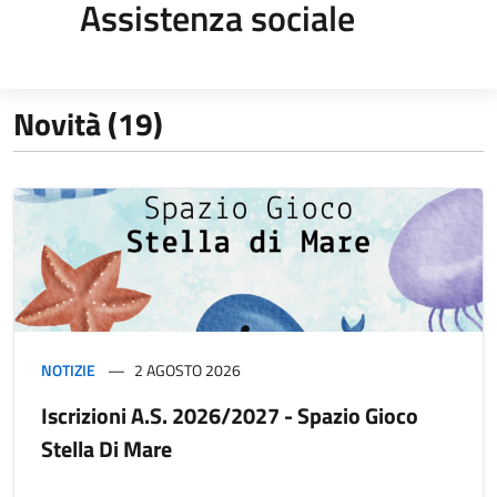
Assistenza sociale
Novità (19)
NOTIZIE
2 AGOSTO 2026
Iscrizioni A.S. 2026/2027 - Spazio Gioco
Stella Di Mare