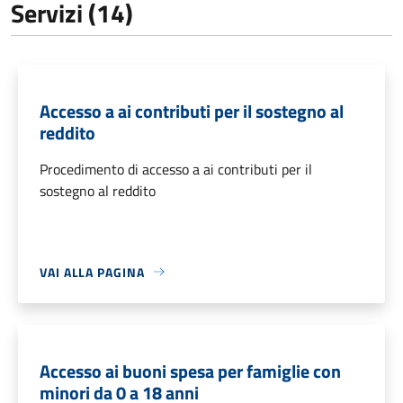
Servizi (14)
Accesso a ai contributi per il sostegno al
reddito
Procedimento di accesso a ai contributi per il
sostegno al reddito
VAI ALLA PAGINA
Accesso ai buoni spesa per famiglie con
minori da 0 a 18 anni