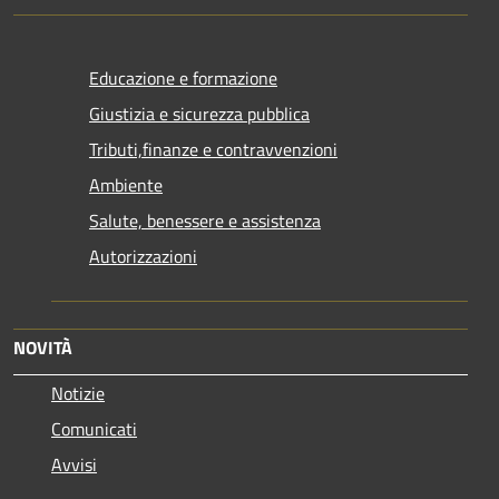
Educazione e formazione
Giustizia e sicurezza pubblica
Tributi,finanze e contravvenzioni
Ambiente
Salute, benessere e assistenza
Autorizzazioni
NOVITÀ
Notizie
Comunicati
Avvisi