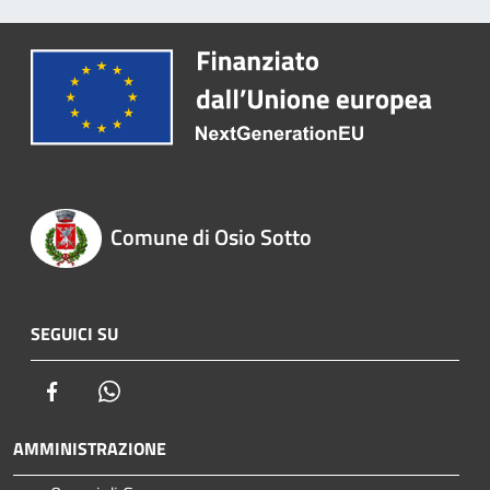
Comune di Osio Sotto
SEGUICI SU
Facebook
Whatsapp
AMMINISTRAZIONE