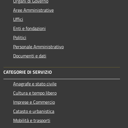
Organi di Governo
Aree Amministrative
Uffici
Enti e fondazioni
Politici
Personale Amministrativo
Documenti e dati
CATEGORIE DI SERVIZIO
Anagrafe e stato civile
Cultura e tempo libero
Imprese e Commercio
Catasto e urbanistica
Mobilità e trasporti