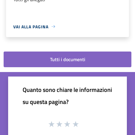
VAI ALLA PAGINA
Tutti i documenti
Quanto sono chiare le informazioni
su questa pagina?