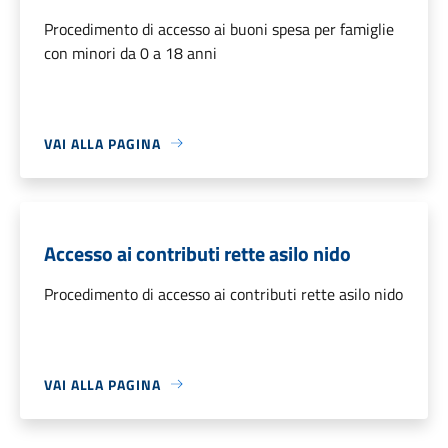
Procedimento di accesso ai buoni spesa per famiglie
con minori da 0 a 18 anni
VAI ALLA PAGINA
Accesso ai contributi rette asilo nido
Procedimento di accesso ai contributi rette asilo nido
VAI ALLA PAGINA