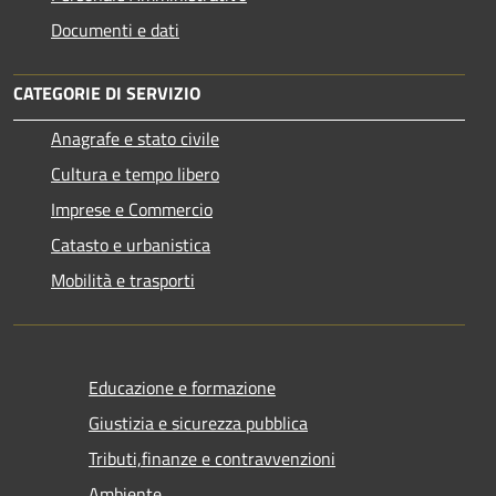
Documenti e dati
CATEGORIE DI SERVIZIO
Anagrafe e stato civile
Cultura e tempo libero
Imprese e Commercio
Catasto e urbanistica
Mobilità e trasporti
Educazione e formazione
Giustizia e sicurezza pubblica
Tributi,finanze e contravvenzioni
Ambiente