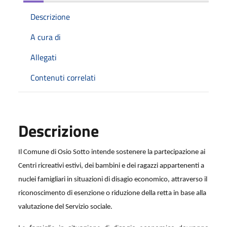
Descrizione
A cura di
Allegati
Contenuti correlati
Descrizione
Il Comune di Osio Sotto intende sostenere la partecipazione ai
Centri ricreativi estivi, dei bambini e dei ragazzi appartenenti a
nuclei famigliari in situazioni di disagio economico, attraverso il
riconoscimento di esenzione o riduzione della retta in base alla
valutazione del Servizio sociale.