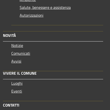
Salute, benessere e assistenza
Autorizzazioni
NOVITÀ
Notizie
Comunicati
Avvisi
VIVERE IL COMUNE
Luoghi
Eventi
CONTATTI