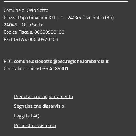
Comune di Osio Sotto
Piazza Papa Giovanni XXIII, 1 - 24046 Osio Sotto (BG) -
24046 - Osio Sotto
Codice Fiscale: 00650920168
Partita IVA: 00650920168
PEC:
comune.osiosotto@pec.regione.lombardia.it
Centralino Unico: 035 4185901
Prenotazione appuntamento
Segnalazione disservizio
Leggi le FAQ
Richiesta assistenza