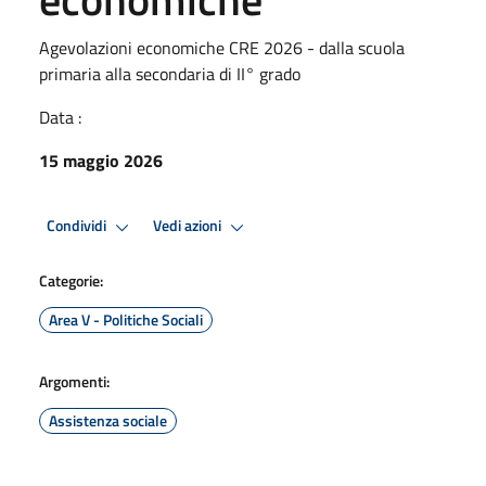
Agevolazioni economiche CRE 2026 - dalla scuola
primaria alla secondaria di II° grado
Data :
15 maggio 2026
Condividi
Vedi azioni
Categorie:
Area V - Politiche Sociali
Argomenti:
Assistenza sociale