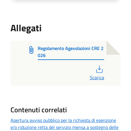
Allegati
Regolamento Agevolazioni CRE 2
026
PDF
Scarica
Contenuti correlati
Apertura avviso pubblico per la richiesta di esenzione
e/o riduzione retta del servizio mensa a sostegno delle