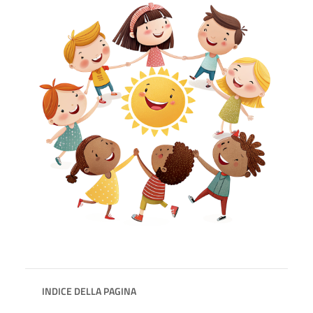
INDICE DELLA PAGINA