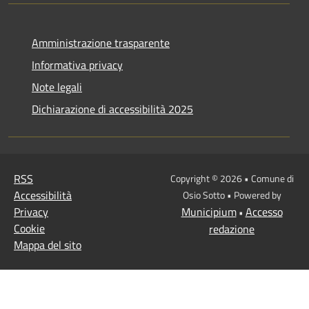
Amministrazione trasparente
Informativa privacy
Note legali
Dichiarazione di accessibilità 2025
RSS
Copyright © 2026 • Comune di
Accessibilità
Osio Sotto • Powered by
Privacy
Municipium
Accesso
•
Cookie
redazione
Mappa del sito