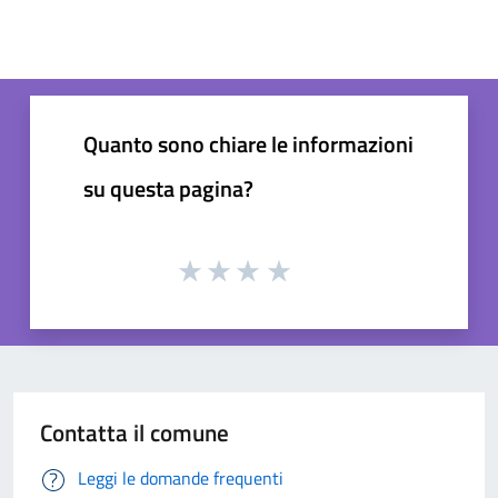
Quanto sono chiare le informazioni
su questa pagina?
Contatta il comune
Leggi le domande frequenti