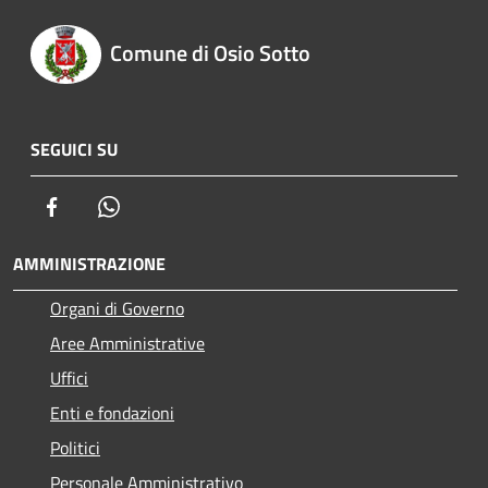
Comune di Osio Sotto
SEGUICI SU
Facebook
Whatsapp
AMMINISTRAZIONE
Organi di Governo
Aree Amministrative
Uffici
Enti e fondazioni
Politici
Personale Amministrativo