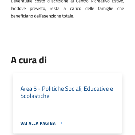
L’eventuale costo d’iscrizione al Centro Ricreativo Estivo,
laddove previsto, resta a carico delle famiglie che
beneficiano dell’esenzione totale.
A cura di
Area 5 - Politiche Sociali, Educative e
Scolastiche
VAI ALLA PAGINA