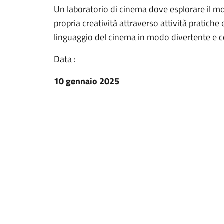
Un laboratorio di cinema dove esplorare il m
propria creatività attraverso attività pratiche
linguaggio del cinema in modo divertente e c
Data :
10 gennaio 2025