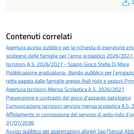
S
Contenuti correlati
Apertura avviso pubblico per la richiesta di esenzione e/o
sostegno delle famiglie per l’anno scolastico 2026/2027.
Iscrizioni A.S. 2026/2027 - Spazio Gioco Stella Di Mare
Pubblicazione graduatoria- Bando pubblico per l’erogazione
retta pagata dalle famiglie presso Asili nido e sezioni P
Apertura Iscrizioni Mensa Scolastica A.S. 2026/2027
Prevenzione e contrasto del gioco d'azzardo patologico
Comunicazione iscrizioni servizio mensa scolastica A.S.
Affidamento in concessione del servizio di asilo nido d'
31/07/2036
Avviso pubblico per assegnazioni alloggi Sap (Servizi Abita