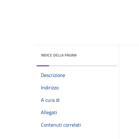
INDICE DELLA PAGINA
Descrizione
Indirizzo
A cura di
Allegati
Contenuti correlati