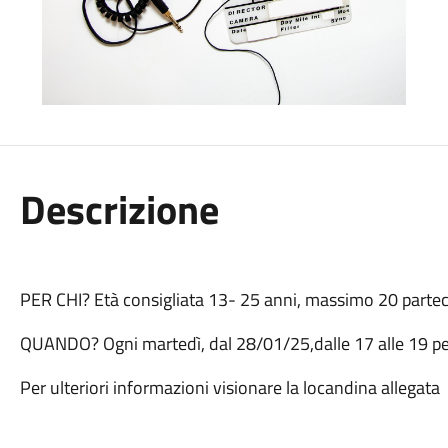
Descrizione
PER CHI? Età consigliata 13- 25 anni, massimo 20 parteci
QUANDO? Ogni martedì, dal 28/01/25,dalle 17 alle 19 pe
Per ulteriori informazioni visionare la locandina allegata