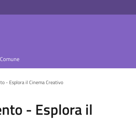
il Comune
to - Esplora il Cinema Creativo
nto - Esplora il