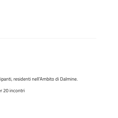
panti, residenti nell’Ambito di Dalmine.
r 20 incontri