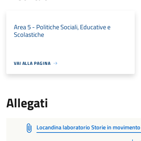
Area 5 - Politiche Sociali, Educative e
Scolastiche
VAI ALLA PAGINA
Allegati
Locandina laboratorio Storie in movimento