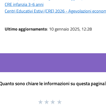
CRE infanzia 3-6 anni
Centri Educativi Estivi (CRE) 2026 - Agevolazioni econo
Ultimo aggiornamento
: 10 gennaio 2025, 12:28
Quanto sono chiare le informazioni su questa pagina