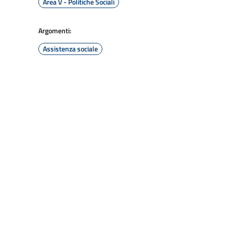
Area V - Politiche Sociali
Argomenti:
Assistenza sociale