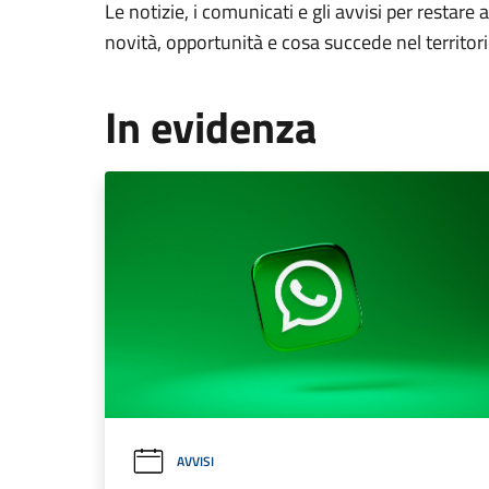
Le notizie, i comunicati e gli avvisi per restare 
novità, opportunità e cosa succede nel territo
In evidenza
AVVISI