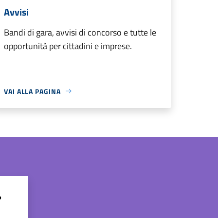
Avvisi
Bandi di gara, avvisi di concorso e tutte le
opportunità per cittadini e imprese.
VAI ALLA PAGINA
?