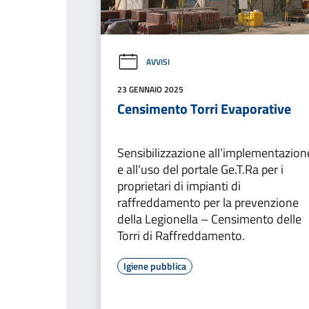
AVVISI
23 GENNAIO 2025
Censimento Torri Evaporative
Sensibilizzazione all’implementazion
e all'uso del portale Ge.T.Ra per i
proprietari di impianti di
raffreddamento per la prevenzione
della Legionella – Censimento delle
Torri di Raffreddamento.
Igiene pubblica