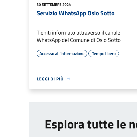
30 SETTEMBRE 2024
Servizio WhatsApp Osio Sotto
Tieniti informato attraverso il canale
WhatsApp del Comune di Osio Sotto
Accesso all'informazione
Tempo libero
LEGGI DI PIÙ
Esplora tutte le n