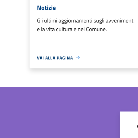
Notizie
Gli ultimi aggiornamenti sugli avvenimenti
e la vita culturale nel Comune.
VAI ALLA PAGINA