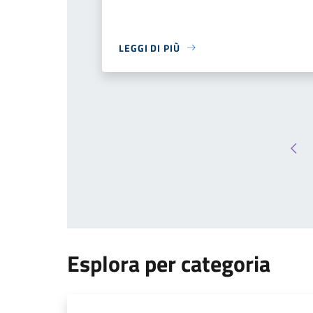
LEGGI DI PIÙ
Pag
Esplora per categoria