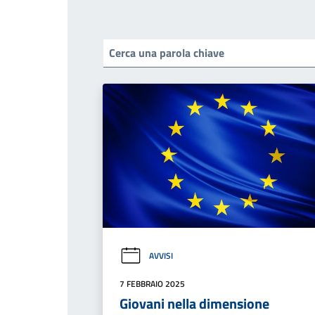
AVVISI
7 FEBBRAIO 2025
Giovani nella dimensione