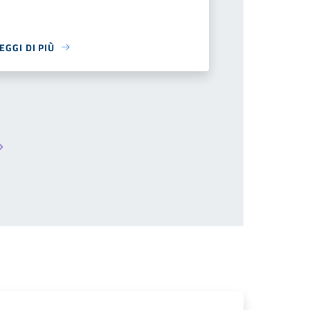
EGGI DI PIÙ
Pagina successiva