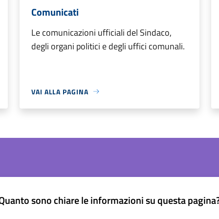
Comunicati
Le comunicazioni ufficiali del Sindaco,
degli organi politici e degli uffici comunali.
VAI ALLA PAGINA
Quanto sono chiare le informazioni su questa pagina