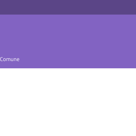
il Comune