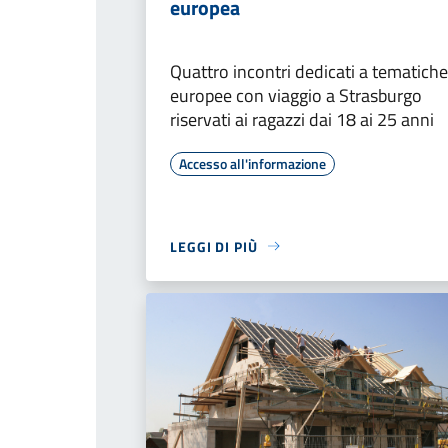
europea
Quattro incontri dedicati a tematiche
europee con viaggio a Strasburgo
riservati ai ragazzi dai 18 ai 25 anni
Accesso all'informazione
LEGGI DI PIÙ