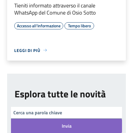
Tieniti informato attraverso il canale
WhatsApp del Comune di Osio Sotto
Accesso all'informazione
Tempo libero
LEGGI DI PIÙ
Esplora tutte le novità
Invia