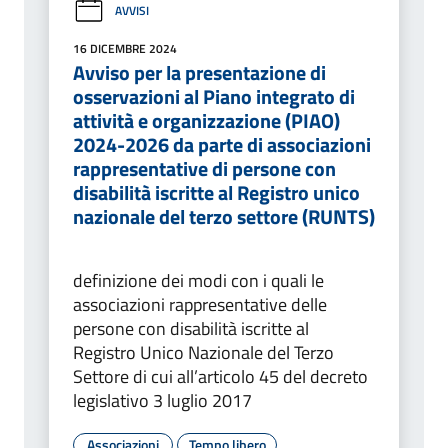
AVVISI
16 DICEMBRE 2024
Avviso per la presentazione di
osservazioni al Piano integrato di
attività e organizzazione (PIAO)
2024-2026 da parte di associazioni
rappresentative di persone con
disabilità iscritte al Registro unico
nazionale del terzo settore (RUNTS)
definizione dei modi con i quali le
associazioni rappresentative delle
persone con disabilità iscritte al
Registro Unico Nazionale del Terzo
Settore di cui all’articolo 45 del decreto
legislativo 3 luglio 2017
Associazioni
Tempo libero