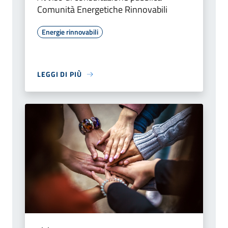
Comunità Energetiche Rinnovabili
Energie rinnovabili
LEGGI DI PIÙ