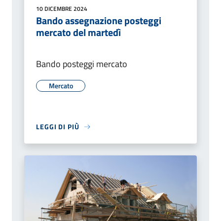
10 DICEMBRE 2024
Bando assegnazione posteggi
mercato del martedì
Bando posteggi mercato
Mercato
LEGGI DI PIÙ