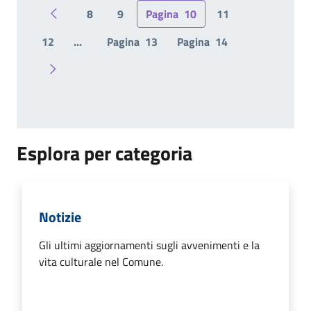
8
9
Pagina
10
11
Pagina precedente
12
...
Pagina
13
Pagina
14
Pagina successiva
Esplora per categoria
Notizie
Gli ultimi aggiornamenti sugli avvenimenti e la
vita culturale nel Comune.