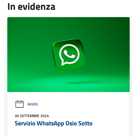
In evidenza
AVVISI
30 SETTEMBRE 2024
Servizio WhatsApp Osio Sotto