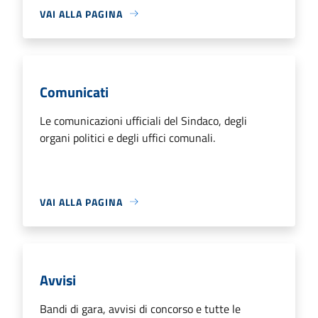
VAI ALLA PAGINA
Comunicati
Le comunicazioni ufficiali del Sindaco, degli
organi politici e degli uffici comunali.
VAI ALLA PAGINA
Avvisi
Bandi di gara, avvisi di concorso e tutte le