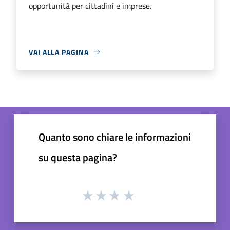
opportunità per cittadini e imprese.
VAI ALLA PAGINA
Quanto sono chiare le informazioni
su questa pagina?