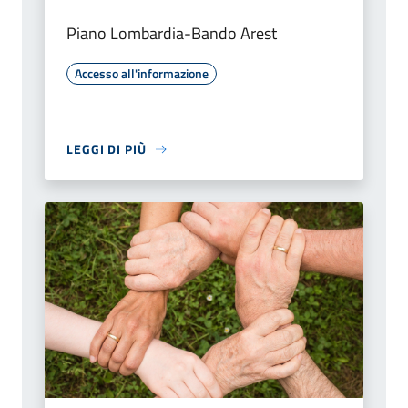
Piano Lombardia-Bando Arest
Accesso all'informazione
LEGGI DI PIÙ