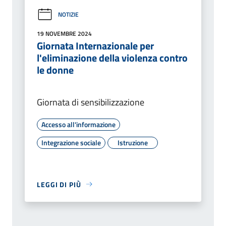
NOTIZIE
19 NOVEMBRE 2024
Giornata Internazionale per
l'eliminazione della violenza contro
le donne
Giornata di sensibilizzazione
Accesso all'informazione
Integrazione sociale
Istruzione
LEGGI DI PIÙ