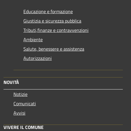
Educazione e formazione
Giustizia e sicurezza pubblica
Tributi,finanze e contravvenzioni
Ambiente
Salute, benessere e assistenza
Autorizzazioni
NOVITÀ
Notizie
Comunicati
Avvisi
VIVERE IL COMUNE