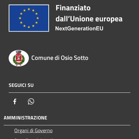
Comune di Osio Sotto
SEGUICI SU
Facebook
Whatsapp
AMMINISTRAZIONE
Organi di Governo