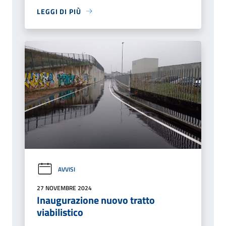
LEGGI DI PIÙ
AVVISI
27 NOVEMBRE 2024
Inaugurazione nuovo tratto
viabilistico