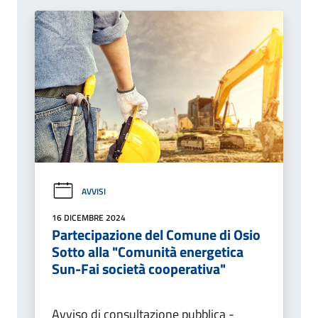
AVVISI
16 DICEMBRE 2024
Partecipazione del Comune di Osio
Sotto alla "Comunità energetica
Sun-Fai società cooperativa"
Avviso di consultazione pubblica -