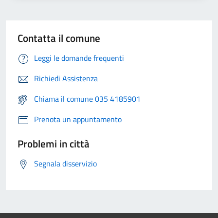
Contatta il comune
Leggi le domande frequenti
Richiedi Assistenza
Chiama il comune 035 4185901
Prenota un appuntamento
Problemi in città
Segnala disservizio