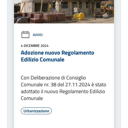
AVVISI
4 DICEMBRE 2024
Adozione nuovo Regolamento
Edilizio Comunale
Con Deliberazione di Consiglio
Comunale nr. 38 del 27.11.2024 è stato
adottato il nuovo Regolamento Edilizio
Comunale
Urbanizzazione