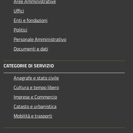
Aree Amministrative
Uffici
Enti e fondazioni
Politici
Personale Amministrativo
Documenti e dati
CATEGORIE DI SERVIZIO
Anagrafe e stato civile
Cultura e tempo libero
Imprese e Commercio
Catasto e urbanistica
Mobilità e trasporti