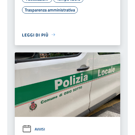
Trasparenza amministrativa
LEGGI DI PIÙ
AVVISI