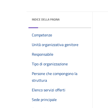
INDICE DELLA PAGINA
Competenze
Unità organizzativa genitore
Responsabile
Tipo di organizzazione
Persone che compongono la
struttura
Elenco servizi offerti
Sede principale