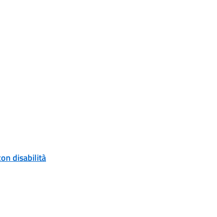
on disabilità