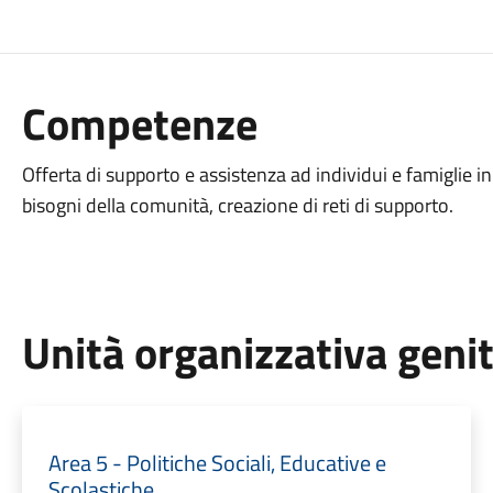
Competenze
Offerta di supporto e assistenza ad individui e famiglie in
bisogni della comunità, creazione di reti di supporto.
Unità organizzativa geni
Area 5 - Politiche Sociali, Educative e
Scolastiche