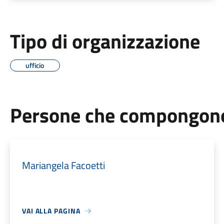
Tipo di organizzazione
ufficio
Persone che compongono 
Mariangela Facoetti
VAI ALLA PAGINA