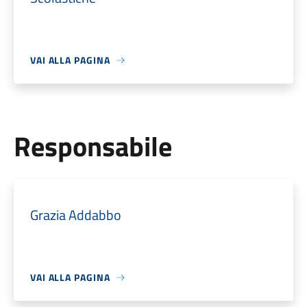
VAI ALLA PAGINA
Responsabile
Grazia Addabbo
VAI ALLA PAGINA