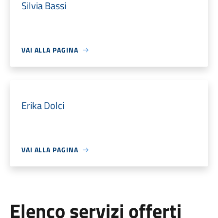
Silvia Bassi
VAI ALLA PAGINA
Erika Dolci
VAI ALLA PAGINA
Elenco servizi offerti