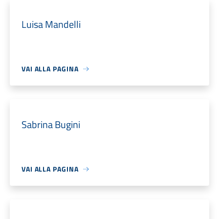
Luisa Mandelli
VAI ALLA PAGINA
Sabrina Bugini
VAI ALLA PAGINA