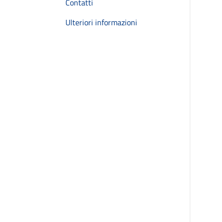
Contatti
Ulteriori informazioni