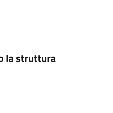
la struttura