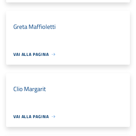
Greta Maffioletti
VAI ALLA PAGINA
Clio Margarit
VAI ALLA PAGINA