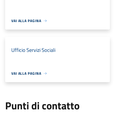
VAI ALLA PAGINA
Ufficio Servizi Sociali
VAI ALLA PAGINA
Punti di contatto