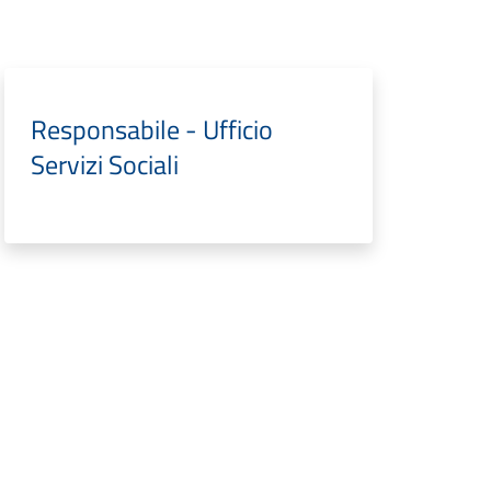
Responsabile - Ufficio
Servizi Sociali