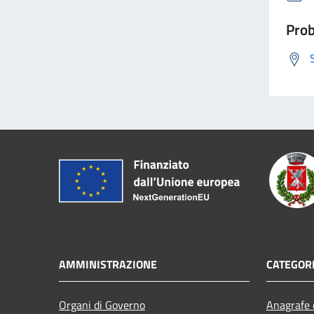
Prob
AMMINISTRAZIONE
CATEGORI
Organi di Governo
Anagrafe e