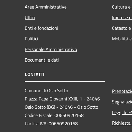
Aree Amministrative
Cultura e
Uffici
Imprese 
Enti e fondazioni
Catasto e
Politici
Mobilità e
Personale Amministrativo
Documenti e dati
CONTATTI
Comune di Osio Sotto
Prenotaz
Piazza Papa Giovanni XXIII, 1 - 24046
Segnalazi
Osio Sotto (BG) - 24046 - Osio Sotto
Leggi le 
Codice Fiscale: 00650920168
Richiesta
Partita IVA: 00650920168