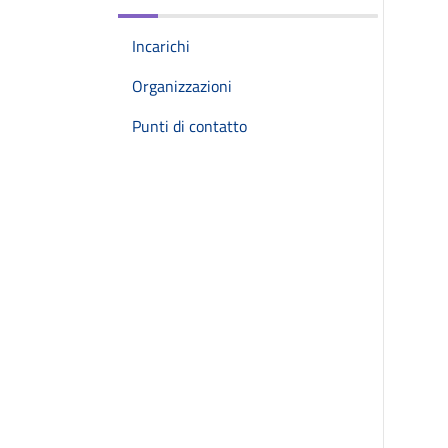
Incarichi
Organizzazioni
Punti di contatto