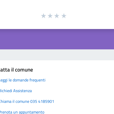
atta il comune
Leggi le domande frequenti
Richiedi Assistenza
Chiama il comune 035 4185901
Prenota un appuntamento