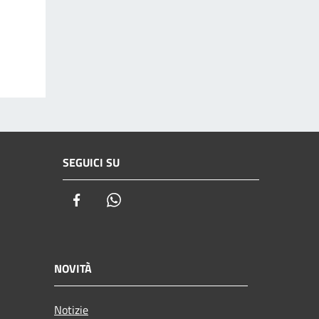
SEGUICI SU
Facebook
Whatsapp
NOVITÀ
Notizie