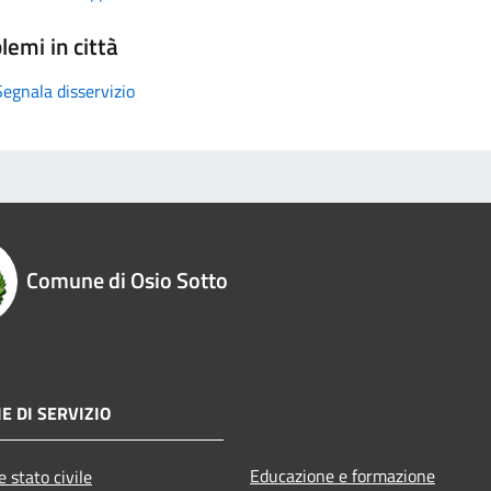
lemi in città
Segnala disservizio
Comune di Osio Sotto
E DI SERVIZIO
Educazione e formazione
 stato civile