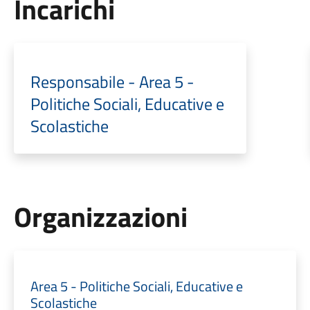
Incarichi
Responsabile - Area 5 -
Politiche Sociali, Educative e
Scolastiche
Organizzazioni
Area 5 - Politiche Sociali, Educative e
Scolastiche