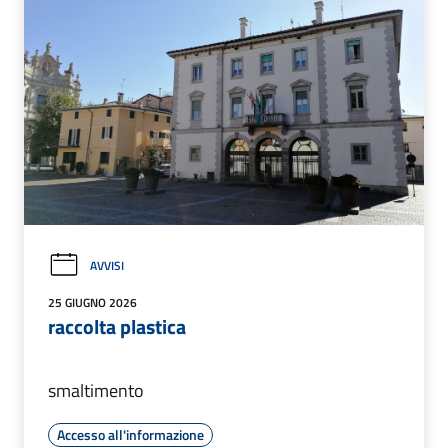
AVVISI
25 GIUGNO 2026
raccolta plastica
smaltimento
Accesso all'informazione