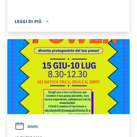
LEGGI DI PIÙ
AVVISI