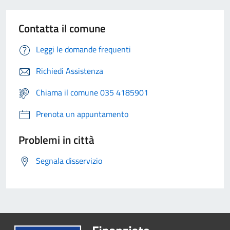
Contatta il comune
Leggi le domande frequenti
Richiedi Assistenza
Chiama il comune 035 4185901
Prenota un appuntamento
Problemi in città
Segnala disservizio