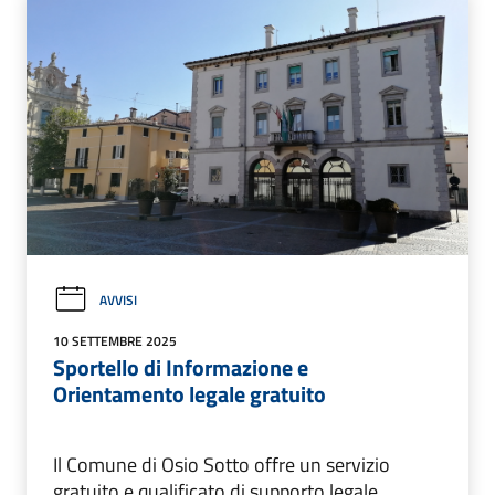
AVVISI
10 SETTEMBRE 2025
Sportello di Informazione e
Orientamento legale gratuito
Il Comune di Osio Sotto offre un servizio
gratuito e qualificato di supporto legale