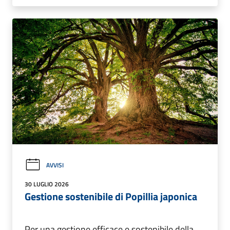
AVVISI
30 LUGLIO 2026
Gestione sostenibile di Popillia japonica
Per una gestione efficace e sostenibile della