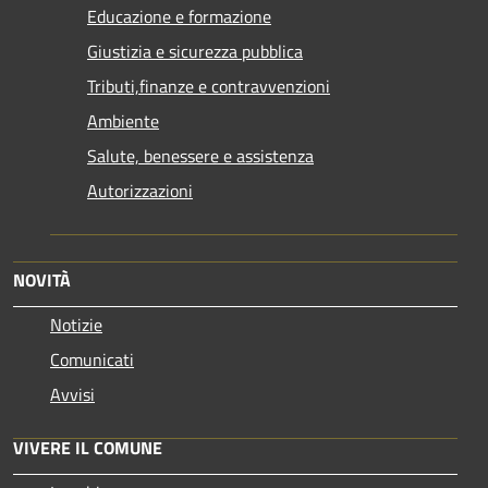
Educazione e formazione
Giustizia e sicurezza pubblica
Tributi,finanze e contravvenzioni
Ambiente
Salute, benessere e assistenza
Autorizzazioni
NOVITÀ
Notizie
Comunicati
Avvisi
VIVERE IL COMUNE