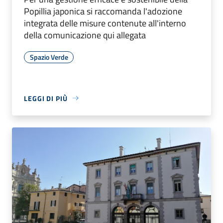
Popillia japonica si raccomanda l'adozione
integrata delle misure contenute all'interno
della comunicazione qui allegata
Spazio Verde
LEGGI DI PIÙ