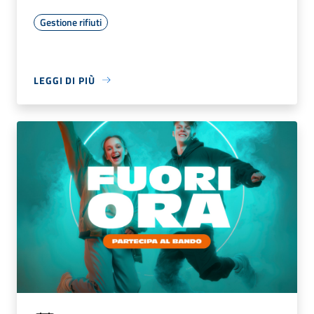
Gestione rifiuti
LEGGI DI PIÙ