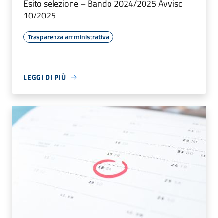
Esito selezione – Bando 2024/2025 Avviso
10/2025
Trasparenza amministrativa
LEGGI DI PIÙ