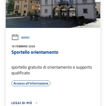
AVVISI
16 FEBBRAIO 2026
Sportello orientamento
sportello gratuito di orientamento e supporto
qualificato
Accesso all'informazione
LEGGI DI PIÙ