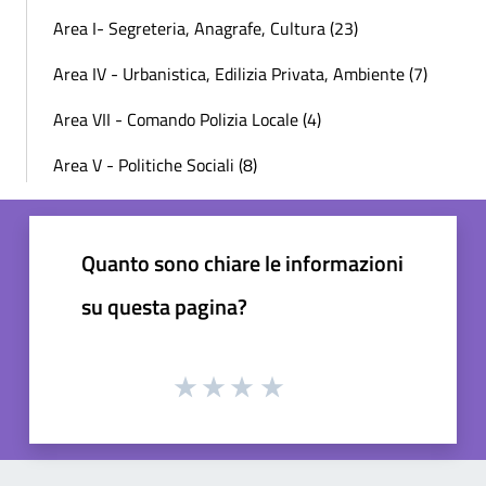
Area I- Segreteria, Anagrafe, Cultura (23)
Area IV - Urbanistica, Edilizia Privata, Ambiente (7)
Area VII - Comando Polizia Locale (4)
Area V - Politiche Sociali (8)
Quanto sono chiare le informazioni
su questa pagina?