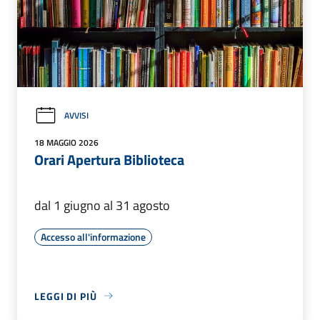
AVVISI
18 MAGGIO 2026
Orari Apertura Biblioteca
dal 1 giugno al 31 agosto
Accesso all'informazione
LEGGI DI PIÙ