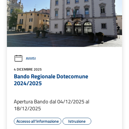
AVVISI
4 DICEMBRE 2025
Bando Regionale Dotecomune
2024/2025
Apertura Bando dal 04/12/2025 al
18/12/2025
Accesso all'informazione
Istruzione