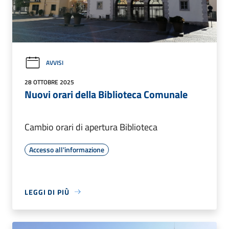
AVVISI
28 OTTOBRE 2025
Nuovi orari della Biblioteca Comunale
Cambio orari di apertura Biblioteca
Accesso all'informazione
LEGGI DI PIÙ