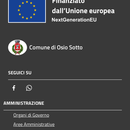
Comune di Osio Sotto
SEGUICI SU
Facebook
Whatsapp
AMMINISTRAZIONE
Organi di Governo
Aree Amministrative