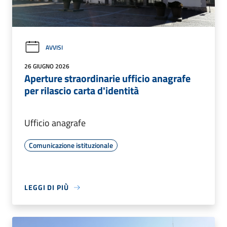
AVVISI
26 GIUGNO 2026
Aperture straordinarie ufficio anagrafe
per rilascio carta d'identità
Ufficio anagrafe
Comunicazione istituzionale
LEGGI DI PIÙ