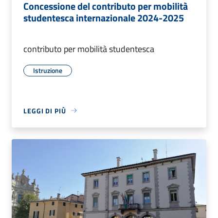
Concessione del contributo per mobilità
studentesca internazionale 2024-2025
contributo per mobilità studentesca
Istruzione
LEGGI DI PIÙ