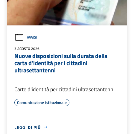
AVVISI
3 AGOSTO 2026
Nuove disposizioni sulla durata della
carta d'identità per i cittadini
ultrasettantenni
Carte d'identità per cittadini ultrasettantenni
Comunicazione istituzionale
LEGGI DI PIÙ