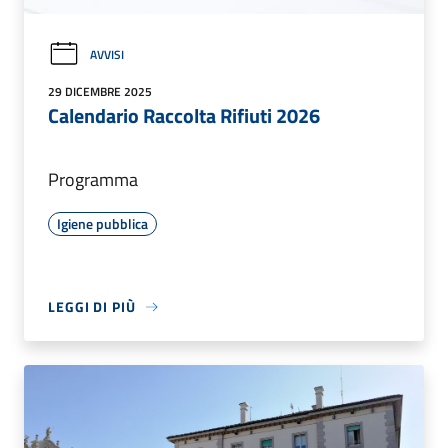
AVVISI
29 DICEMBRE 2025
Calendario Raccolta Rifiuti 2026
Programma
Igiene pubblica
LEGGI DI PIÙ