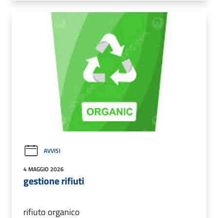
AVVISI
4 MAGGIO 2026
gestione rifiuti
rifiuto organico