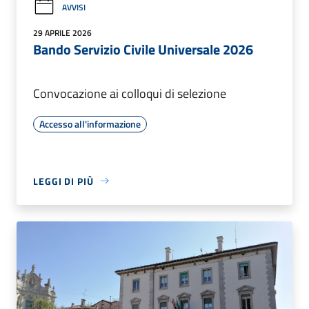
AVVISI
29 APRILE 2026
Bando Servizio Civile Universale 2026
Convocazione ai colloqui di selezione
Accesso all'informazione
LEGGI DI PIÙ