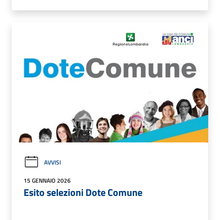
AVVISI
15 GENNAIO 2026
Esito selezioni Dote Comune