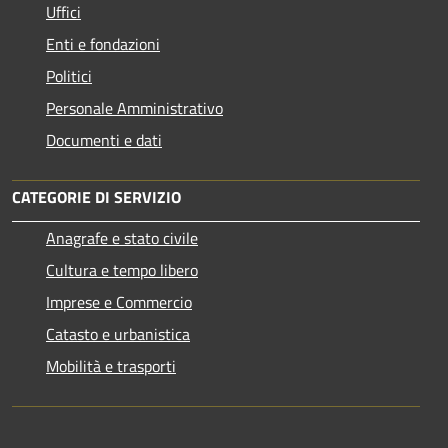
Uffici
Enti e fondazioni
Politici
Personale Amministrativo
Documenti e dati
CATEGORIE DI SERVIZIO
Anagrafe e stato civile
Cultura e tempo libero
Imprese e Commercio
Catasto e urbanistica
Mobilità e trasporti