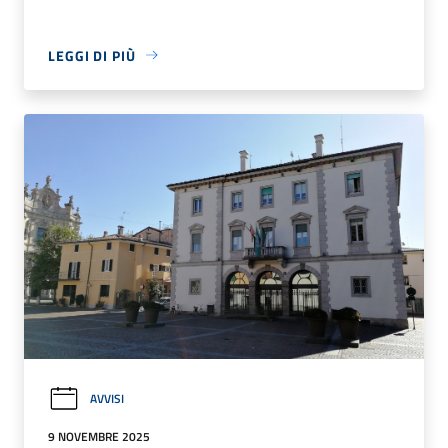
LEGGI DI PIÙ
AVVISI
9 NOVEMBRE 2025