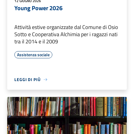
12 GIUGNO 2026
Young Power 2026
Attività estive organizzate dal Comune di Osio
Sotto e Cooperativa Alchimia per i ragazzi nati
tra il 2014 e il 2009
Assistenza sociale
LEGGI DI PIÙ