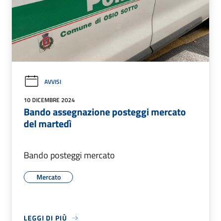
AVVISI
10 DICEMBRE 2024
Bando assegnazione posteggi mercato
del martedì
Bando posteggi mercato
Mercato
LEGGI DI PIÙ