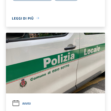
LEGGI DI PIÙ
AVVISI