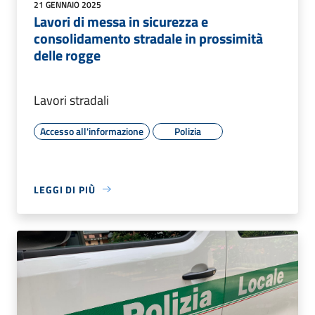
21 GENNAIO 2025
Lavori di messa in sicurezza e
consolidamento stradale in prossimità
delle rogge
Lavori stradali
Accesso all'informazione
Polizia
LEGGI DI PIÙ