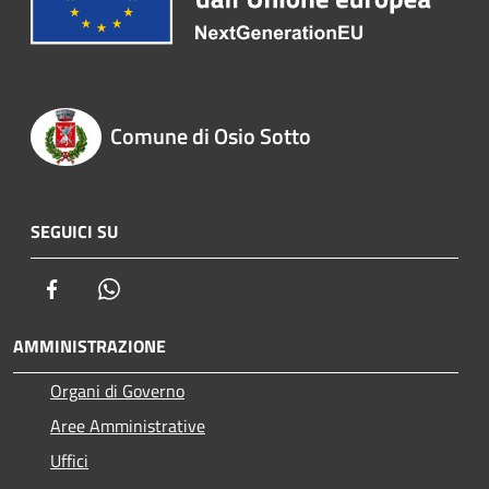
Comune di Osio Sotto
SEGUICI SU
Facebook
Whatsapp
AMMINISTRAZIONE
Organi di Governo
Aree Amministrative
Uffici