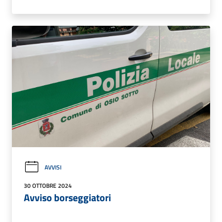
AVVISI
30 OTTOBRE 2024
Avviso borseggiatori