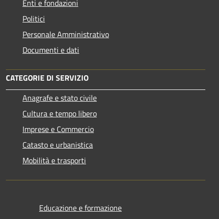
Enti e fondazioni
Politici
Personale Amministrativo
Documenti e dati
CATEGORIE DI SERVIZIO
Anagrafe e stato civile
Cultura e tempo libero
Imprese e Commercio
Catasto e urbanistica
Mobilità e trasporti
Educazione e formazione