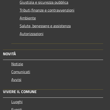
Giustizia e sicurezza pubblica
Tributi,finanze e contravvenzioni
Ambiente
Salute, benessere e assistenza
Autorizzazioni
NOVITÀ
Notizie
Comunicati
Avvisi
VIVERE IL COMUNE
Luoghi
Eventi