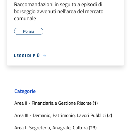
Raccomandazioni in seguito a episodi di
borseggio avvenuti nell'area del mercato
comunale
Polizia
LEGGI DI PIÙ
Categorie
Area II - Finanziaria e Gestione Risorse (1)
Area III - Demanio, Patrimonio, Lavori Pubblici (2)
Area I- Segreteria, Anagrafe, Cultura (23)