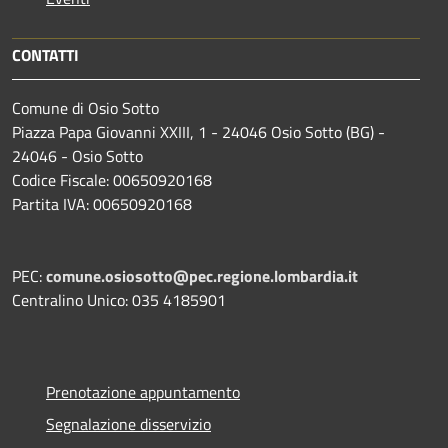
CONTATTI
Comune di Osio Sotto
Piazza Papa Giovanni XXIII, 1 - 24046 Osio Sotto (BG) -
24046 - Osio Sotto
Codice Fiscale: 00650920168
Partita IVA: 00650920168
PEC:
comune.osiosotto@pec.regione.lombardia.it
Centralino Unico: 035 4185901
Prenotazione appuntamento
Segnalazione disservizio