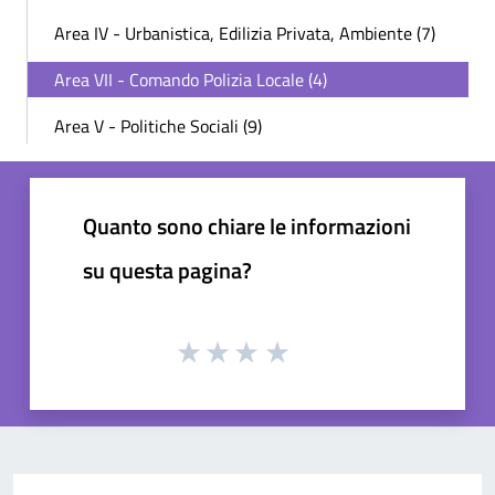
Area IV - Urbanistica, Edilizia Privata, Ambiente (7)
Area VII - Comando Polizia Locale (4)
Area V - Politiche Sociali (9)
Quanto sono chiare le informazioni
su questa pagina?