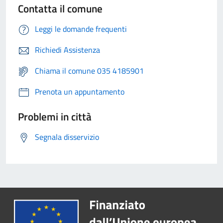
Contatta il comune
Leggi le domande frequenti
Richiedi Assistenza
Chiama il comune 035 4185901
Prenota un appuntamento
Problemi in città
Segnala disservizio