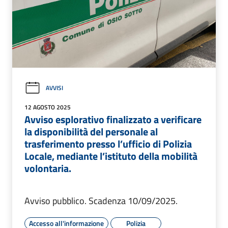
AVVISI
12 AGOSTO 2025
Avviso esplorativo finalizzato a verificare
la disponibilità del personale al
trasferimento presso l’ufficio di Polizia
Locale, mediante l’istituto della mobilità
volontaria.
Avviso pubblico. Scadenza 10/09/2025.
Accesso all'informazione
Polizia