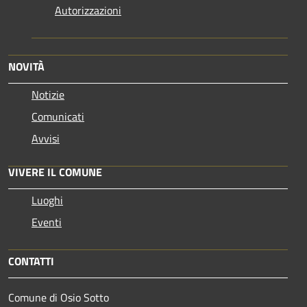
Autorizzazioni
NOVITÀ
Notizie
Comunicati
Avvisi
VIVERE IL COMUNE
Luoghi
Eventi
CONTATTI
Comune di Osio Sotto