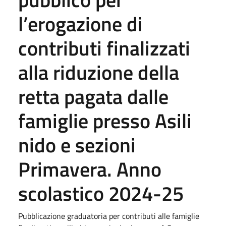
l’erogazione di
contributi finalizzati
alla riduzione della
retta pagata dalle
famiglie presso Asili
nido e sezioni
Primavera. Anno
scolastico 2024-25
Pubblicazione graduatoria per contributi alle famiglie