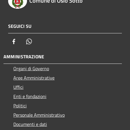
Comune di Osio Sotto
SEGUICI SU
Facebook
Whatsapp
AMMINISTRAZIONE
Organi di Governo
Aree Amministrative
Uffici
Enti e fondazioni
Politici
Personale Amministrativo
Documenti e dati