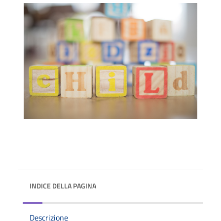
INDICE DELLA PAGINA
Descrizione