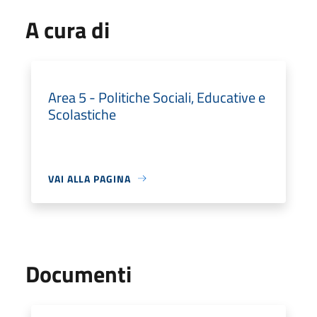
A cura di
Area 5 - Politiche Sociali, Educative e
Scolastiche
VAI ALLA PAGINA
Documenti