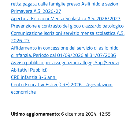
retta pagata dalle famiglie presso Asili nido e sezioni
Primavera A.S. 2026-27
Apertura Iscrizioni Mensa Scolastica A.S. 2026/2027
Prevenzione e contrasto del gioco d'azzardo patologico
Comunicazione iscrizioni servizio mensa scolastica A.S.
2026-27
Affidamento in concessione del servizio di asilo nido
d'infanzia. Periodo dal 01/09/2026 al 31/07/2036
Avviso pubblico per assegnazioni alloggi Sap (Servizi
Abitativi Pubblici)
CRE infanzia 3-6 anni
Centri Educativi Estivi (CRE) 2026 - Agevolazioni
economiche
Ultimo aggiornamento
: 6 dicembre 2024, 12:55