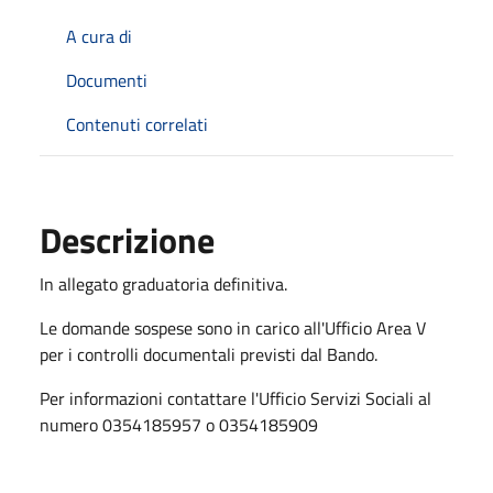
A cura di
Documenti
Contenuti correlati
Descrizione
In allegato graduatoria definitiva.
Le domande sospese sono in carico all'Ufficio Area V
per i controlli documentali previsti dal Bando.
Per informazioni contattare l'Ufficio Servizi Sociali al
numero 0354185957 o 0354185909