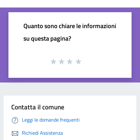
Quanto sono chiare le informazioni
su questa pagina?
Contatta il comune
Leggi le domande frequenti
Richiedi Assistenza