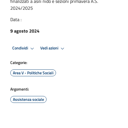
finalizzati a asili nido e sezioni primavera A.S.
2024/2025
Data :
9 agosto 2024
Condividi
Vedi azioni
Categorie:
Area V - Politiche Sociali
Argomenti:
Assistenza sociale