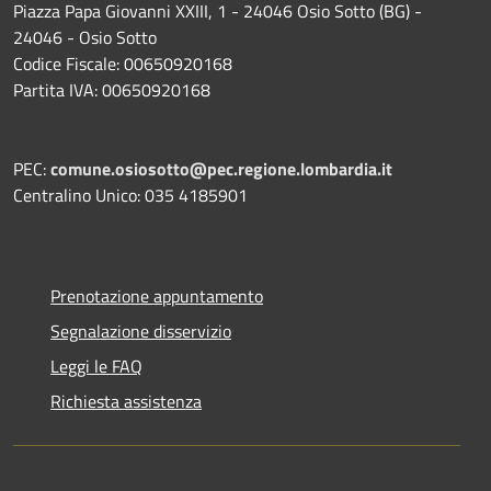
Piazza Papa Giovanni XXIII, 1 - 24046 Osio Sotto (BG) -
24046 - Osio Sotto
Codice Fiscale: 00650920168
Partita IVA: 00650920168
PEC:
comune.osiosotto@pec.regione.lombardia.it
Centralino Unico: 035 4185901
Prenotazione appuntamento
Segnalazione disservizio
Leggi le FAQ
Richiesta assistenza