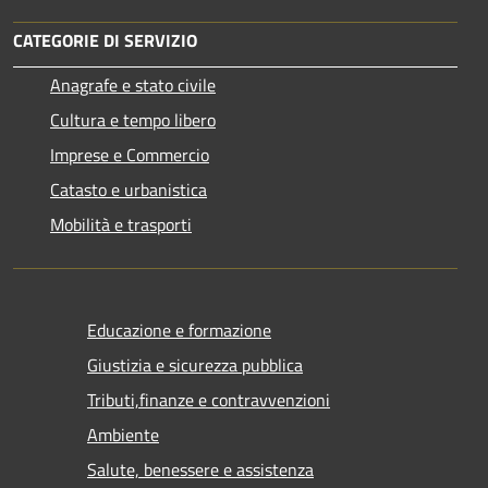
CATEGORIE DI SERVIZIO
Anagrafe e stato civile
Cultura e tempo libero
Imprese e Commercio
Catasto e urbanistica
Mobilità e trasporti
Educazione e formazione
Giustizia e sicurezza pubblica
Tributi,finanze e contravvenzioni
Ambiente
Salute, benessere e assistenza