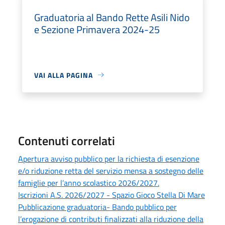
Graduatoria al Bando Rette Asili Nido
e Sezione Primavera 2024-25
VAI ALLA PAGINA
Contenuti correlati
Apertura avviso pubblico per la richiesta di esenzione
e/o riduzione retta del servizio mensa a sostegno delle
famiglie per l’anno scolastico 2026/2027.
Iscrizioni A.S. 2026/2027 - Spazio Gioco Stella Di Mare
Pubblicazione graduatoria- Bando pubblico per
l’erogazione di contributi finalizzati alla riduzione della