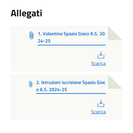
Allegati
1. Volantino Spazio Gioco A.S. 20
24-25
PDF
Scarica
2. Istruzioni iscrizione Spazio Gioc
o A.S. 2024-25
PDF
Scarica