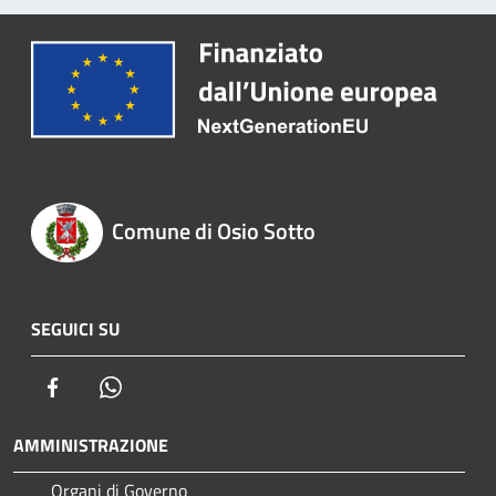
Comune di Osio Sotto
SEGUICI SU
Facebook
Whatsapp
AMMINISTRAZIONE
Organi di Governo