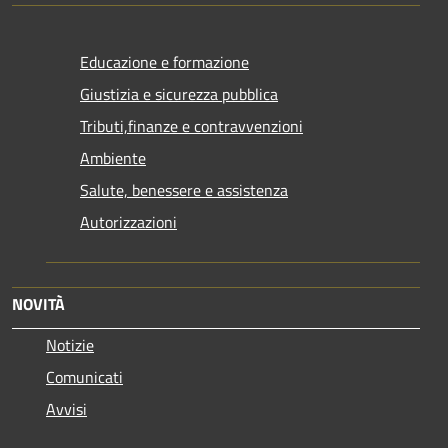
Educazione e formazione
Giustizia e sicurezza pubblica
Tributi,finanze e contravvenzioni
Ambiente
Salute, benessere e assistenza
Autorizzazioni
NOVITÀ
Notizie
Comunicati
Avvisi