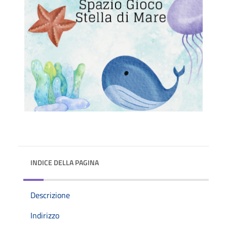
INDICE DELLA PAGINA
Descrizione
Indirizzo