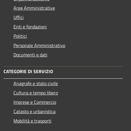
Aree Amministrative
Uffici
Enti e fondazioni
Politici
Personale Amministrativo
Documenti e dati
CATEGORIE DI SERVIZIO
Anagrafe e stato civile
Cultura e tempo libero
Imprese e Commercio
Catasto e urbanistica
Mobilità e trasporti