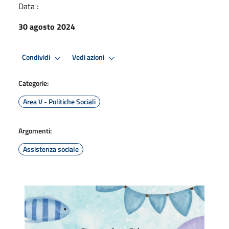
Data :
30 agosto 2024
Condividi
Vedi azioni
Categorie:
Area V - Politiche Sociali
Argomenti:
Assistenza sociale