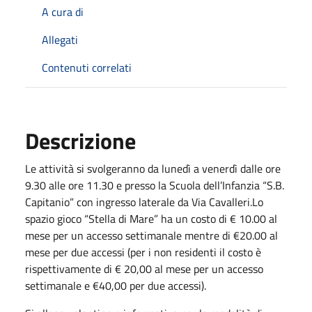
A cura di
Allegati
Contenuti correlati
Descrizione
Le attività si svolgeranno da lunedì a venerdì dalle ore
9.30 alle ore 11.30 e presso la Scuola dell’Infanzia “S.B.
Capitanio” con ingresso laterale da Via Cavalleri.Lo
spazio gioco “Stella di Mare” ha un costo di € 10.00 al
mese per un accesso settimanale mentre di €20.00 al
mese per due accessi (per i non residenti il costo è
rispettivamente di € 20,00 al mese per un accesso
settimanale e €40,00 per due accessi).