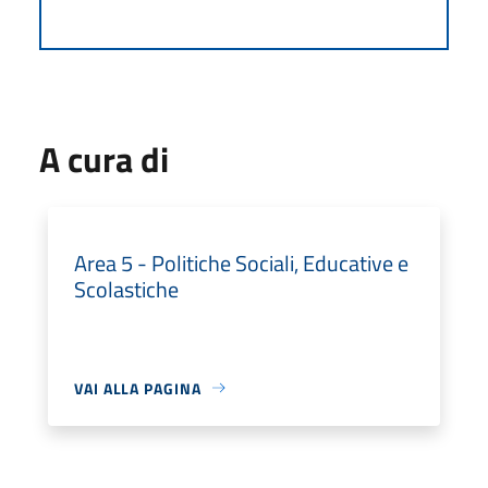
A cura di
Area 5 - Politiche Sociali, Educative e
Scolastiche
VAI ALLA PAGINA