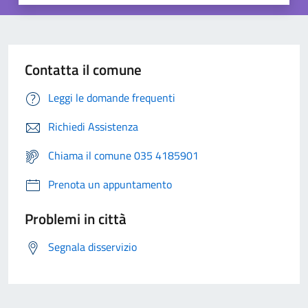
Contatta il comune
Leggi le domande frequenti
Richiedi Assistenza
Chiama il comune 035 4185901
Prenota un appuntamento
Problemi in città
Segnala disservizio