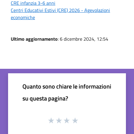
CRE infanzia 3-6 anni
Centri Educativi Estivi (CRE) 2026 - Agevolazioni
economiche
Ultimo aggiornamento
: 6 dicembre 2024, 12:54
Quanto sono chiare le informazioni
su questa pagina?