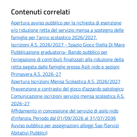
Contenuti correlati
Apertura avviso pubblico per la richiesta di esenzione
e/o riduzione retta del servizio mensa a sostegno delle
famiglie per l’anno scolastico 2026/2027.
Iscrizioni A.S. 2026/2027 - Spazio Gioco Stella Di Mare
Pubblicazione graduatoria- Bando pubblico per
l’erogazione di contributi finalizzati alla riduzione della
retta pagata dalle famiglie presso Asili nido e sezioni
Primavera A.S. 2026-27
Apertura Iscrizioni Mensa Scolastica A.S. 2026/2027
Prevenzione e contrasto del gioco d'azzardo patologico
Comunicazione iscrizioni servizio mensa scolastica A.S.
2026-27
Affidamento in concessione del servizio di asilo nido
d'infanzia. Periodo dal 01/09/2026 al 31/07/2036
Avviso pubblico per assegnazioni alloggi Sap (Servizi
Abitativi Pubblici)