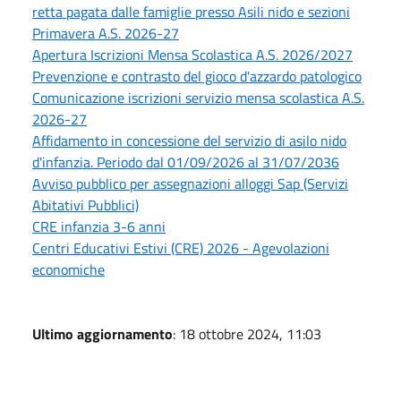
retta pagata dalle famiglie presso Asili nido e sezioni
Primavera A.S. 2026-27
Apertura Iscrizioni Mensa Scolastica A.S. 2026/2027
Prevenzione e contrasto del gioco d'azzardo patologico
Comunicazione iscrizioni servizio mensa scolastica A.S.
2026-27
Affidamento in concessione del servizio di asilo nido
d'infanzia. Periodo dal 01/09/2026 al 31/07/2036
Avviso pubblico per assegnazioni alloggi Sap (Servizi
Abitativi Pubblici)
CRE infanzia 3-6 anni
Centri Educativi Estivi (CRE) 2026 - Agevolazioni
economiche
Ultimo aggiornamento
: 18 ottobre 2024, 11:03