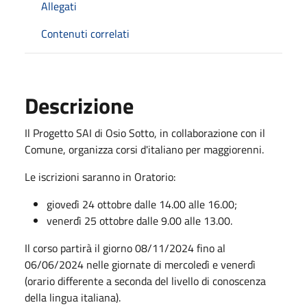
Allegati
Contenuti correlati
Descrizione
Il Progetto SAI di Osio Sotto, in collaborazione con il
Comune, organizza corsi d'italiano per maggiorenni.
Le iscrizioni saranno in Oratorio:
giovedì 24 ottobre dalle 14.00 alle 16.00;
venerdì 25 ottobre dalle 9.00 alle 13.00.
Il corso partirà il giorno 08/11/2024 fino al
06/06/2024 nelle giornate di mercoledì e venerdì
(orario differente a seconda del livello di conoscenza
della lingua italiana).