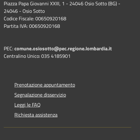
Piazza Papa Giovanni XXIII, 1 - 24046 Osio Sotto (BG) -
24046 - Osio Sotto
Codice Fiscale: 00650920168
Partita IVA: 00650920168
PEC:
comune.osiosotto@pec.regione.lombardia.it
Centralino Unico: 035 4185901
Prenotazione appuntamento
Segnalazione disservizio
Leggi le FAQ
Richiesta assistenza