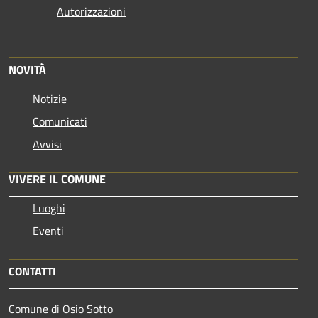
Autorizzazioni
NOVITÀ
Notizie
Comunicati
Avvisi
VIVERE IL COMUNE
Luoghi
Eventi
CONTATTI
Comune di Osio Sotto