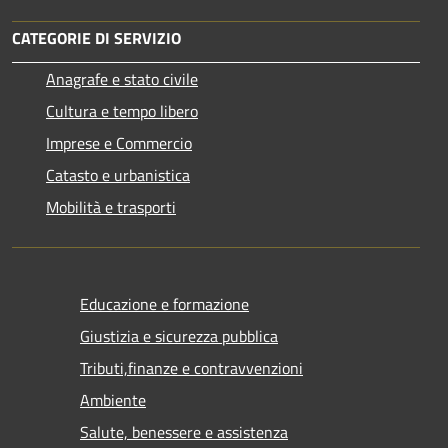
CATEGORIE DI SERVIZIO
Anagrafe e stato civile
Cultura e tempo libero
Imprese e Commercio
Catasto e urbanistica
Mobilità e trasporti
Educazione e formazione
Giustizia e sicurezza pubblica
Tributi,finanze e contravvenzioni
Ambiente
Salute, benessere e assistenza