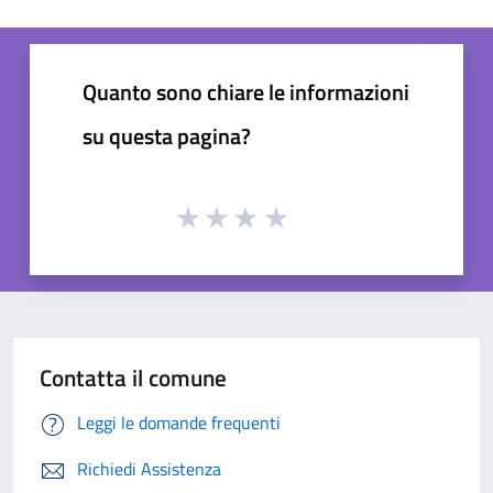
Quanto sono chiare le informazioni
su questa pagina?
Contatta il comune
Leggi le domande frequenti
Richiedi Assistenza