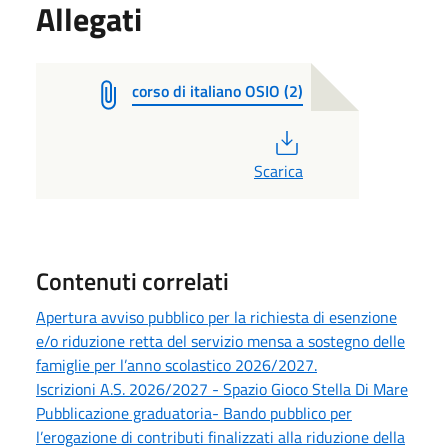
Allegati
corso di italiano OSIO (2)
PDF
Scarica
Contenuti correlati
Apertura avviso pubblico per la richiesta di esenzione
e/o riduzione retta del servizio mensa a sostegno delle
famiglie per l’anno scolastico 2026/2027.
Iscrizioni A.S. 2026/2027 - Spazio Gioco Stella Di Mare
Pubblicazione graduatoria- Bando pubblico per
l’erogazione di contributi finalizzati alla riduzione della