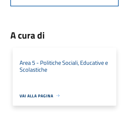
A cura di
Area 5 - Politiche Sociali, Educative e
Scolastiche
VAI ALLA PAGINA