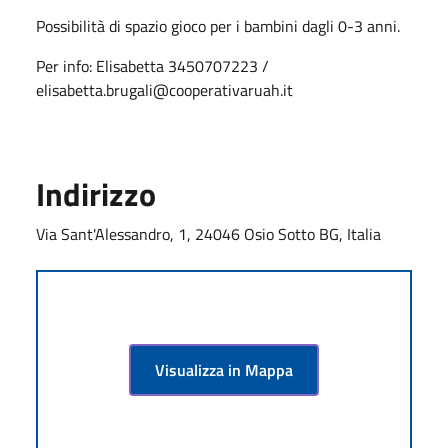
Possibilità di spazio gioco per i bambini dagli 0-3 anni.
Per info: Elisabetta 3450707223 /
elisabetta.brugali@cooperativaruah.it
Indirizzo
Via Sant'Alessandro, 1, 24046 Osio Sotto BG, Italia
Visualizza in Mappa