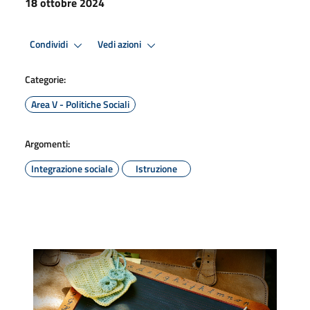
18 ottobre 2024
Condividi
Vedi azioni
Categorie:
Area V - Politiche Sociali
Argomenti:
Integrazione sociale
Istruzione