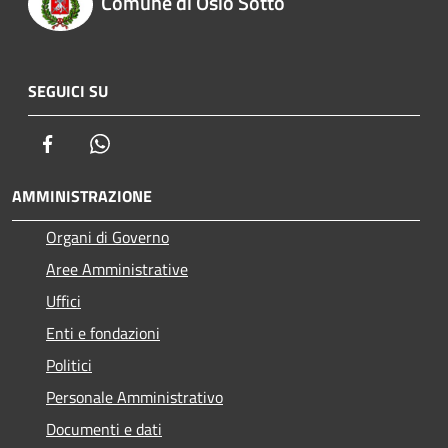
Comune di Osio Sotto
SEGUICI SU
Facebook
Whatsapp
AMMINISTRAZIONE
Organi di Governo
Aree Amministrative
Uffici
Enti e fondazioni
Politici
Personale Amministrativo
Documenti e dati