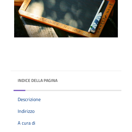
INDICE DELLA PAGINA
Descrizione
Indirizzo
A cura di