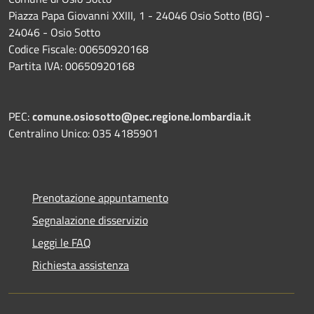
Piazza Papa Giovanni XXIII, 1 - 24046 Osio Sotto (BG) -
24046 - Osio Sotto
Codice Fiscale: 00650920168
Partita IVA: 00650920168
PEC:
comune.osiosotto@pec.regione.lombardia.it
Centralino Unico: 035 4185901
Prenotazione appuntamento
Segnalazione disservizio
Leggi le FAQ
Richiesta assistenza