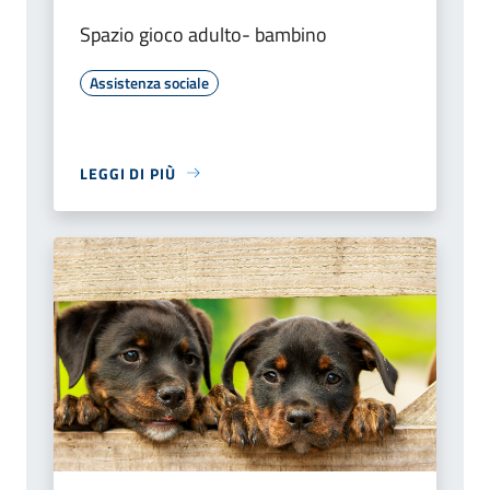
Spazio gioco adulto- bambino
Assistenza sociale
LEGGI DI PIÙ