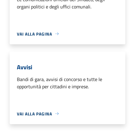
organi politici e degli uffici comunali.
VAI ALLA PAGINA
Avvisi
Bandi di gara, avvisi di concorso e tutte le
opportunità per cittadini e imprese.
VAI ALLA PAGINA