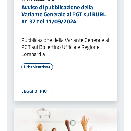
11 SETTEMBRE 2024
Avviso di pubblicazione della
Variante Generale al PGT sul BURL
nr. 37 del 11/09/2024
Pubblicazione della Variante Generale al
PGT sul Bollettino Ufficiale Regione
Lombardia
Urbanizzazione
LEGGI DI PIÙ