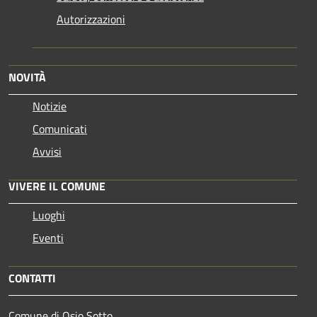
Autorizzazioni
NOVITÀ
Notizie
Comunicati
Avvisi
VIVERE IL COMUNE
Luoghi
Eventi
CONTATTI
Comune di Osio Sotto