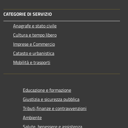
CATEGORIE DI SERVIZIO
Anagrafe e stato civile
Cultura e tempo libero
Imprese e Commercio
Catasto e urbanistica
Mobilità e trasporti
Educazione e formazione
Giustizia e sicurezza pubblica
Tributi,finanze e contravvenzioni
Ambiente
Salute, benessere e assistenza