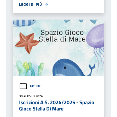
LEGGI DI PIÙ
NOTIZIE
30 AGOSTO 2024
Iscrizioni A.S. 2024/2025 - Spazio
Gioco Stella Di Mare