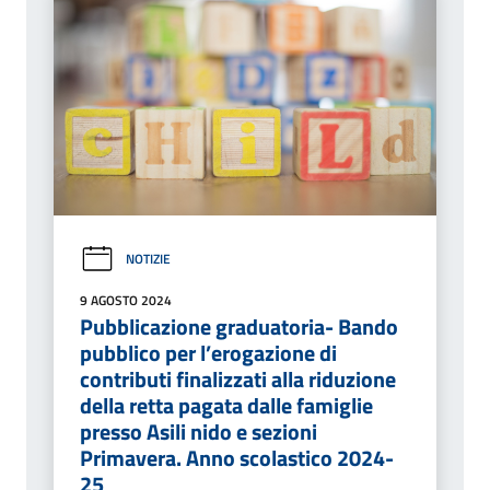
NOTIZIE
9 AGOSTO 2024
Pubblicazione graduatoria- Bando
pubblico per l’erogazione di
contributi finalizzati alla riduzione
della retta pagata dalle famiglie
presso Asili nido e sezioni
Primavera. Anno scolastico 2024-
25