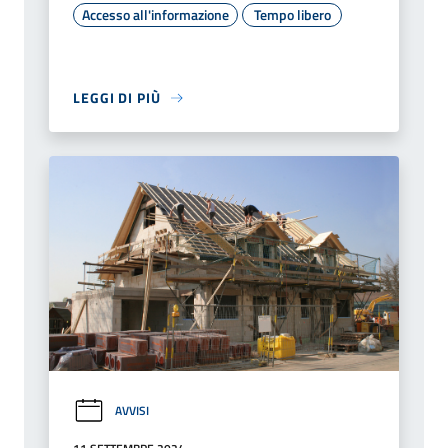
Accesso all'informazione
Tempo libero
LEGGI DI PIÙ
AVVISI