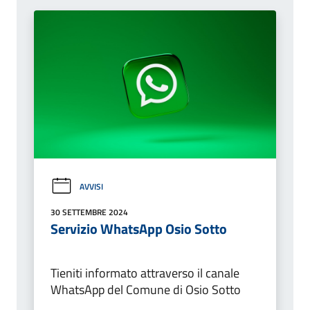
AVVISI
30 SETTEMBRE 2024
Servizio WhatsApp Osio Sotto
Tieniti informato attraverso il canale
WhatsApp del Comune di Osio Sotto