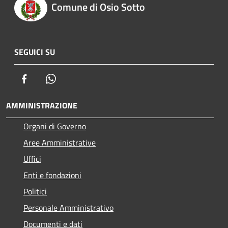
Comune di Osio Sotto
SEGUICI SU
Facebook
Whatsapp
AMMINISTRAZIONE
Organi di Governo
Aree Amministrative
Uffici
Enti e fondazioni
Politici
Personale Amministrativo
Documenti e dati