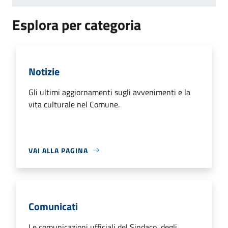
Esplora per categoria
Notizie
Gli ultimi aggiornamenti sugli avvenimenti e la
vita culturale nel Comune.
VAI ALLA PAGINA
Comunicati
Le comunicazioni ufficiali del Sindaco, degli