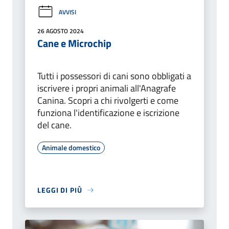
AVVISI
26 AGOSTO 2024
Cane e Microchip
Tutti i possessori di cani sono obbligati a
iscrivere i propri animali all'Anagrafe
Canina. Scopri a chi rivolgerti e come
funziona l'identificazione e iscrizione
del cane.
Animale domestico
LEGGI DI PIÙ