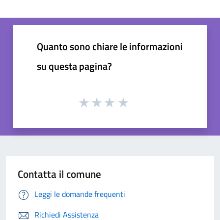
Quanto sono chiare le informazioni
su questa pagina?
Contatta il comune
Leggi le domande frequenti
Richiedi Assistenza