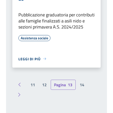
Pubblicazione graduatoria per contributi
alle famiglie finalizzati a asili nido e
sezioni primavera A.S. 2024/2025
Assistenza sociale
LEGGI DI PIÙ
11
12
Pagina
13
14
Pagina precedente
Pagina successiva