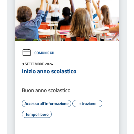
COMUNICATI
9 SETTEMBRE 2024
Inizio anno scolastico
Buon anno scolastico
Accesso all'informazione
Istruzione
Tempo libero