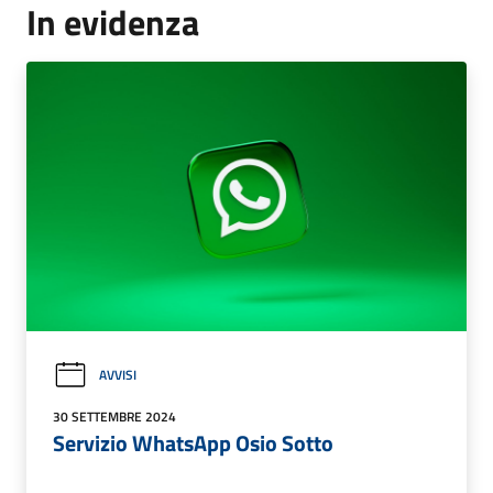
In evidenza
AVVISI
30 SETTEMBRE 2024
Servizio WhatsApp Osio Sotto