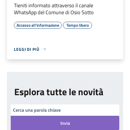
Tieniti informato attraverso il canale
WhatsApp del Comune di Osio Sotto
Accesso all'informazione
Tempo libero
LEGGI DI PIÙ
Esplora tutte le novità
Invia