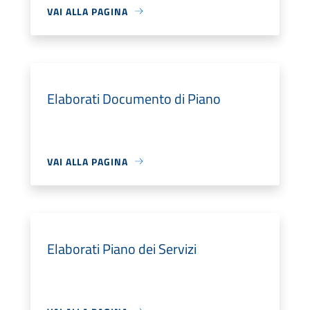
VAI ALLA PAGINA
Elaborati Documento di Piano
VAI ALLA PAGINA
Elaborati Piano dei Servizi