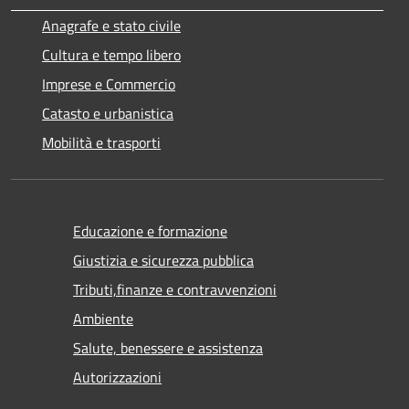
Anagrafe e stato civile
Cultura e tempo libero
Imprese e Commercio
Catasto e urbanistica
Mobilità e trasporti
Educazione e formazione
Giustizia e sicurezza pubblica
Tributi,finanze e contravvenzioni
Ambiente
Salute, benessere e assistenza
Autorizzazioni