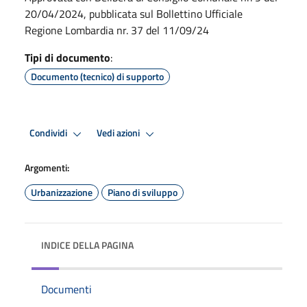
20/04/2024, pubblicata sul Bollettino Ufficiale
Regione Lombardia nr. 37 del 11/09/24
Tipi di documento
:
Documento (tecnico) di supporto
Condividi
Vedi azioni
Argomenti:
Urbanizzazione
Piano di sviluppo
INDICE DELLA PAGINA
Documenti