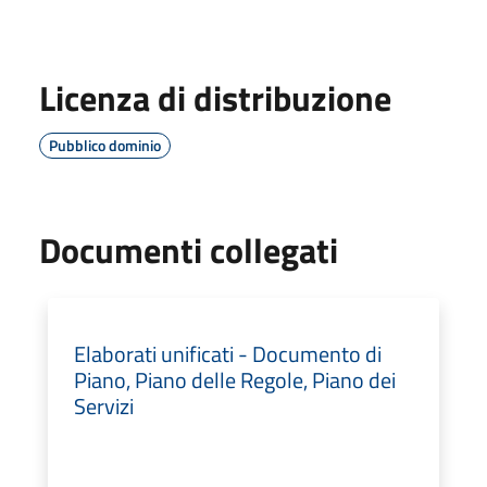
Licenza di distribuzione
Pubblico dominio
Documenti collegati
Elaborati unificati - Documento di
Piano, Piano delle Regole, Piano dei
Servizi