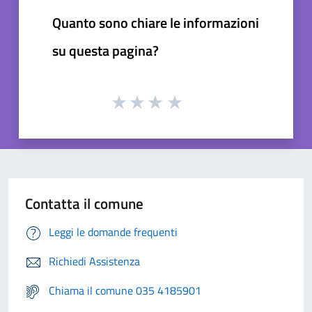
Quanto sono chiare le informazioni
su questa pagina?
Contatta il comune
Leggi le domande frequenti
Richiedi Assistenza
Chiama il comune 035 4185901