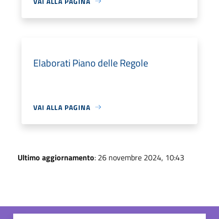
VAI ALLA PAGINA
Elaborati Piano delle Regole
VAI ALLA PAGINA
Ultimo aggiornamento
: 26 novembre 2024, 10:43