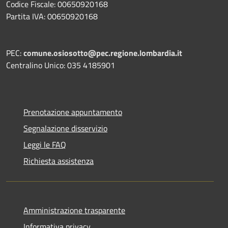
Codice Fiscale: 00650920168
Partita IVA: 00650920168
PEC:
comune.osiosotto@pec.regione.lombardia.it
Centralino Unico: 035 4185901
Prenotazione appuntamento
Segnalazione disservizio
Leggi le FAQ
Richiesta assistenza
Amministrazione trasparente
Informativa privacy