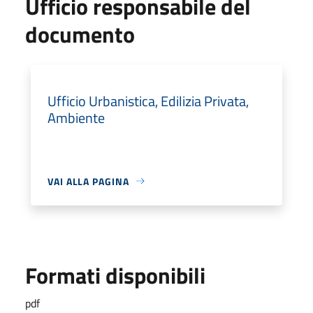
Ufficio responsabile del
documento
Ufficio Urbanistica, Edilizia Privata,
Ambiente
VAI ALLA PAGINA
Formati disponibili
pdf