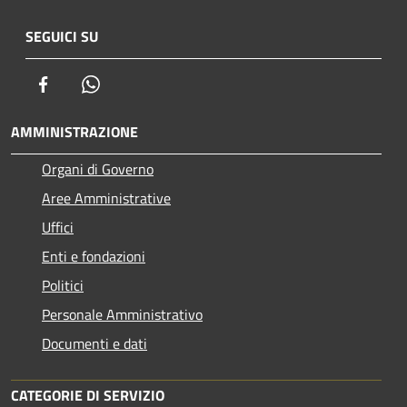
SEGUICI SU
Facebook
Whatsapp
AMMINISTRAZIONE
Organi di Governo
Aree Amministrative
Uffici
Enti e fondazioni
Politici
Personale Amministrativo
Documenti e dati
CATEGORIE DI SERVIZIO