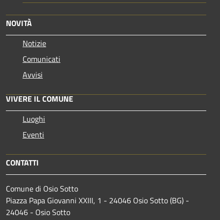
NOVITÀ
Notizie
Comunicati
Avvisi
VIVERE IL COMUNE
Luoghi
Eventi
CONTATTI
Comune di Osio Sotto
Piazza Papa Giovanni XXIII, 1 - 24046 Osio Sotto (BG) -
24046 - Osio Sotto