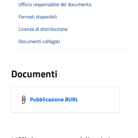
Ufficio responsabile del documento
Formati disponibili
Licenza di distribuzione
Documenti collegati
Documenti
Pubblicazione BURL