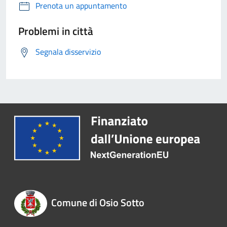
Prenota un appuntamento
Problemi in città
Segnala disservizio
Comune di Osio Sotto