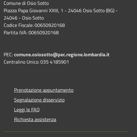
Comune di Osio Sotto
Piazza Papa Giovanni XXIII, 1 - 24046 Osio Sotto (BG) -
24046 - Osio Sotto
Codice Fiscale: 00650920168
Partita IVA: 00650920168
PEC:
comune.osiosotto@pec.regione.lombardia.it
Centralino Unico: 035 4185901
Prenotazione appuntamento
Segnalazione disservizio
Leggi le FAQ
Richiesta assistenza