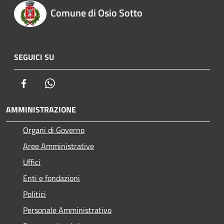
Comune di Osio Sotto
SEGUICI SU
Facebook
Whatsapp
AMMINISTRAZIONE
Organi di Governo
Aree Amministrative
Uffici
Enti e fondazioni
Politici
Personale Amministrativo