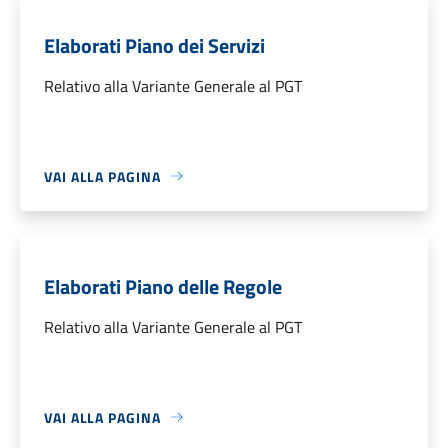
Elaborati Piano dei Servizi
Relativo alla Variante Generale al PGT
VAI ALLA PAGINA
Elaborati Piano delle Regole
Relativo alla Variante Generale al PGT
VAI ALLA PAGINA