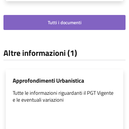
Tutti i documenti
Altre informazioni (1)
Approfondimenti Urbanistica
Tutte le informazioni riguardanti il PGT Vigente
e le eventuali variazioni