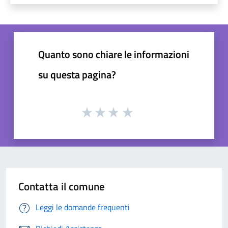
Quanto sono chiare le informazioni
su questa pagina?
Contatta il comune
Leggi le domande frequenti