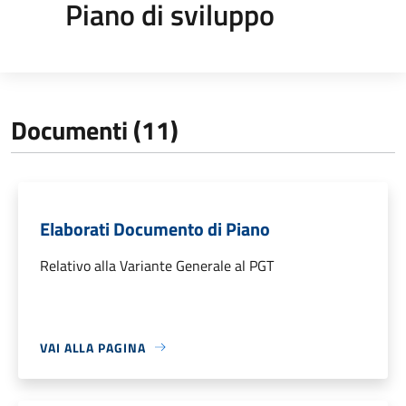
Piano di sviluppo
Documenti (11)
Elaborati Documento di Piano
Relativo alla Variante Generale al PGT
VAI ALLA PAGINA