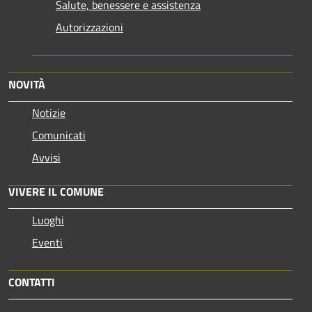
Salute, benessere e assistenza
Autorizzazioni
NOVITÀ
Notizie
Comunicati
Avvisi
VIVERE IL COMUNE
Luoghi
Eventi
CONTATTI