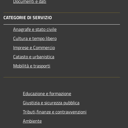
Documenti e dati
CATEGORIE DI SERVIZIO
Anagrafe e stato civile
Cultura e tempo libero
Imprese e Commercio
Catasto e urbanistica
Mobilità e trasporti
Educazione e formazione
Giustizia e sicurezza pubblica
Tributi,finanze e contravvenzioni
Ambiente