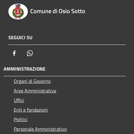
Comune di Osio Sotto
SEGUICI SU
Facebook
Whatsapp
AMMINISTRAZIONE
Organi di Governo
Aree Amministrative
Uffici
Enti e fondazioni
Politici
Personale Amministrativo