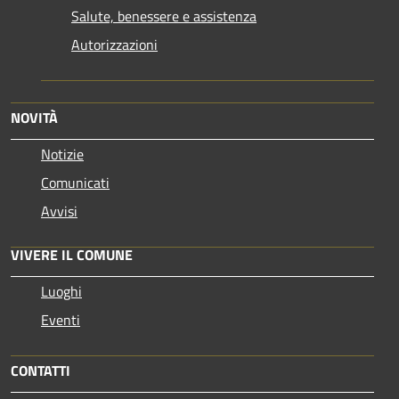
Salute, benessere e assistenza
Autorizzazioni
NOVITÀ
Notizie
Comunicati
Avvisi
VIVERE IL COMUNE
Luoghi
Eventi
CONTATTI