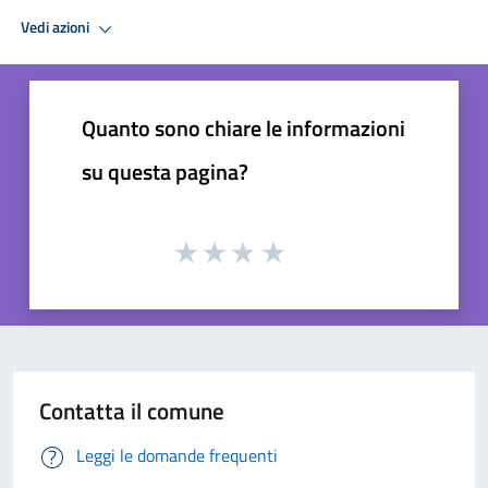
Vedi azioni
Quanto sono chiare le informazioni
su questa pagina?
Contatta il comune
Leggi le domande frequenti