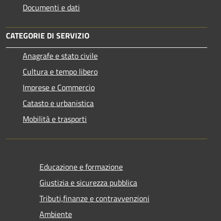
Documenti e dati
CATEGORIE DI SERVIZIO
Anagrafe e stato civile
Cultura e tempo libero
Imprese e Commercio
Catasto e urbanistica
Mobilità e trasporti
Educazione e formazione
Giustizia e sicurezza pubblica
Tributi,finanze e contravvenzioni
Ambiente