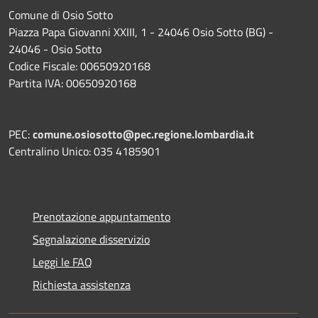
Comune di Osio Sotto
Piazza Papa Giovanni XXIII, 1 - 24046 Osio Sotto (BG) -
24046 - Osio Sotto
Codice Fiscale: 00650920168
Partita IVA: 00650920168
PEC:
comune.osiosotto@pec.regione.lombardia.it
Centralino Unico: 035 4185901
Prenotazione appuntamento
Segnalazione disservizio
Leggi le FAQ
Richiesta assistenza