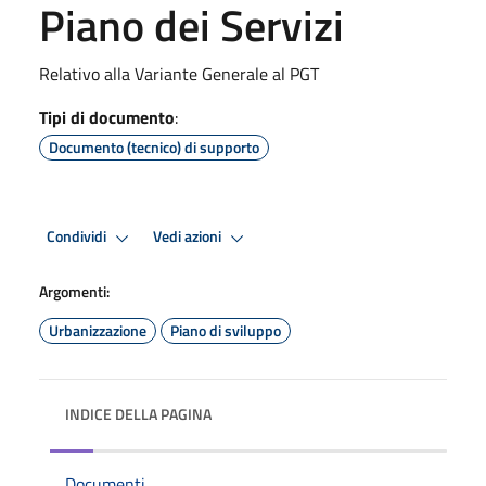
Piano dei Servizi
Relativo alla Variante Generale al PGT
Tipi di documento
:
Documento (tecnico) di supporto
Condividi
Vedi azioni
Argomenti:
Urbanizzazione
Piano di sviluppo
INDICE DELLA PAGINA
Documenti