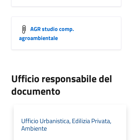
AGR studio comp.
agroambientale
Ufficio responsabile del
documento
Ufficio Urbanistica, Edilizia Privata,
Ambiente