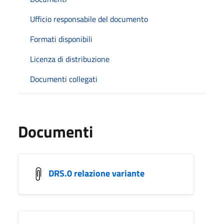
Ufficio responsabile del documento
Formati disponibili
Licenza di distribuzione
Documenti collegati
Documenti
DRS.0 relazione variante