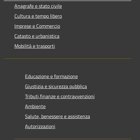
Anagrafe e stato civile
Cultura e tempo libero
Imprese e Commercio
Catasto e urbanistica
Mobilità e trasporti
Educazione e formazione
Giustizia e sicurezza pubblica
Tributi,finanze e contravvenzioni
Ambiente
Salute, benessere e assistenza
Autorizzazioni