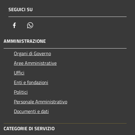
SEGUICI SU
Facebook
Whatsapp
AMMINISTRAZIONE
Organi di Governo
Aree Amministrative
Uffici
Enti e fondazioni
Politici
Personale Amministrativo
Documenti e dati
CATEGORIE DI SERVIZIO