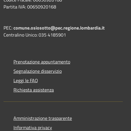
Partita IVA: 00650920168
PEC:
comune.osiosotto@pec.regione.lombardia.it
Centralino Unico: 035 4185901
Prenotazione appuntamento
Segnalazione disservizio
Leggi le FAQ
Richiesta assistenza
Amministrazione trasparente
Informativa privacy