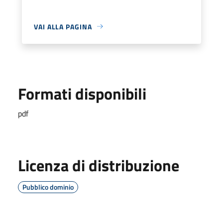
VAI ALLA PAGINA
Formati disponibili
pdf
Licenza di distribuzione
Pubblico dominio