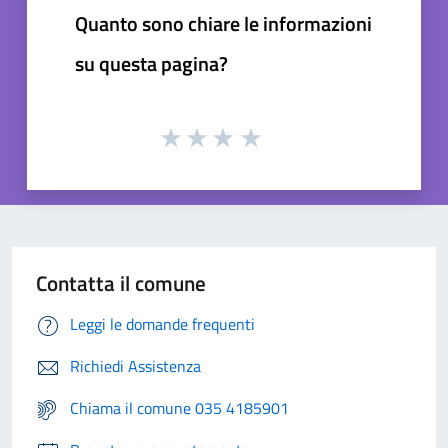
Quanto sono chiare le informazioni
su questa pagina?
Contatta il comune
Leggi le domande frequenti
Richiedi Assistenza
Chiama il comune 035 4185901