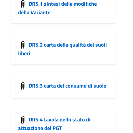
DRS.1 sintesi delle modifiche
della Variante
DRS.2 carta della qualità dei suoli
liberi
DRS.3 carta del consumo di suolo
DRS.4 tavola dello stato di
attuazione del PGT