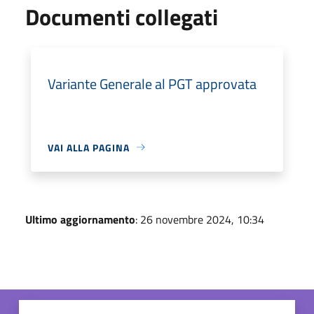
Documenti collegati
Variante Generale al PGT approvata
VAI ALLA PAGINA
Ultimo aggiornamento
: 26 novembre 2024, 10:34