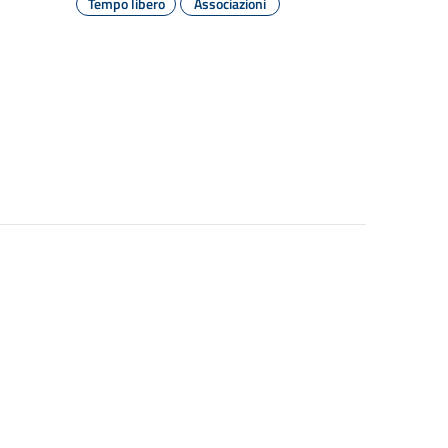
Tempo libero
Associazioni