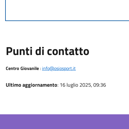
Punti di contatto
Centro Giovanile
:
info@osiosport.it
Ultimo aggiornamento
: 16 luglio 2025, 09:36