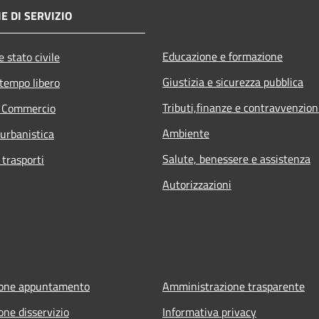
E DI SERVIZIO
Educazione e formazione
 stato civile
Giustizia e sicurezza pubblica
 tempo libero
Tributi,finanze e contravvenzion
e Commercio
Ambiente
 urbanistica
Salute, benessere e assistenza
 trasporti
Autorizzazioni
ione appuntamento
Amministrazione trasparente
one disservizio
Informativa privacy