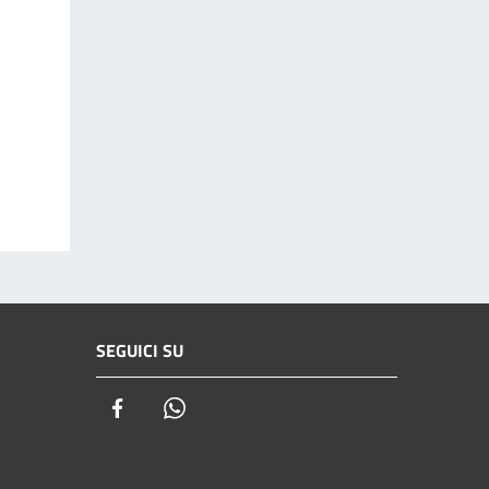
SEGUICI SU
Facebook
Whatsapp