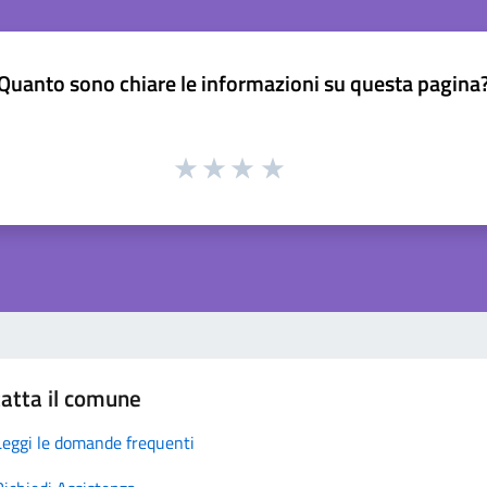
Quanto sono chiare le informazioni su questa pagina
atta il comune
Leggi le domande frequenti