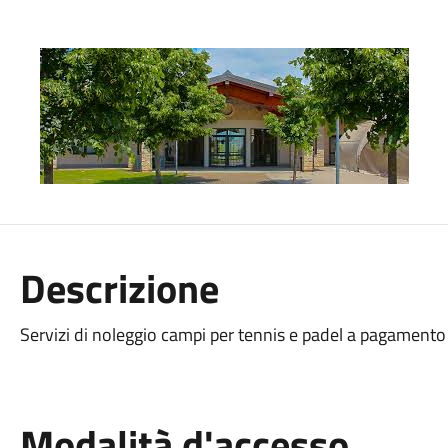
Descrizione
Servizi di noleggio campi per tennis e padel a pagamento
Modalità d'accesso