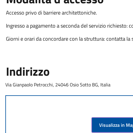
Accesso privo di barriere architettoniche.
Ingresso a pagamento a seconda del servizio richiesto: con
Giorni e orari da concordare con la struttura: contatta la 
Indirizzo
Via Gianpaolo Petrocchi, 24046 Osio Sotto BG, Italia
Visualizza in M