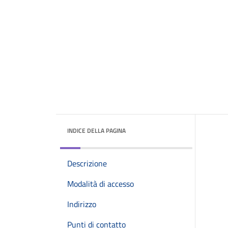
INDICE DELLA PAGINA
Descrizione
Modalità di accesso
Indirizzo
Punti di contatto