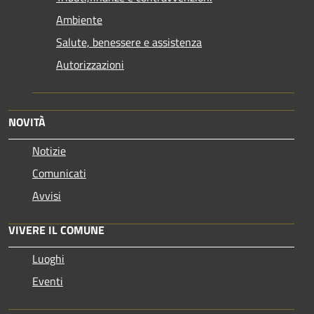
Ambiente
Salute, benessere e assistenza
Autorizzazioni
NOVITÀ
Notizie
Comunicati
Avvisi
VIVERE IL COMUNE
Luoghi
Eventi