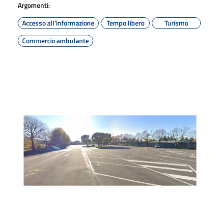
Argomenti:
Accesso all'informazione
Tempo libero
Turismo
Commercio ambulante