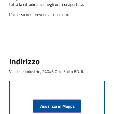
tutta la cittadinanza negli orari di apertura.
L'accesso non prevede alcun costo.
Indirizzo
Via delle Industrie, 24046 Osio Sotto BG, Italia
Visualizza in Mappa