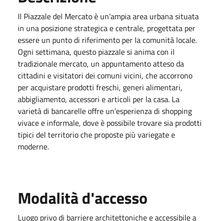
Il Piazzale del Mercato è un’ampia area urbana situata
in una posizione strategica e centrale, progettata per
essere un punto di riferimento per la comunità locale.
Ogni settimana, questo piazzale si anima con il
tradizionale mercato, un appuntamento atteso da
cittadini e visitatori dei comuni vicini, che accorrono
per acquistare prodotti freschi, generi alimentari,
abbigliamento, accessori e articoli per la casa. La
varietà di bancarelle offre un’esperienza di shopping
vivace e informale, dove è possibile trovare sia prodotti
tipici del territorio che proposte più variegate e
moderne.
Modalità d'accesso
Luogo privo di barriere architettoniche e accessibile a