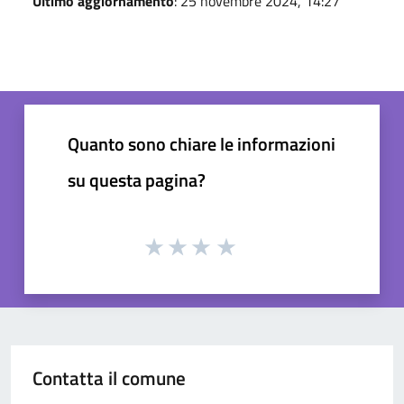
Ultimo aggiornamento
: 25 novembre 2024, 14:27
Quanto sono chiare le informazioni
su questa pagina?
Contatta il comune