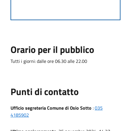
Orario per il pubblico
Tutti i giorni: dalle ore 06.30 alle 22.00
Punti di contatto
Ufficio segreteria Comune di Osio Sotto
:
035
4185902