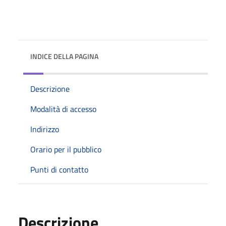
INDICE DELLA PAGINA
Descrizione
Modalità di accesso
Indirizzo
Orario per il pubblico
Punti di contatto
Descrizione