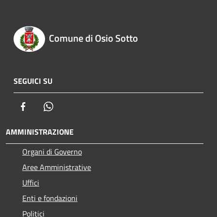
Comune di Osio Sotto
SEGUICI SU
Facebook
Whatsapp
AMMINISTRAZIONE
Organi di Governo
Aree Amministrative
Uffici
Enti e fondazioni
Politici