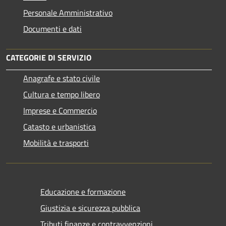
Personale Amministrativo
Documenti e dati
CATEGORIE DI SERVIZIO
Anagrafe e stato civile
Cultura e tempo libero
Imprese e Commercio
Catasto e urbanistica
Mobilità e trasporti
Educazione e formazione
Giustizia e sicurezza pubblica
Tributi,finanze e contravvenzioni