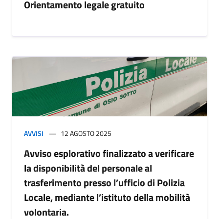
Orientamento legale gratuito
AVVISI
12 AGOSTO 2025
Avviso esplorativo finalizzato a verificare
la disponibilità del personale al
trasferimento presso l’ufficio di Polizia
Locale, mediante l’istituto della mobilità
volontaria.