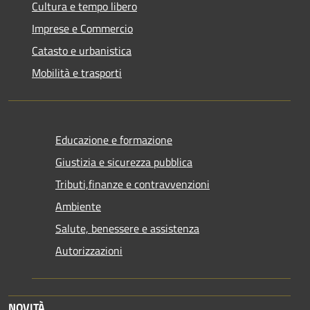
Cultura e tempo libero
Imprese e Commercio
Catasto e urbanistica
Mobilità e trasporti
Educazione e formazione
Giustizia e sicurezza pubblica
Tributi,finanze e contravvenzioni
Ambiente
Salute, benessere e assistenza
Autorizzazioni
NOVITÀ