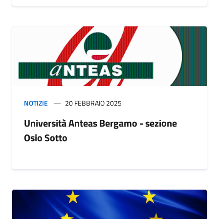
NOTIZIE
20 FEBBRAIO 2025
Università Anteas Bergamo - sezione
Osio Sotto