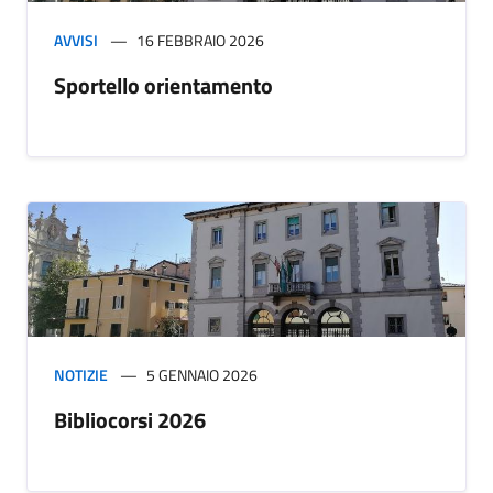
AVVISI
16 FEBBRAIO 2026
Sportello orientamento
NOTIZIE
5 GENNAIO 2026
Bibliocorsi 2026