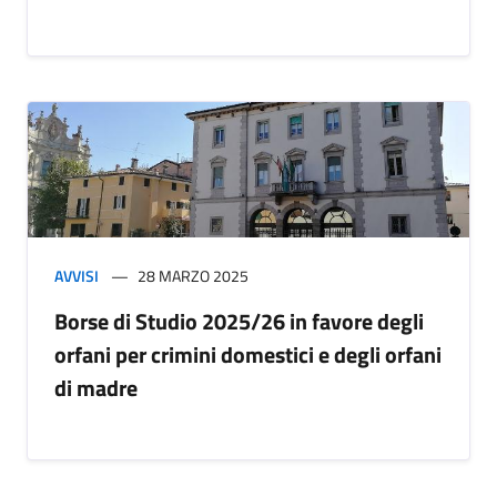
AVVISI
28 MARZO 2025
Borse di Studio 2025/26 in favore degli
orfani per crimini domestici e degli orfani
di madre