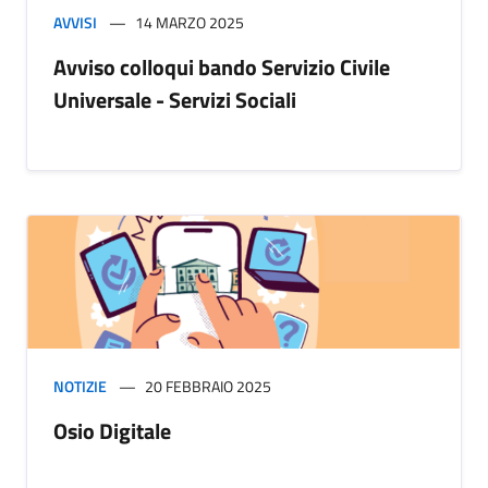
AVVISI
14 MARZO 2025
Avviso colloqui bando Servizio Civile
Universale - Servizi Sociali
NOTIZIE
20 FEBBRAIO 2025
Osio Digitale