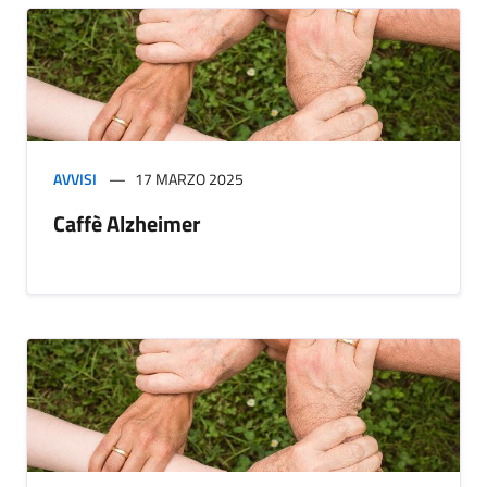
AVVISI
17 MARZO 2025
Caffè Alzheimer