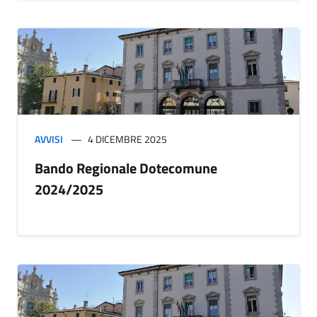
AVVISI
4 DICEMBRE 2025
Bando Regionale Dotecomune
2024/2025