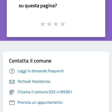
su questa pagina?
Contatta il comune
Leggi le domande frequenti
Richiedi Assistenza
Chiama il comune 035 4185901
Prenota un appuntamento