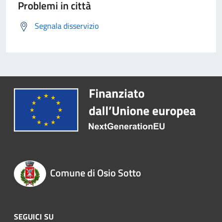
Problemi in città
Segnala disservizio
Comune di Osio Sotto
SEGUICI SU