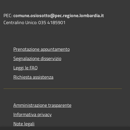
PEC:
comune.osiosotto@pec.regione.lombardia.it
Centralino Unico: 035 4185901
Prenotazione appuntamento
Segnalazione disservizio
Leggi le FAQ
Richiesta assistenza
Amministrazione trasparente
Informativa privacy
Note legali