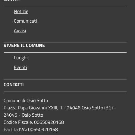
Notizie
Comunicati
Avvisi
VIVERE IL COMUNE
Luoghi
Eventi
CONTATTI
Comune di Osio Sotto
Piazza Papa Giovanni XXIII, 1 - 24046 Osio Sotto (BG) -
24046 - Osio Sotto
Codice Fiscale: 00650920168
Partita IVA: 00650920168