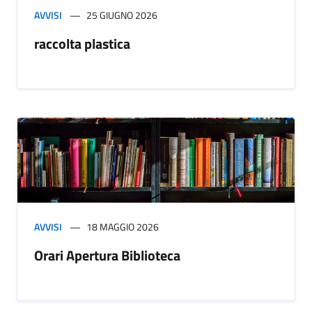
AVVISI
25 GIUGNO 2026
raccolta plastica
AVVISI
18 MAGGIO 2026
Orari Apertura Biblioteca