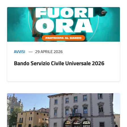
AVVISI
29 APRILE 2026
Bando Servizio Civile Universale 2026