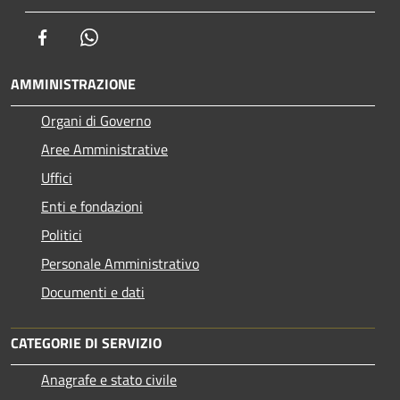
Facebook
Whatsapp
AMMINISTRAZIONE
Organi di Governo
Aree Amministrative
Uffici
Enti e fondazioni
Politici
Personale Amministrativo
Documenti e dati
CATEGORIE DI SERVIZIO
Anagrafe e stato civile