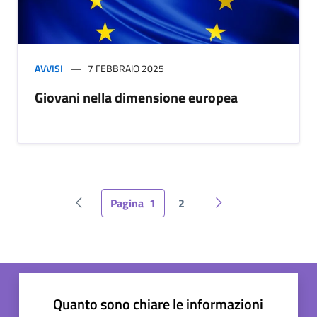
AVVISI
7 FEBBRAIO 2025
Giovani nella dimensione europea
Pagina
1
2
Pagina precedente
Pagina successiva
Quanto sono chiare le informazioni