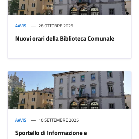
AVVISI
28 OTTOBRE 2025
Nuovi orari della Biblioteca Comunale
AVVISI
10 SETTEMBRE 2025
Sportello di Informazione e