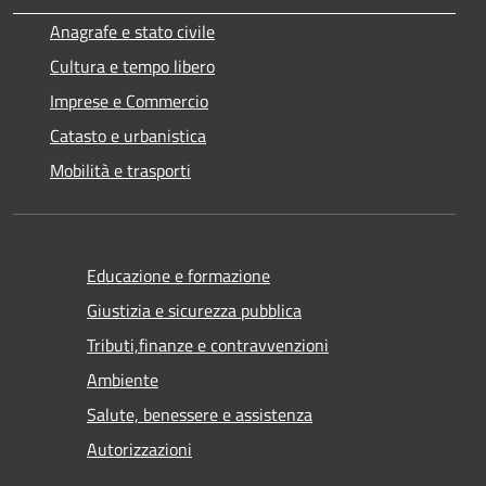
Anagrafe e stato civile
Cultura e tempo libero
Imprese e Commercio
Catasto e urbanistica
Mobilità e trasporti
Educazione e formazione
Giustizia e sicurezza pubblica
Tributi,finanze e contravvenzioni
Ambiente
Salute, benessere e assistenza
Autorizzazioni