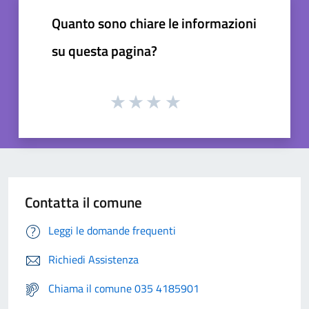
Quanto sono chiare le informazioni
su questa pagina?
Contatta il comune
Leggi le domande frequenti
Richiedi Assistenza
Chiama il comune 035 4185901