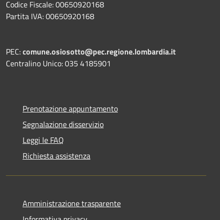
Codice Fiscale: 00650920168
Partita IVA: 00650920168
PEC:
comune.osiosotto@pec.regione.lombardia.it
Centralino Unico: 035 4185901
Prenotazione appuntamento
Segnalazione disservizio
Leggi le FAQ
Richiesta assistenza
Amministrazione trasparente
Informativa privacy