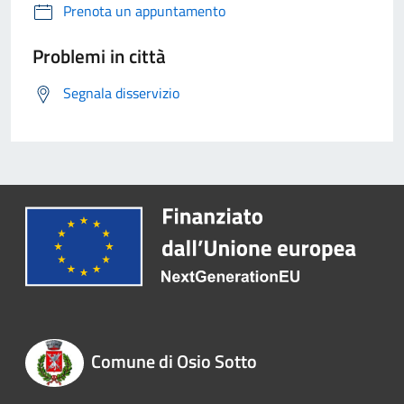
Prenota un appuntamento
Problemi in città
Segnala disservizio
Comune di Osio Sotto