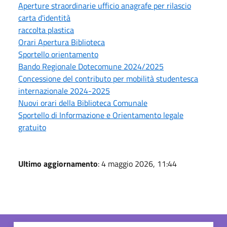
Aperture straordinarie ufficio anagrafe per rilascio
carta d'identità
raccolta plastica
Orari Apertura Biblioteca
Sportello orientamento
Bando Regionale Dotecomune 2024/2025
Concessione del contributo per mobilità studentesca
internazionale 2024-2025
Nuovi orari della Biblioteca Comunale
Sportello di Informazione e Orientamento legale
gratuito
Ultimo aggiornamento
: 4 maggio 2026, 11:44