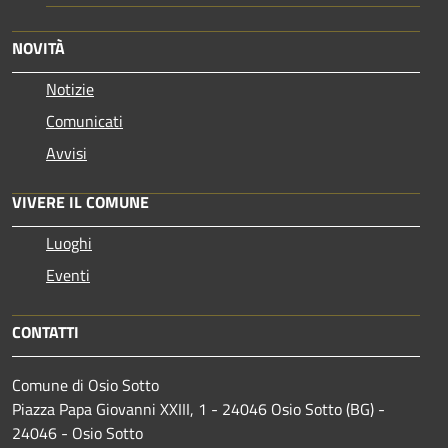
NOVITÀ
Notizie
Comunicati
Avvisi
VIVERE IL COMUNE
Luoghi
Eventi
CONTATTI
Comune di Osio Sotto
Piazza Papa Giovanni XXIII, 1 - 24046 Osio Sotto (BG) -
24046 - Osio Sotto