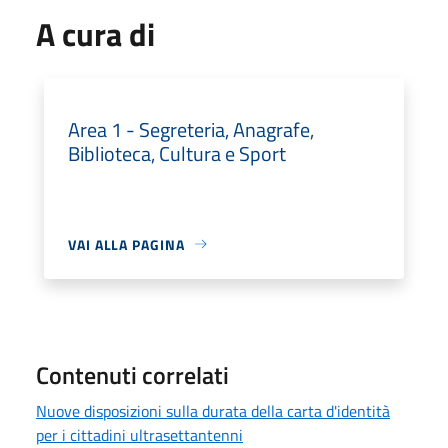
A cura di
Area 1 - Segreteria, Anagrafe,
Biblioteca, Cultura e Sport
VAI ALLA PAGINA
Contenuti correlati
Nuove disposizioni sulla durata della carta d'identità
per i cittadini ultrasettantenni