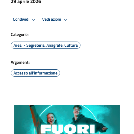
29 aprile 2026
Condividi
Vedi azioni
Categorie:
Area I- Segreteria, Anagrafe, Cultura
Argomenti:
Accesso all'informazione