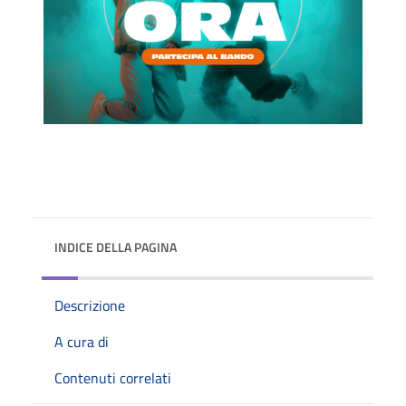
INDICE DELLA PAGINA
Descrizione
A cura di
Contenuti correlati