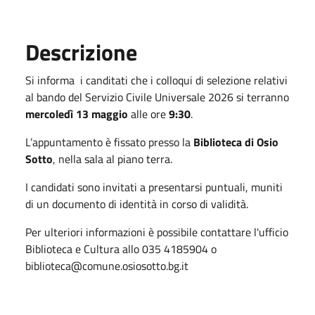
Descrizione
Si informa i canditati che i colloqui di selezione relativi
al bando del Servizio Civile Universale 2026 si terranno
mercoledì 13 maggio
alle ore
9:30
.
L’appuntamento è fissato presso la
Biblioteca di Osio
Sotto
, nella sala al piano terra.
I candidati sono invitati a presentarsi puntuali, muniti
di un documento di identità in corso di validità.
Per ulteriori informazioni è possibile contattare l'ufficio
Biblioteca e Cultura allo 035 4185904 o
biblioteca@comune.osiosotto.bg.it