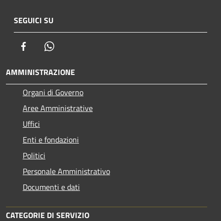
SEGUICI SU
Facebook
Whatsapp
AMMINISTRAZIONE
Organi di Governo
Aree Amministrative
Uffici
Enti e fondazioni
Politici
Personale Amministrativo
Documenti e dati
CATEGORIE DI SERVIZIO