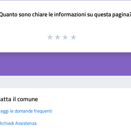
Quanto sono chiare le informazioni su questa pagina
atta il comune
Leggi le domande frequenti
Richiedi Assistenza