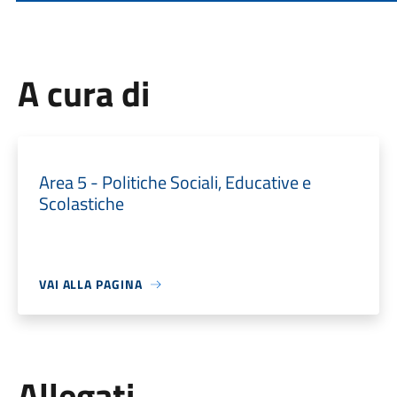
A cura di
Area 5 - Politiche Sociali, Educative e
Scolastiche
VAI ALLA PAGINA
Allegati