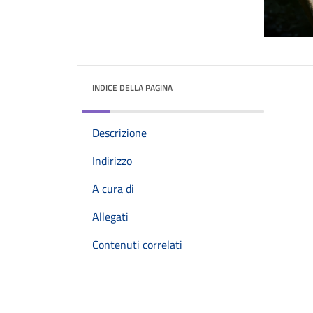
INDICE DELLA PAGINA
Descrizione
Indirizzo
A cura di
Allegati
Contenuti correlati