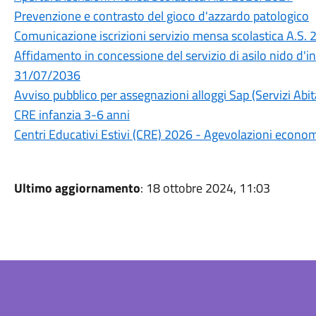
Prevenzione e contrasto del gioco d'azzardo patologico
Comunicazione iscrizioni servizio mensa scolastica A.S.
Affidamento in concessione del servizio di asilo nido d'
31/07/2036
Avviso pubblico per assegnazioni alloggi Sap (Servizi Abita
CRE infanzia 3-6 anni
Centri Educativi Estivi (CRE) 2026 - Agevolazioni econo
Ultimo aggiornamento
: 18 ottobre 2024, 11:03