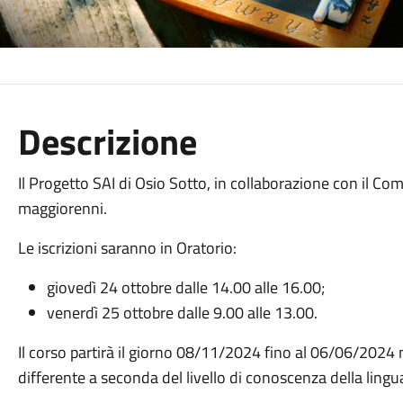
Descrizione
Il Progetto SAI di Osio Sotto, in collaborazione con il Com
maggiorenni.
Le iscrizioni saranno in Oratorio:
giovedì 24 ottobre dalle 14.00 alle 16.00;
venerdì 25 ottobre dalle 9.00 alle 13.00.
Il corso partirà il giorno 08/11/2024 fino al 06/06/2024 n
differente a seconda del livello di conoscenza della lingua