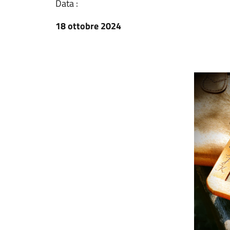
Data :
18 ottobre 2024