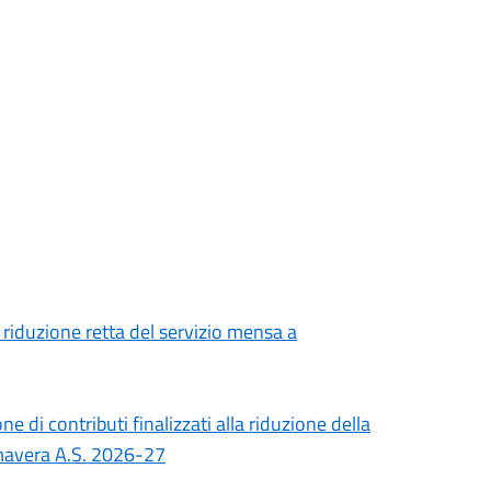
 riduzione retta del servizio mensa a
 di contributi finalizzati alla riduzione della
rimavera A.S. 2026-27