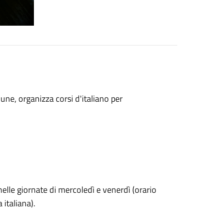
une, organizza corsi d'italiano per
elle giornate di mercoledì e venerdì (orario
 italiana).