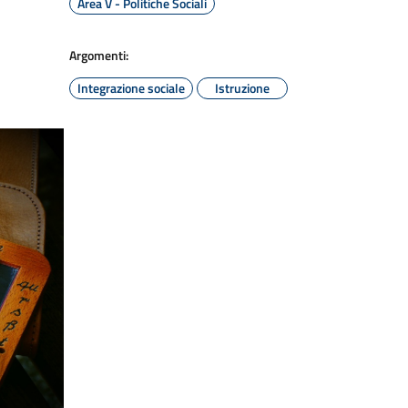
Area V - Politiche Sociali
Argomenti:
Integrazione sociale
Istruzione