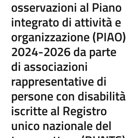
osservazioni al Piano
integrato di attività e
organizzazione (PIAO)
2024-2026 da parte
di associazioni
rappresentative di
persone con disabilità
iscritte al Registro
unico nazionale del