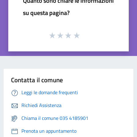
Quanto sono chiare le informazioni
su questa pagina?
Contatta il comune
Leggi le domande frequenti
Richiedi Assistenza
Chiama il comune 035 4185901
Prenota un appuntamento