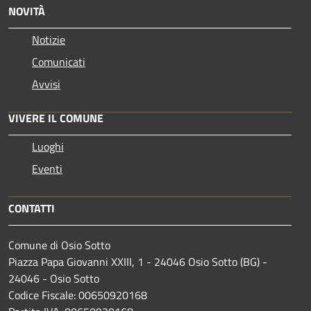
NOVITÀ
Notizie
Comunicati
Avvisi
VIVERE IL COMUNE
Luoghi
Eventi
CONTATTI
Comune di Osio Sotto
Piazza Papa Giovanni XXIII, 1 - 24046 Osio Sotto (BG) -
24046 - Osio Sotto
Codice Fiscale: 00650920168