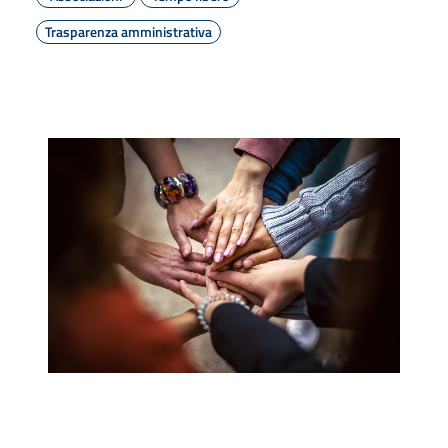
Trasparenza amministrativa