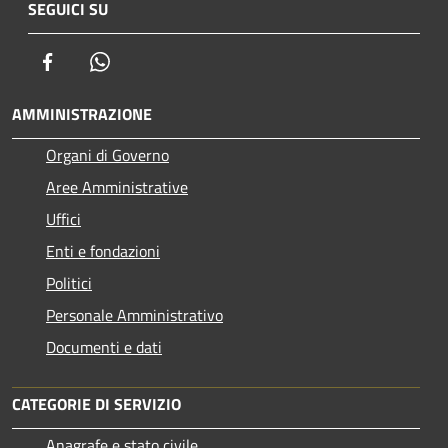
SEGUICI SU
Facebook
Whatsapp
AMMINISTRAZIONE
Organi di Governo
Aree Amministrative
Uffici
Enti e fondazioni
Politici
Personale Amministrativo
Documenti e dati
CATEGORIE DI SERVIZIO
Anagrafe e stato civile