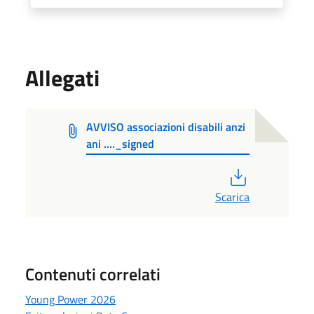
Allegati
AVVISO associazioni disabili anzi
ani ...._signed
PDF
Scarica
Contenuti correlati
Young Power 2026