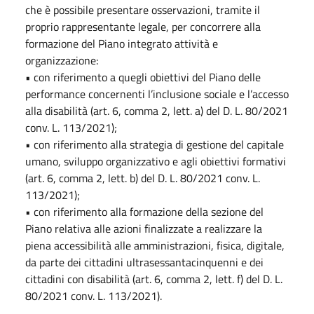
che è possibile presentare osservazioni, tramite il
proprio rappresentante legale, per concorrere alla
formazione del Piano integrato attività e
organizzazione:
• con riferimento a quegli obiettivi del Piano delle
performance concernenti l’inclusione sociale e l’accesso
alla disabilità (art. 6, comma 2, lett. a) del D. L. 80/2021
conv. L. 113/2021);
• con riferimento alla strategia di gestione del capitale
umano, sviluppo organizzativo e agli obiettivi formativi
(art. 6, comma 2, lett. b) del D. L. 80/2021 conv. L.
113/2021);
• con riferimento alla formazione della sezione del
Piano relativa alle azioni finalizzate a realizzare la
piena accessibilità alle amministrazioni, fisica, digitale,
da parte dei cittadini ultrasessantacinquenni e dei
cittadini con disabilità (art. 6, comma 2, lett. f) del D. L.
80/2021 conv. L. 113/2021).