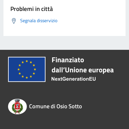
Problemi in città
Segnala disservizio
Comune di Osio Sotto