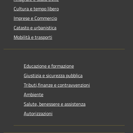
Cultura e tempo libero
Imprese e Commercio
Catasto e urbanistica
Mobilità e trasporti
Educazione e formazione
Giustizia e sicurezza pubblica
Tributi,finanze e contravvenzioni
Ambiente
Salute, benessere e assistenza
Autorizzazioni