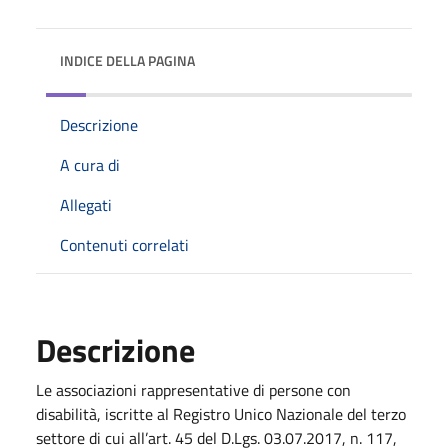
INDICE DELLA PAGINA
Descrizione
A cura di
Allegati
Contenuti correlati
Descrizione
Le associazioni rappresentative di persone con
disabilità, iscritte al Registro Unico Nazionale del terzo
settore di cui all’art. 45 del D.Lgs. 03.07.2017, n. 117,