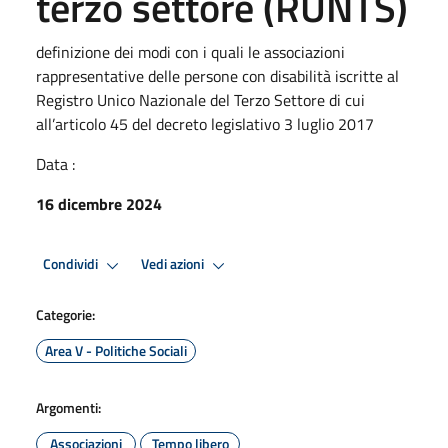
terzo settore (RUNTS)
definizione dei modi con i quali le associazioni
rappresentative delle persone con disabilità iscritte al
Registro Unico Nazionale del Terzo Settore di cui
all’articolo 45 del decreto legislativo 3 luglio 2017
Data :
16 dicembre 2024
Condividi
Vedi azioni
Categorie:
Area V - Politiche Sociali
Argomenti:
Associazioni
Tempo libero