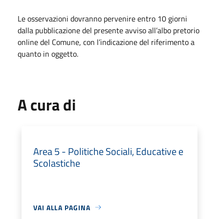
Le osservazioni dovranno pervenire entro 10 giorni
dalla pubblicazione del presente avviso all’albo pretorio
online del Comune, con l’indicazione del riferimento a
quanto in oggetto.
A cura di
Area 5 - Politiche Sociali, Educative e
Scolastiche
VAI ALLA PAGINA