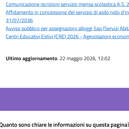
Comunicazione iscrizioni servizio mensa scolastica A.S.
Affidamento in concessione del servizio di asilo nido d'
31/07/2036
Avviso pubblico per assegnazioni alloggi Sap (Servizi Abita
Centri Educativi Estivi (CRE) 2026 - Agevolazioni econo
Ultimo aggiornamento
: 22 maggio 2026, 12:02
Quanto sono chiare le informazioni su questa pagina