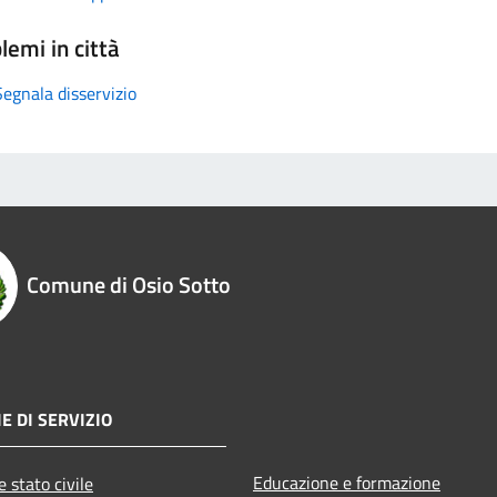
lemi in città
Segnala disservizio
Comune di Osio Sotto
E DI SERVIZIO
Educazione e formazione
 stato civile