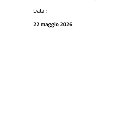
Data :
22 maggio 2026