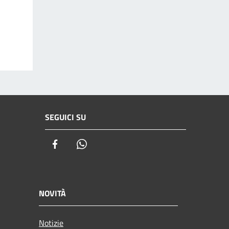
SEGUICI SU
Facebook
Whatsapp
NOVITÀ
Notizie