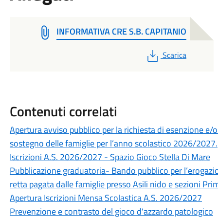
INFORMATIVA CRE S.B. CAPITANIO
PDF
Scarica
Contenuti correlati
Apertura avviso pubblico per la richiesta di esenzione e/o
sostegno delle famiglie per l’anno scolastico 2026/2027.
Iscrizioni A.S. 2026/2027 - Spazio Gioco Stella Di Mare
Pubblicazione graduatoria- Bando pubblico per l’erogazione
retta pagata dalle famiglie presso Asili nido e sezioni P
Apertura Iscrizioni Mensa Scolastica A.S. 2026/2027
Prevenzione e contrasto del gioco d'azzardo patologico