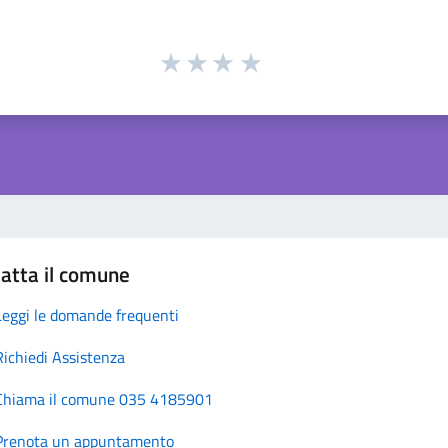
atta il comune
Leggi le domande frequenti
Richiedi Assistenza
Chiama il comune 035 4185901
Prenota un appuntamento