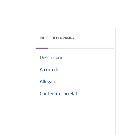
INDICE DELLA PAGINA
Descrizione
A cura di
Allegati
Contenuti correlati