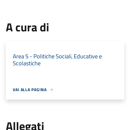
A cura di
Area 5 - Politiche Sociali, Educative e
Scolastiche
VAI ALLA PAGINA
Allegati