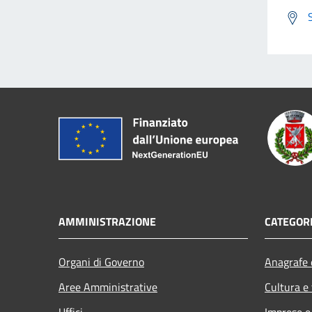
AMMINISTRAZIONE
CATEGORI
Organi di Governo
Anagrafe e
Aree Amministrative
Cultura e
Uffici
Imprese 