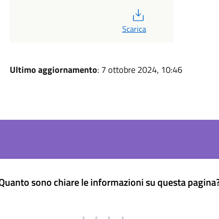
PDF
Scarica
Ultimo aggiornamento
: 7 ottobre 2024, 10:46
Quanto sono chiare le informazioni su questa pagina