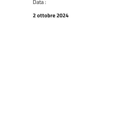
Data :
2 ottobre 2024