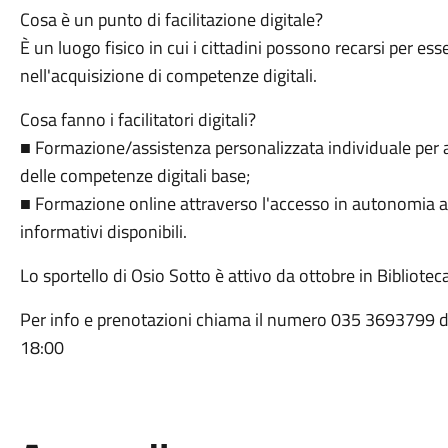
Cosa è un punto di facilitazione digitale?
È un luogo fisico in cui i cittadini possono recarsi per esser
nell'acquisizione di competenze digitali.
Cosa fanno i facilitatori digitali?
■ Formazione/assistenza personalizzata individuale per a
delle competenze digitali base;
■ Formazione online attraverso l'accesso in autonomia al 
informativi disponibili.
Lo sportello di Osio Sotto è attivo da ottobre in Biblioteca
Per info e prenotazioni chiama il numero 035 3693799 dal
18:00