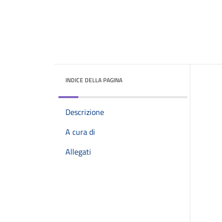
INDICE DELLA PAGINA
Descrizione
A cura di
Allegati