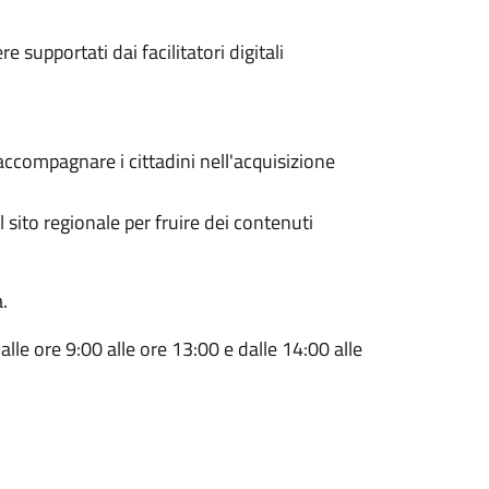
e supportati dai facilitatori digitali
ccompagnare i cittadini nell'acquisizione
sito regionale per fruire dei contenuti
.
le ore 9:00 alle ore 13:00 e dalle 14:00 alle