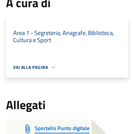
A cura di
Area 1 - Segreteria, Anagrafe, Biblioteca,
Cultura e Sport
VAI ALLA PAGINA
Allegati
Sportello Punto digitale