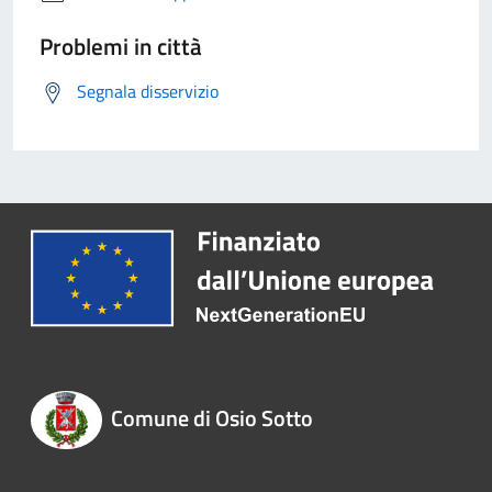
Problemi in città
Segnala disservizio
Comune di Osio Sotto