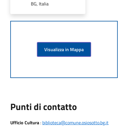
BG, Italia
Visualizza in Mappa
Punti di contatto
Ufficio Cultura
:
biblioteca@comune.osiosotto.bg.it