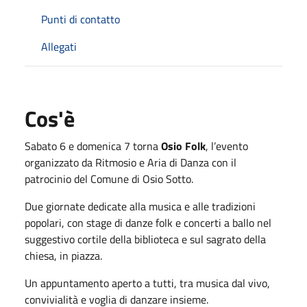
Punti di contatto
Allegati
Cos'è
Sabato 6 e domenica 7 torna
Osio Folk
, l’evento
organizzato da Ritmosio e Aria di Danza con il
patrocinio del Comune di Osio Sotto.
Due giornate dedicate alla musica e alle tradizioni
popolari, con stage di danze folk e concerti a ballo nel
suggestivo cortile della biblioteca e sul sagrato della
chiesa, in piazza.
Un appuntamento aperto a tutti, tra musica dal vivo,
convivialità e voglia di danzare insieme.