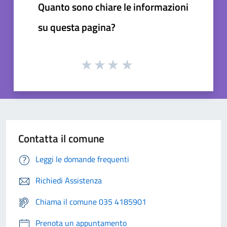
Quanto sono chiare le informazioni
su questa pagina?
Contatta il comune
Leggi le domande frequenti
Richiedi Assistenza
Chiama il comune 035 4185901
Prenota un appuntamento