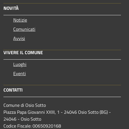
NOVITÀ
Notizie
Comunicati
Avvisi
VIVERE IL COMUNE
Luoghi
Eventi
CONTATTI
Comune di Osio Sotto
Piazza Papa Giovanni XXIII, 1 - 24046 Osio Sotto (BG) -
24046 - Osio Sotto
Codice Fiscale: 00650920168