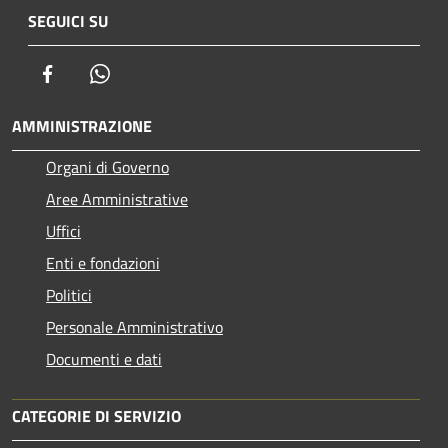
SEGUICI SU
Facebook
Whatsapp
AMMINISTRAZIONE
Organi di Governo
Aree Amministrative
Uffici
Enti e fondazioni
Politici
Personale Amministrativo
Documenti e dati
CATEGORIE DI SERVIZIO