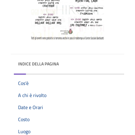
INDICE DELLA PAGINA
Cos'è
A chi è rivolto
Date e Orari
Costo
Luogo