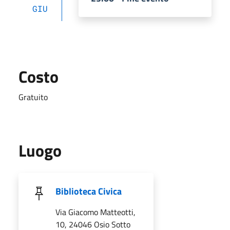
GIU
Costo
Gratuito
Luogo
Biblioteca Civica
Via Giacomo Matteotti,
10, 24046 Osio Sotto