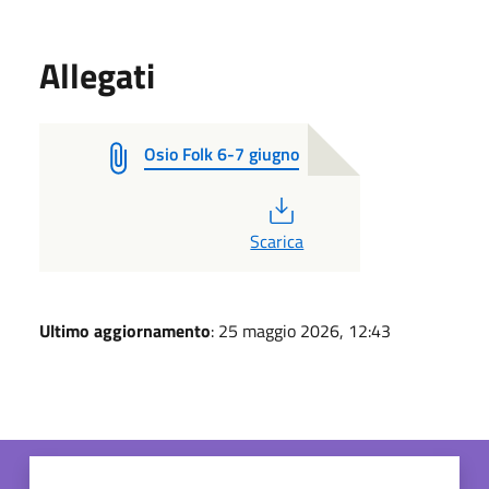
Allegati
Osio Folk 6-7 giugno
PDF
Scarica
Ultimo aggiornamento
: 25 maggio 2026, 12:43