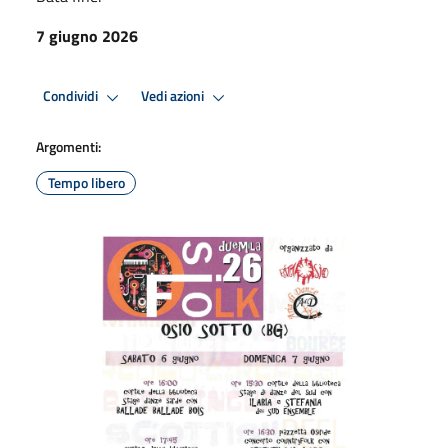
7 giugno 2026
Condividi
Vedi azioni
Argomenti:
Tempo libero