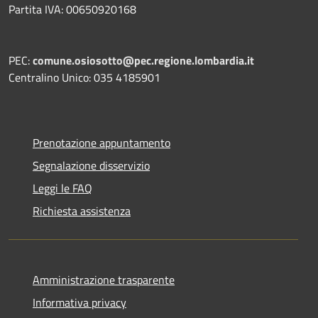
Partita IVA: 00650920168
PEC:
comune.osiosotto@pec.regione.lombardia.it
Centralino Unico: 035 4185901
Prenotazione appuntamento
Segnalazione disservizio
Leggi le FAQ
Richiesta assistenza
Amministrazione trasparente
Informativa privacy