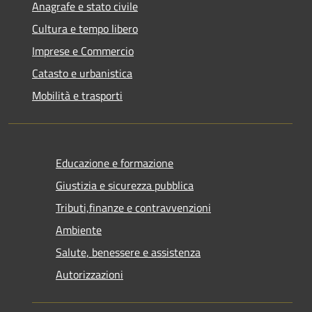
Anagrafe e stato civile
Cultura e tempo libero
Imprese e Commercio
Catasto e urbanistica
Mobilità e trasporti
Educazione e formazione
Giustizia e sicurezza pubblica
Tributi,finanze e contravvenzioni
Ambiente
Salute, benessere e assistenza
Autorizzazioni