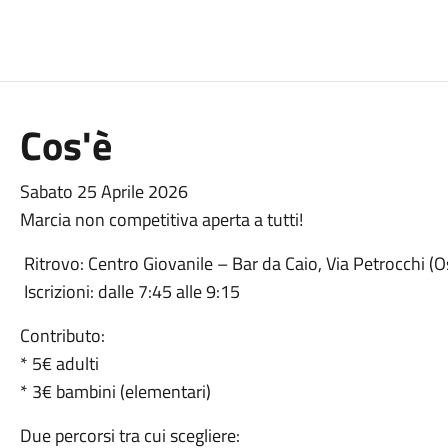
Cos'è
Sabato 25 Aprile 2026
Marcia non competitiva aperta a tutti!
Ritrovo: Centro Giovanile – Bar da Caio, Via Petrocchi (O
Iscrizioni: dalle 7:45 alle 9:15
Contributo:
* 5€ adulti
* 3€ bambini (elementari)
Due percorsi tra cui scegliere: