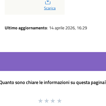
PDF
Scarica
Ultimo aggiornamento
: 14 aprile 2026, 16:29
Quanto sono chiare le informazioni su questa pagina