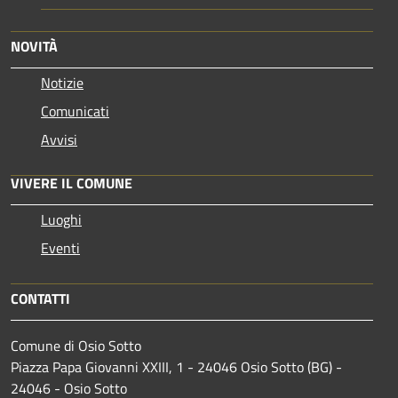
NOVITÀ
Notizie
Comunicati
Avvisi
VIVERE IL COMUNE
Luoghi
Eventi
CONTATTI
Comune di Osio Sotto
Piazza Papa Giovanni XXIII, 1 - 24046 Osio Sotto (BG) -
24046 - Osio Sotto