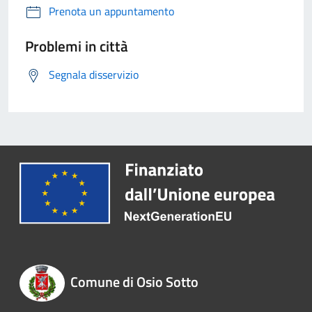
Prenota un appuntamento
Problemi in città
Segnala disservizio
Comune di Osio Sotto