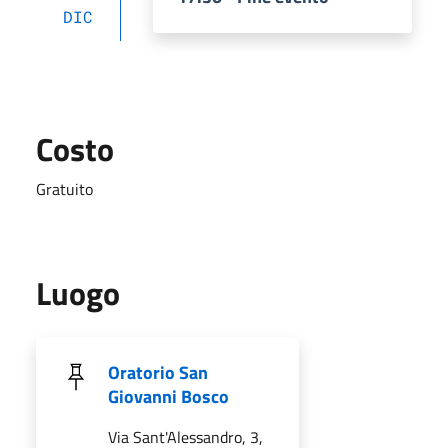
DIC
Costo
Gratuito
Luogo
Oratorio San
Giovanni Bosco
Via Sant'Alessandro, 3,