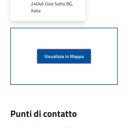
24046 Osio Sotto BG,
Italia
Visualizza in Mappa
Punti di contatto