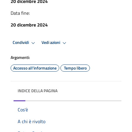
20 dicembre 2024
Data fine:
20 dicembre 2024
Condividi
Vedi azioni
Argomenti:
Accesso all'informazione
Tempo libero
INDICE DELLA PAGINA
Cos'è
A chi è rivolto