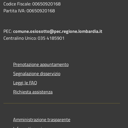
Codice Fiscale: 00650920168
Partita IVA: 00650920168
PEC:
comune.osiosotto@pec.regione.lombardia.it
Centralino Unico: 035 4185901
Prenotazione appuntamento
Segnalazione disservizio
Leggi le FAQ
Richiesta assistenza
Amministrazione trasparente