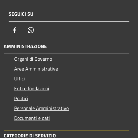
SEGUICI SU
Facebook
Whatsapp
AMMINISTRAZIONE
Organi di Governo
Aree Amministrative
Uffici
Enti e fondazioni
Politici
Personale Amministrativo
Documenti e dati
CATEGORIE DI SERVIZIO