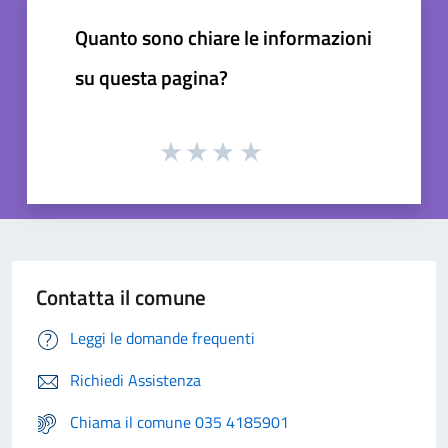
Quanto sono chiare le informazioni
su questa pagina?
Contatta il comune
Leggi le domande frequenti
Richiedi Assistenza
Chiama il comune 035 4185901