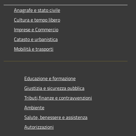
Anagrafe e stato civile
Cultura e tempo libero
Imprese e Commercio
Catasto e urbanistica
Mobilità e trasporti
Educazione e formazione
Giustizia e sicurezza pubblica
Tributi,finanze e contravvenzioni
Ambiente
Salute, benessere e assistenza
Autorizzazioni