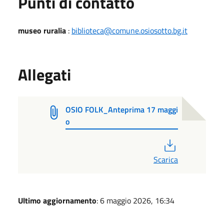
Punti di contatto
museo ruralia
:
biblioteca@comune.osiosotto.bg.it
Allegati
OSIO FOLK_Anteprima 17 maggi
o
PDF
Scarica
Ultimo aggiornamento
: 6 maggio 2026, 16:34