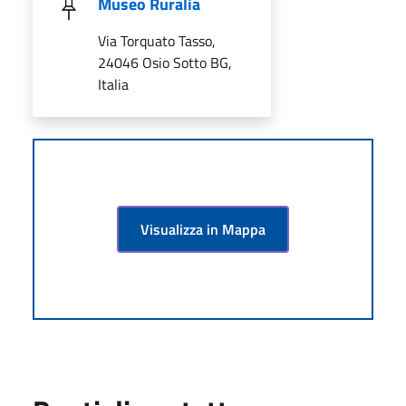
Museo Ruralia
Via Torquato Tasso,
24046 Osio Sotto BG,
Italia
Visualizza in Mappa