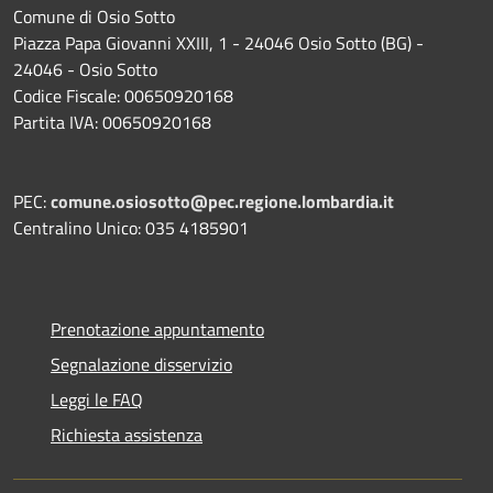
Comune di Osio Sotto
Piazza Papa Giovanni XXIII, 1 - 24046 Osio Sotto (BG) -
24046 - Osio Sotto
Codice Fiscale: 00650920168
Partita IVA: 00650920168
PEC:
comune.osiosotto@pec.regione.lombardia.it
Centralino Unico: 035 4185901
Prenotazione appuntamento
Segnalazione disservizio
Leggi le FAQ
Richiesta assistenza