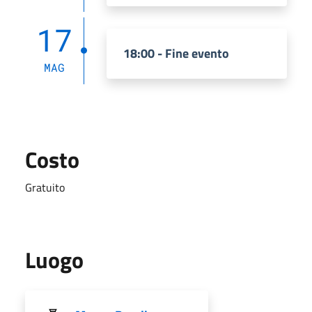
17
18:00 - Fine evento
MAG
Costo
Gratuito
Luogo