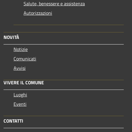
Salute, benessere e assistenza
Autorizzazioni
NOVITÀ
Notizie
Comunicati
Avvisi
VIVERE IL COMUNE
Luoghi
Eventi
CONTATTI