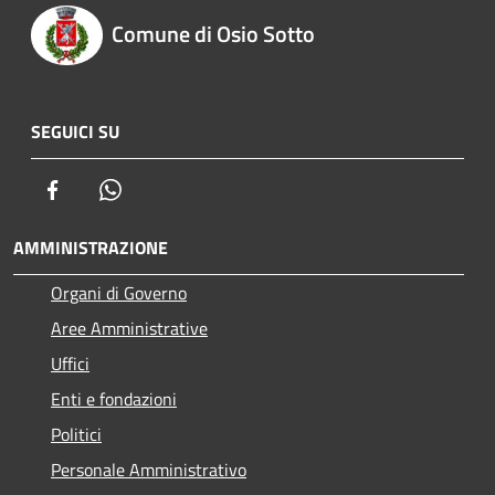
Comune di Osio Sotto
SEGUICI SU
Facebook
Whatsapp
AMMINISTRAZIONE
Organi di Governo
Aree Amministrative
Uffici
Enti e fondazioni
Politici
Personale Amministrativo