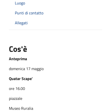
Luogo
Punti di contatto
Allegati
Cos'è
Anteprima
domenica 17 maggio
Quatar Scape'
ore 16.00
piazzale
Museo Ruralia