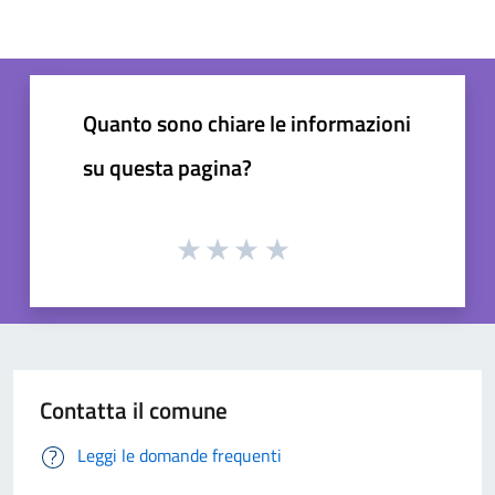
Quanto sono chiare le informazioni
su questa pagina?
Contatta il comune
Leggi le domande frequenti