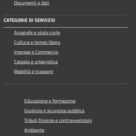
Documenti e dati
CATEGORIE DI SERVIZIO
Anagrafe e stato civile
Cultura e tempo libero
Imprese e Commercio
Catasto e urbanistica
Mobilità e trasporti
Educazione e formazione
Giustizia e sicurezza pubblica
Tributi,finanze e contravvenzioni
Ambiente