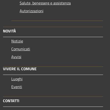
Salute, benessere e assistenza
Autorizzazioni
NOVITÀ
Notizie
Comunicati
Avvisi
VIVERE IL COMUNE
Luoghi
Eventi
CONTATTI