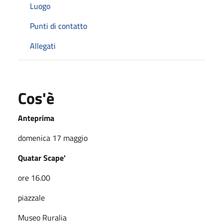
Luogo
Punti di contatto
Allegati
Cos'è
Anteprima
domenica 17 maggio
Quatar Scape'
ore 16.00
piazzale
Museo Ruralia