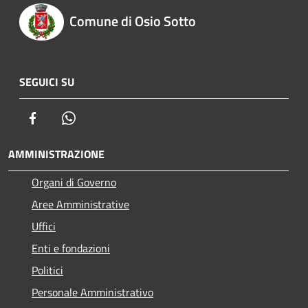
Comune di Osio Sotto
SEGUICI SU
Facebook
Whatsapp
AMMINISTRAZIONE
Organi di Governo
Aree Amministrative
Uffici
Enti e fondazioni
Politici
Personale Amministrativo