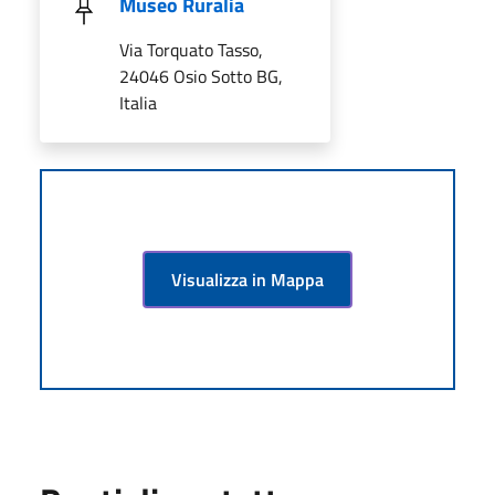
Museo Ruralia
Via Torquato Tasso,
24046 Osio Sotto BG,
Italia
Visualizza in Mappa