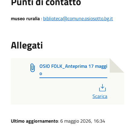
Punti di contatto
museo ruralia
:
biblioteca@comune.osiosotto.bg.it
Allegati
OSIO FOLK_Anteprima 17 maggi
o
PDF
Scarica
Ultimo aggiornamento
: 6 maggio 2026, 16:34