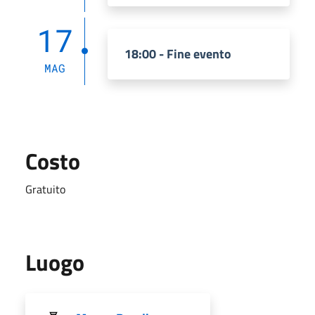
17
18:00 - Fine evento
MAG
Costo
Gratuito
Luogo