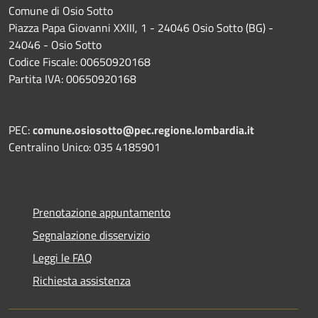
Comune di Osio Sotto
Piazza Papa Giovanni XXIII, 1 - 24046 Osio Sotto (BG) -
24046 - Osio Sotto
Codice Fiscale: 00650920168
Partita IVA: 00650920168
PEC:
comune.osiosotto@pec.regione.lombardia.it
Centralino Unico: 035 4185901
Prenotazione appuntamento
Segnalazione disservizio
Leggi le FAQ
Richiesta assistenza