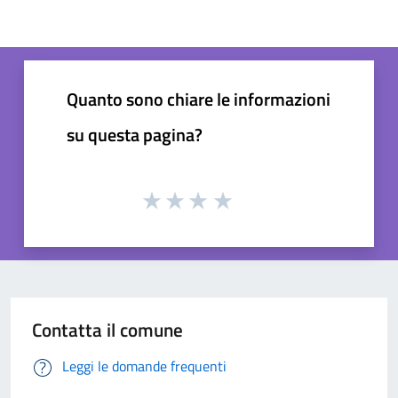
Quanto sono chiare le informazioni
su questa pagina?
Contatta il comune
Leggi le domande frequenti