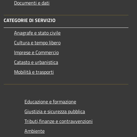
Documenti e dati
CATEGORIE DI SERVIZIO
Anagrafe e stato civile
Cultura e tempo libero
Imprese e Commercio
Catasto e urbanistica
Mobilità e trasporti
Educazione e formazione
Giustizia e sicurezza pubblica
Tributi,finanze e contravvenzioni
Ambiente