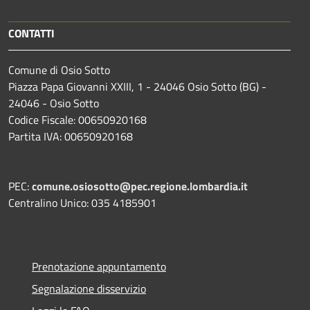
CONTATTI
Comune di Osio Sotto
Piazza Papa Giovanni XXIII, 1 - 24046 Osio Sotto (BG) -
24046 - Osio Sotto
Codice Fiscale: 00650920168
Partita IVA: 00650920168
PEC:
comune.osiosotto@pec.regione.lombardia.it
Centralino Unico: 035 4185901
Prenotazione appuntamento
Segnalazione disservizio