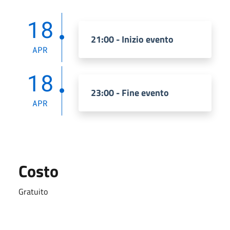
18
21:00 - Inizio evento
APR
18
23:00 - Fine evento
APR
Costo
Gratuito