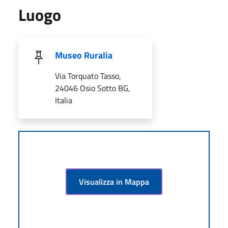
Luogo
Museo Ruralia
Via Torquato Tasso,
24046 Osio Sotto BG,
Italia
Visualizza in Mappa