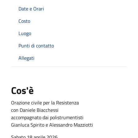
Date e Orari
Costo
Luogo
Punti di contatto
Allegati
Cos'è
Orazione civile per la Resistenza
con Daniele Biacchessi
accompagnato dai polistrumentisti
Gianluca Spirito e Alessandro Mazziotti
Sabato 18 aprile 2026