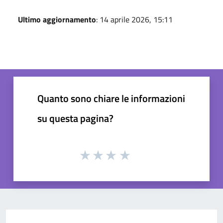
Ultimo aggiornamento
: 14 aprile 2026, 15:11
Quanto sono chiare le informazioni
su questa pagina?