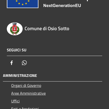
Comune di Osio Sotto
SEGUICI SU
Facebook
Whatsapp
AMMINISTRAZIONE
Organi di Governo
Aree Amministrative
Uffici
Enti e fondazioni