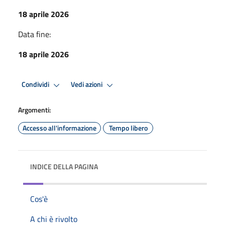
18 aprile 2026
Data fine:
18 aprile 2026
Condividi
Vedi azioni
Argomenti:
Accesso all'informazione
Tempo libero
INDICE DELLA PAGINA
Cos'è
A chi è rivolto