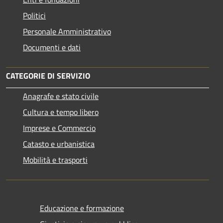
Politici
Personale Amministrativo
Documenti e dati
CATEGORIE DI SERVIZIO
Anagrafe e stato civile
Cultura e tempo libero
Imprese e Commercio
Catasto e urbanistica
Mobilità e trasporti
Educazione e formazione