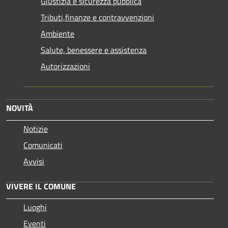
Giustizia e sicurezza pubblica
Tributi,finanze e contravvenzioni
Ambiente
Salute, benessere e assistenza
Autorizzazioni
NOVITÀ
Notizie
Comunicati
Avvisi
VIVERE IL COMUNE
Luoghi
Eventi