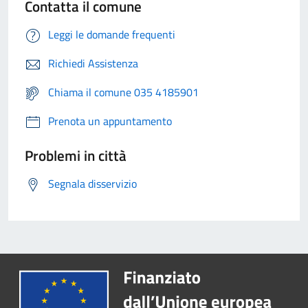
Contatta il comune
Leggi le domande frequenti
Richiedi Assistenza
Chiama il comune 035 4185901
Prenota un appuntamento
Problemi in città
Segnala disservizio