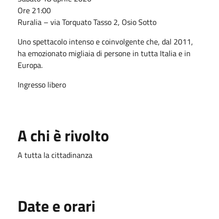
Ore 21:00
Ruralia – via Torquato Tasso 2, Osio Sotto
Uno spettacolo intenso e coinvolgente che, dal 2011,
ha emozionato migliaia di persone in tutta Italia e in
Europa.
Ingresso libero
A chi è rivolto
A tutta la cittadinanza
Date e orari