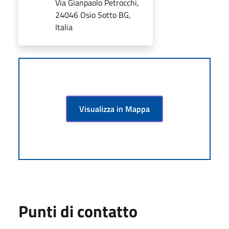
Via Gianpaolo Petrocchi,
24046 Osio Sotto BG,
Italia
Visualizza in Mappa
Punti di contatto