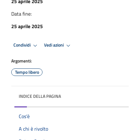
25 aprile 2025
Data fine:
25 aprile 2025
Condividi
Vedi azioni
Argomenti:
Tempo libero
INDICE DELLA PAGINA
Cos'è
A chi è rivolto