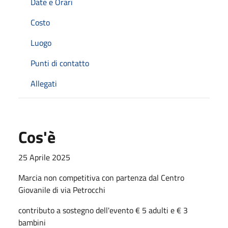
Date e Orari
Costo
Luogo
Punti di contatto
Allegati
Cos'è
25 Aprile 2025
Marcia non competitiva con partenza dal Centro
Giovanile di via Petrocchi
contributo a sostegno dell'evento € 5 adulti e € 3
bambini