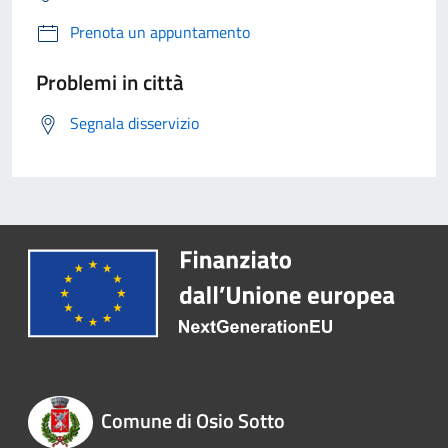
Prenota un appuntamento
Problemi in città
Segnala disservizio
Comune di Osio Sotto