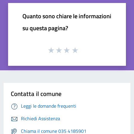
Quanto sono chiare le informazioni
su questa pagina?
Contatta il comune
Leggi le domande frequenti
Richiedi Assistenza
Chiama il comune 035 4185901