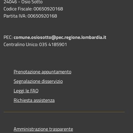
24046 - Osio Sotto
Codice Fiscale: 00650920168
Partita IVA: 00650920168
PEC:
comune.osiosotto@pec.regione.lombardia.it
Centralino Unico: 035 4185901
Prenotazione appuntamento
Segnalazione disservizio
Leggi le FAQ
Richiesta assistenza
Amministrazione trasparente