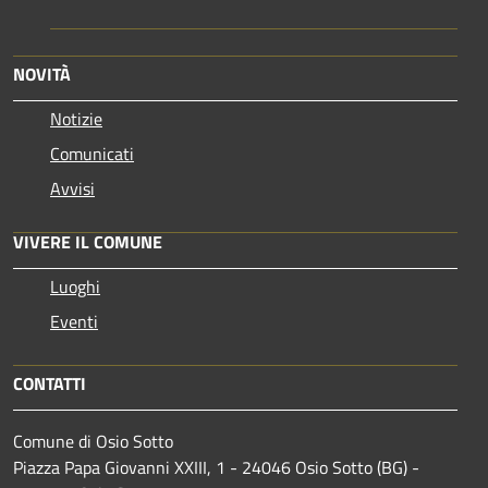
NOVITÀ
Notizie
Comunicati
Avvisi
VIVERE IL COMUNE
Luoghi
Eventi
CONTATTI
Comune di Osio Sotto
Piazza Papa Giovanni XXIII, 1 - 24046 Osio Sotto (BG) -