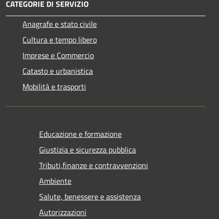
CATEGORIE DI SERVIZIO
Anagrafe e stato civile
Cultura e tempo libero
Imprese e Commercio
Catasto e urbanistica
Mobilità e trasporti
Educazione e formazione
Giustizia e sicurezza pubblica
Tributi,finanze e contravvenzioni
Ambiente
Salute, benessere e assistenza
Autorizzazioni