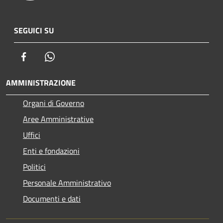
SEGUICI SU
Facebook
Whatsapp
AMMINISTRAZIONE
Organi di Governo
Aree Amministrative
Uffici
Enti e fondazioni
Politici
Personale Amministrativo
Documenti e dati