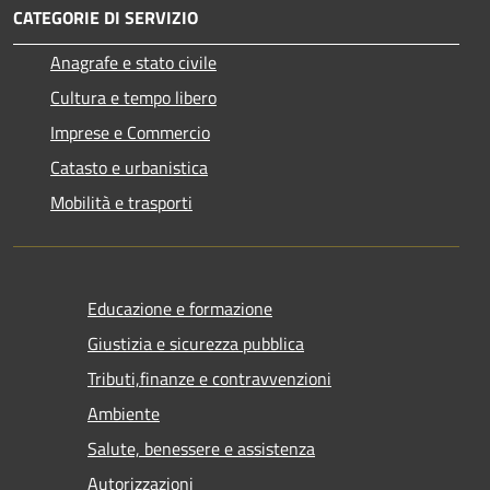
CATEGORIE DI SERVIZIO
Anagrafe e stato civile
Cultura e tempo libero
Imprese e Commercio
Catasto e urbanistica
Mobilità e trasporti
Educazione e formazione
Giustizia e sicurezza pubblica
Tributi,finanze e contravvenzioni
Ambiente
Salute, benessere e assistenza
Autorizzazioni