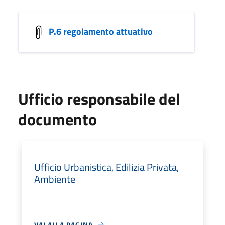
P.6 regolamento attuativo
Ufficio responsabile del
documento
Ufficio Urbanistica, Edilizia Privata,
Ambiente
VAI ALLA PAGINA