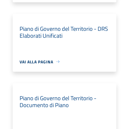
Piano di Governo del Territorio - DRS
Elaborati Unificati
VAI ALLA PAGINA
Piano di Governo del Territorio -
Documento di Piano