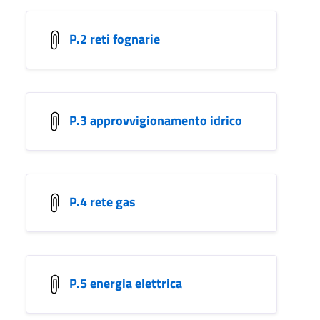
P.2 reti fognarie
P.3 approvvigionamento idrico
P.4 rete gas
P.5 energia elettrica