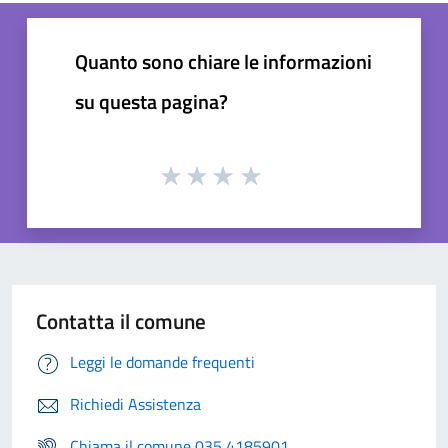
Quanto sono chiare le informazioni
su questa pagina?
Contatta il comune
Leggi le domande frequenti
Richiedi Assistenza
Chiama il comune 035 4185901