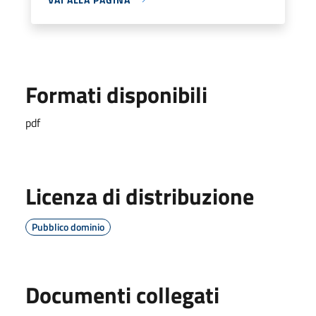
Formati disponibili
pdf
Licenza di distribuzione
Pubblico dominio
Documenti collegati