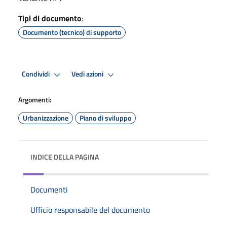
Tipi di documento
:
Documento (tecnico) di supporto
Condividi
Vedi azioni
Argomenti:
Urbanizzazione
Piano di sviluppo
INDICE DELLA PAGINA
Documenti
Ufficio responsabile del documento