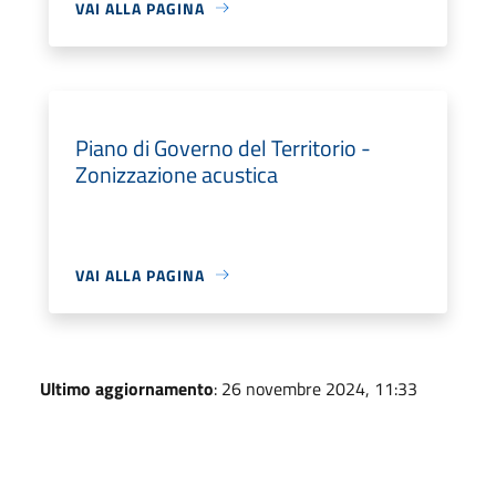
VAI ALLA PAGINA
Piano di Governo del Territorio -
Zonizzazione acustica
VAI ALLA PAGINA
Ultimo aggiornamento
: 26 novembre 2024, 11:33