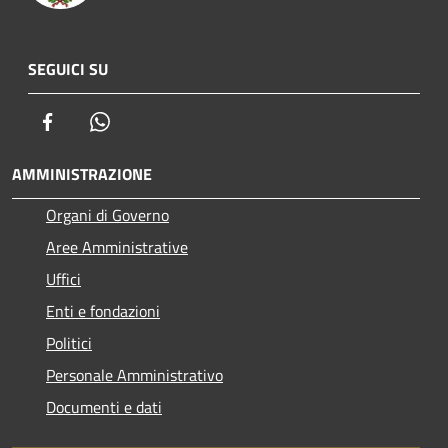
SEGUICI SU
Facebook
Whatsapp
AMMINISTRAZIONE
Organi di Governo
Aree Amministrative
Uffici
Enti e fondazioni
Politici
Personale Amministrativo
Documenti e dati