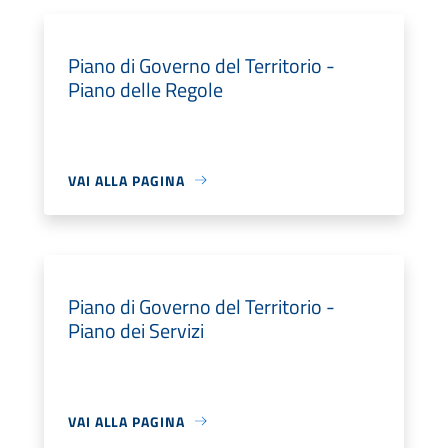
Piano di Governo del Territorio -
Piano delle Regole
VAI ALLA PAGINA
Piano di Governo del Territorio -
Piano dei Servizi
VAI ALLA PAGINA