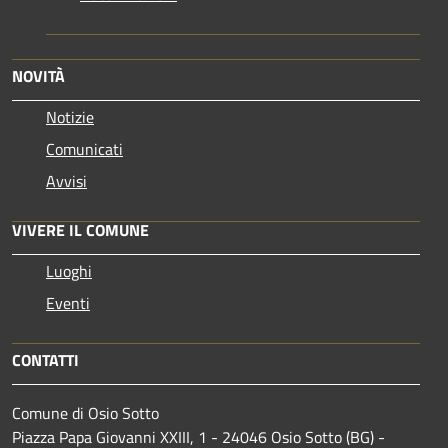
NOVITÀ
Notizie
Comunicati
Avvisi
VIVERE IL COMUNE
Luoghi
Eventi
CONTATTI
Comune di Osio Sotto
Piazza Papa Giovanni XXIII, 1 - 24046 Osio Sotto (BG) -