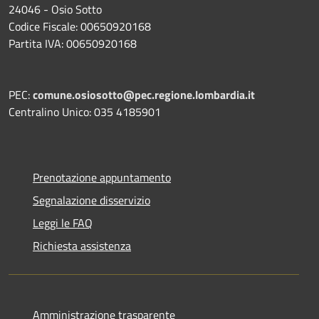
24046 - Osio Sotto
Codice Fiscale: 00650920168
Partita IVA: 00650920168
PEC:
comune.osiosotto@pec.regione.lombardia.it
Centralino Unico: 035 4185901
Prenotazione appuntamento
Segnalazione disservizio
Leggi le FAQ
Richiesta assistenza
Amministrazione trasparente