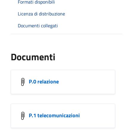
Formati disponibili
Licenza di distribuzione
Documenti collegati
Documenti
P.0 relazione
P.1 telecomunicazioni