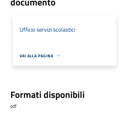
documento
Ufficio servizi scolastici
VAI ALLA PAGINA
Formati disponibili
pdf