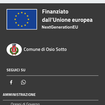
Comune di Osio Sotto
SEGUICI SU
Facebook
Whatsapp
AMMINISTRAZIONE
Organi di Governo