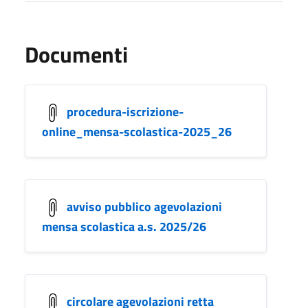
Documenti
procedura-iscrizione-
online_mensa-scolastica-2025_26
avviso pubblico agevolazioni
mensa scolastica a.s. 2025/26
circolare agevolazioni retta