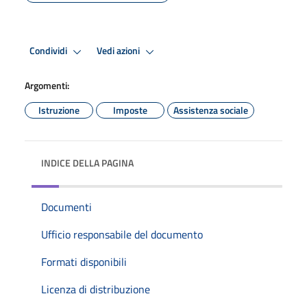
Condividi
Vedi azioni
Argomenti:
Istruzione
Imposte
Assistenza sociale
INDICE DELLA PAGINA
Documenti
Ufficio responsabile del documento
Formati disponibili
Licenza di distribuzione