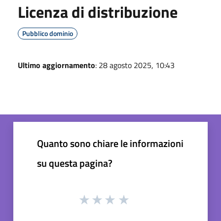
Licenza di distribuzione
Pubblico dominio
Ultimo aggiornamento
: 28 agosto 2025, 10:43
Quanto sono chiare le informazioni
su questa pagina?