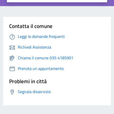
Contatta il comune
Leggi le domande frequenti
Richiedi Assistenza
Chiama il comune 035 4185901
Prenota un appuntamento
Problemi in città
Segnala disservizio