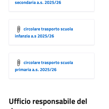
secondaria a.s. 2025/26
circolare trasporto scuola
infanzia a.s 2025/26
circolare trasporto scuola
primaria a.s. 2025/26
Ufficio responsabile del