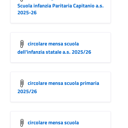
Scuola infanzia Paritaria Capitanio a.s.
2025-26
circolare mensa scuola
dell'infanzia statale a.s. 2025/26
circolare mensa scuola primaria
2025/26
circolare mensa scuola