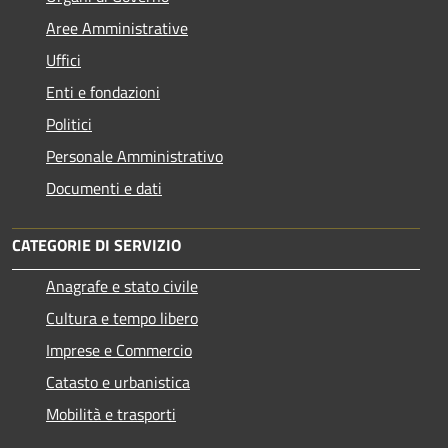
Aree Amministrative
Uffici
Enti e fondazioni
Politici
Personale Amministrativo
Documenti e dati
CATEGORIE DI SERVIZIO
Anagrafe e stato civile
Cultura e tempo libero
Imprese e Commercio
Catasto e urbanistica
Mobilità e trasporti