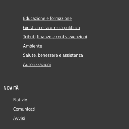
Educazione e formazione
Giustizia e sicurezza pubblica
Tributi,finanze e contravvenzioni
Ambiente
Salute, benessere e assistenza
Autorizzazioni
NOVITÀ
Notizie
Comunicati
Avvisi