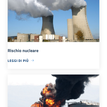
Rischio nucleare
LEGGI DI PIÙ