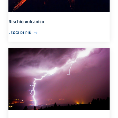
Rischio vulcanico
LEGGI DI PIÙ