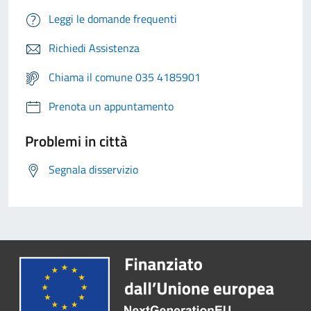
Leggi le domande frequenti
Richiedi Assistenza
Chiama il comune 035 4185901
Prenota un appuntamento
Problemi in città
Segnala disservizio