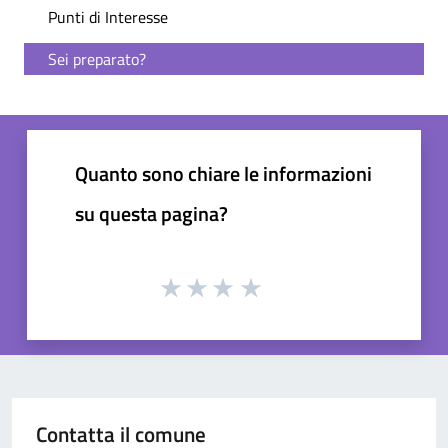
Punti di Interesse
Sei preparato?
Quanto sono chiare le informazioni
su questa pagina?
Contatta il comune