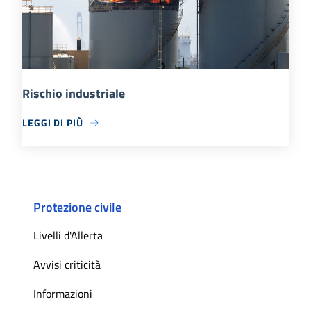
Rischio industriale
LEGGI DI PIÙ
Protezione civile
Livelli d'Allerta
Avvisi criticità
Informazioni