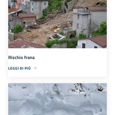
Rischio frana
LEGGI DI PIÙ