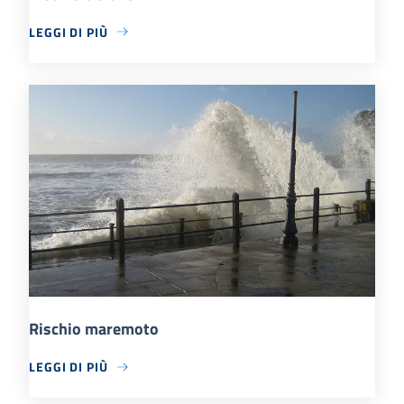
LEGGI DI PIÙ
Rischio maremoto
LEGGI DI PIÙ