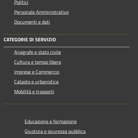
Politici
Personale Amministrativo
Documenti e dati
CATEGORIE DI SERVIZIO
Anagrafe e stato civile
Cultura e tempo libero
Imprese e Commercio
Catasto e urbanistica
Mobilità e trasporti
Educazione e formazione
Giustizia e sicurezza pubblica