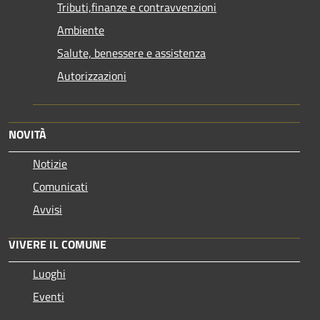
Tributi,finanze e contravvenzioni
Ambiente
Salute, benessere e assistenza
Autorizzazioni
NOVITÀ
Notizie
Comunicati
Avvisi
VIVERE IL COMUNE
Luoghi
Eventi