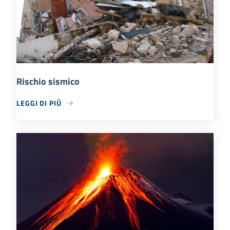
Rischio sismico
LEGGI DI PIÙ