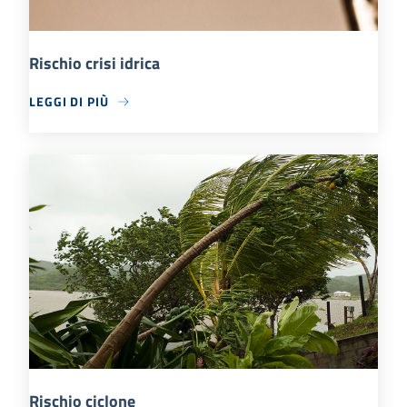
Rischio crisi idrica
LEGGI DI PIÙ
Rischio ciclone