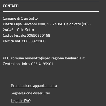
CONTATTI
Comune di Osio Sotto
Piazza Papa Giovanni XXIII, 1 - 24046 Osio Sotto (BG) -
24046 - Osio Sotto
Codice Fiscale: 00650920168
Partita IVA: 00650920168
PEC:
comune.osiosotto@pec.regione.lombardia.it
Centralino Unico: 035 4185901
Prenotazione appuntamento
Segnalazione disservizio
Leggi le FAQ