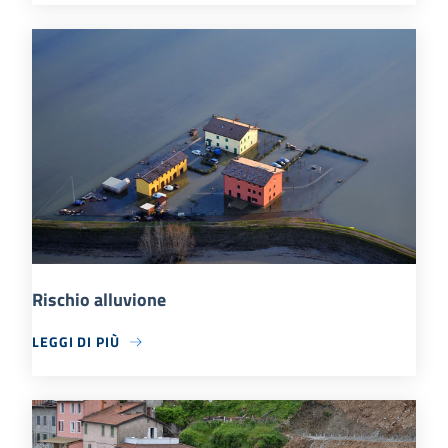
Rischio alluvione
LEGGI DI PIÙ