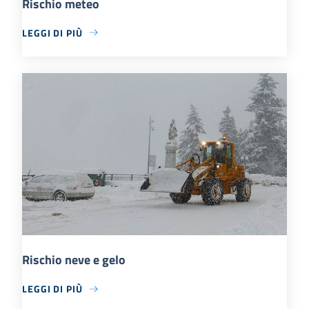
Rischio meteo
LEGGI DI PIÙ
Rischio neve e gelo
LEGGI DI PIÙ