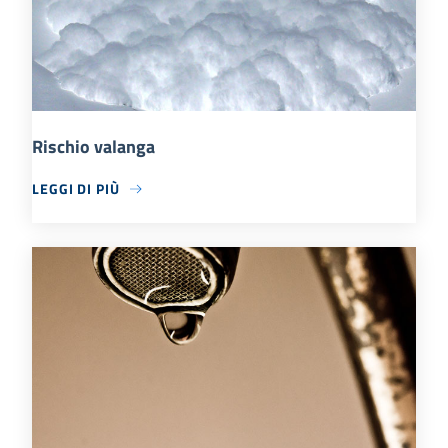
Rischio valanga
LEGGI DI PIÙ