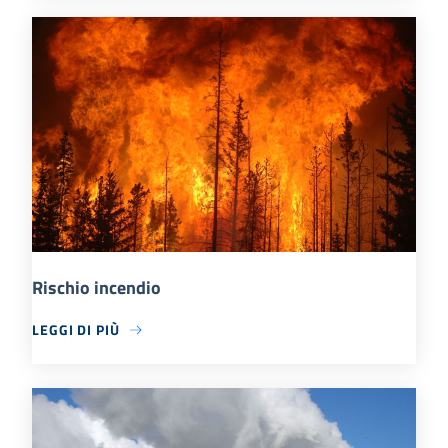
Rischio incendio
LEGGI DI PIÙ