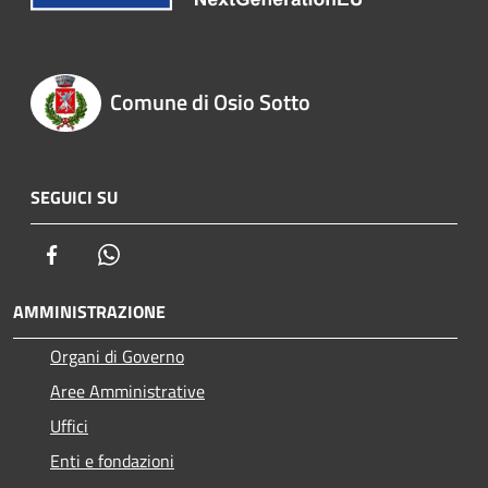
Comune di Osio Sotto
SEGUICI SU
Facebook
Whatsapp
AMMINISTRAZIONE
Organi di Governo
Aree Amministrative
Uffici
Enti e fondazioni