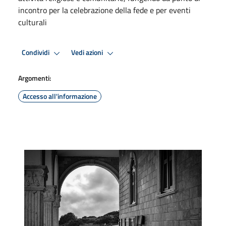
incontro per la celebrazione della fede e per eventi
culturali
Condividi
Vedi azioni
Argomenti:
Accesso all'informazione