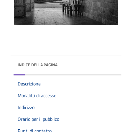
INDICE DELLA PAGINA
Descrizione
Modalità di accesso
Indirizzo
Orario per il pubblico
Punti di contatto