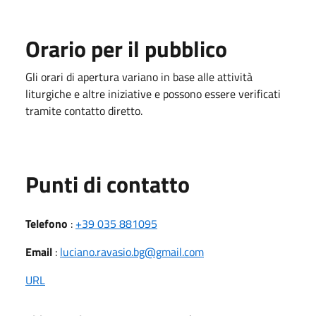
Orario per il pubblico
Gli orari di apertura variano in base alle attività
liturgiche e altre iniziative e possono essere verificati
tramite contatto diretto.
Punti di contatto
Telefono
:
+39 035 881095
Email
:
luciano.ravasio.bg@gmail.com
URL