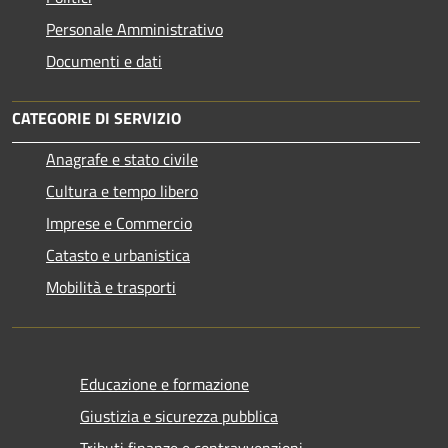
Personale Amministrativo
Documenti e dati
CATEGORIE DI SERVIZIO
Anagrafe e stato civile
Cultura e tempo libero
Imprese e Commercio
Catasto e urbanistica
Mobilità e trasporti
Educazione e formazione
Giustizia e sicurezza pubblica
Tributi,finanze e contravvenzioni