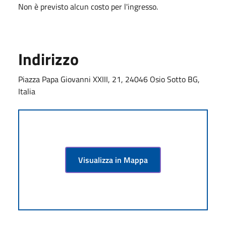
Non è previsto alcun costo per l'ingresso.
Indirizzo
Piazza Papa Giovanni XXIII, 21, 24046 Osio Sotto BG,
Italia
Visualizza in Mappa