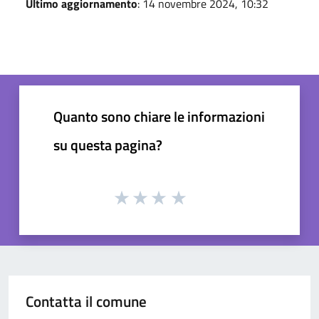
Ultimo aggiornamento
: 14 novembre 2024, 10:32
Quanto sono chiare le informazioni
su questa pagina?
Contatta il comune