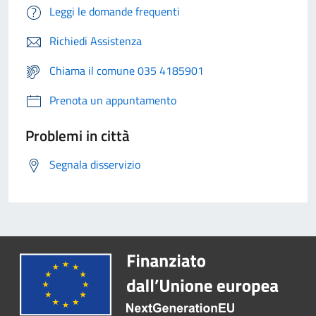
Leggi le domande frequenti
Richiedi Assistenza
Chiama il comune 035 4185901
Prenota un appuntamento
Problemi in città
Segnala disservizio