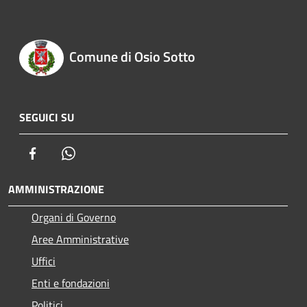
Comune di Osio Sotto
SEGUICI SU
Facebook
Whatsapp
AMMINISTRAZIONE
Organi di Governo
Aree Amministrative
Uffici
Enti e fondazioni
Politici