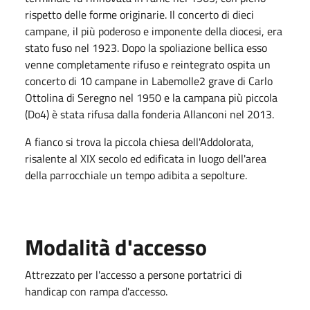
rispetto delle forme originarie. Il concerto di dieci
campane, il più poderoso e imponente della diocesi, era
stato fuso nel 1923. Dopo la spoliazione bellica esso
venne completamente rifuso e reintegrato ospita un
concerto di 10 campane in Labemolle2 grave di Carlo
Ottolina di Seregno nel 1950 e la campana più piccola
(Do4) è stata rifusa dalla fonderia Allanconi nel 2013.
A fianco si trova la piccola chiesa dell'Addolorata,
risalente al XIX secolo ed edificata in luogo dell'area
della parrocchiale un tempo adibita a sepolture.
Modalità d'accesso
Attrezzato per l'accesso a persone portatrici di
handicap con rampa d'accesso.