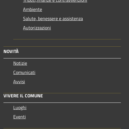
Ambiente
Salute, benessere e assistenza
Autorizzazioni
NOVITÀ
Notizie
Comunicati
Avvisi
VIVERE IL COMUNE
Luoghi
Eventi