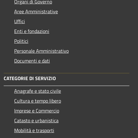
Organi di Governo
Aree Amministrative
Uffici
Enti e fondazioni
Politici
Personale Amministrativo
Documenti e dati
CATEGORIE DI SERVIZIO
Anagrafe e stato civile
Cultura e tempo libero
Imprese e Commercio
Catasto e urbanistica
Mobilità e trasporti