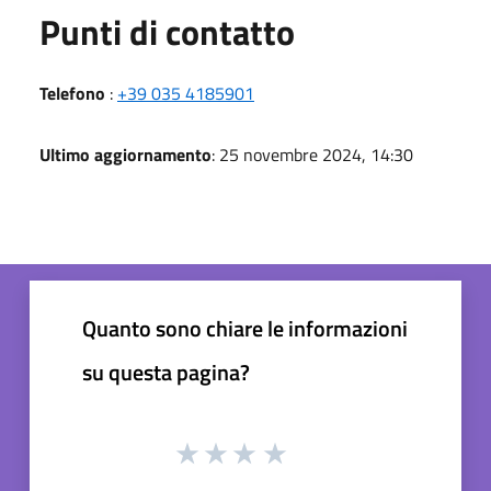
Punti di contatto
Telefono
:
+39 035 4185901
Ultimo aggiornamento
: 25 novembre 2024, 14:30
Quanto sono chiare le informazioni
su questa pagina?