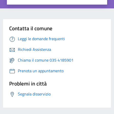
Contatta il comune
Leggi le domande frequenti
Richiedi Assistenza
Chiama il comune 035 4185901
Prenota un appuntamento
Problemi in città
Segnala disservizio