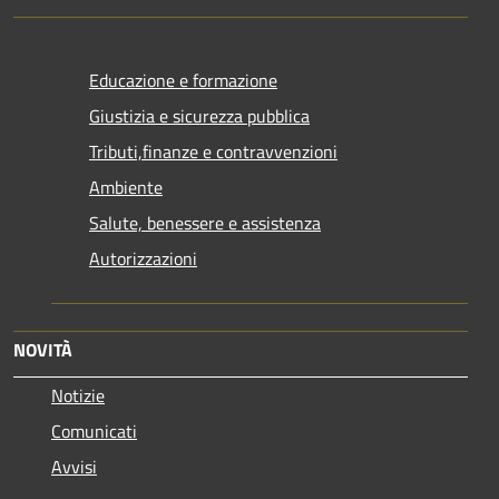
Educazione e formazione
Giustizia e sicurezza pubblica
Tributi,finanze e contravvenzioni
Ambiente
Salute, benessere e assistenza
Autorizzazioni
NOVITÀ
Notizie
Comunicati
Avvisi