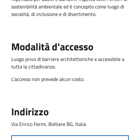
sostenibilità ambientale ed è concepito come luogo di
socialità, di inclusione e di divertimento.
Modalità d'accesso
Luogo privo di barriere architettoniche e accessibile a
tutta la cittadinanza.
L'accesso non prevede alcun costo.
Indirizzo
Via Enrico Fermi, Boltiere BG, Italia