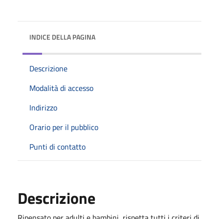
INDICE DELLA PAGINA
Descrizione
Modalità di accesso
Indirizzo
Orario per il pubblico
Punti di contatto
Descrizione
Ripensato per adulti e bambini, rispetta tutti i criteri di