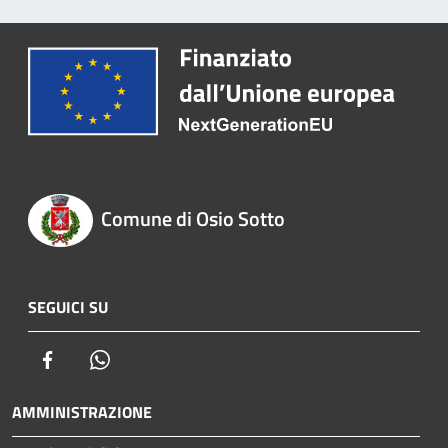
Comune di Osio Sotto
SEGUICI SU
Facebook
Whatsapp
AMMINISTRAZIONE