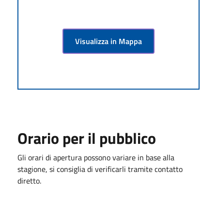
Visualizza in Mappa
Orario per il pubblico
Gli orari di apertura possono variare in base alla
stagione, si consiglia di verificarli tramite contatto
diretto.