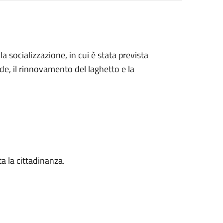
 la socializzazione, in cui è stata prevista
erde, il rinnovamento del laghetto e la
ta la cittadinanza.