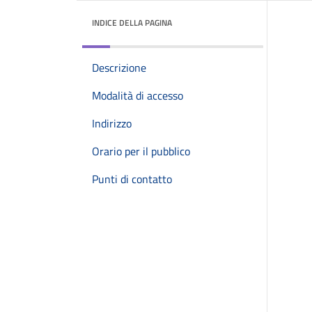
INDICE DELLA PAGINA
Descrizione
Modalità di accesso
Indirizzo
Orario per il pubblico
Punti di contatto