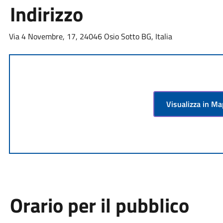
Indirizzo
Via 4 Novembre, 17, 24046 Osio Sotto BG, Italia
Visualizza in M
Orario per il pubblico