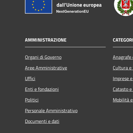
AMMINISTRAZIONE
CATEGORI
Organi di Governo
Anagrafe e
Aree Amministrative
Cultura e
Uffici
Imprese 
Enti e fondazioni
Catasto e
Politici
Mobilità e
Personale Amministrativo
Documenti e dati