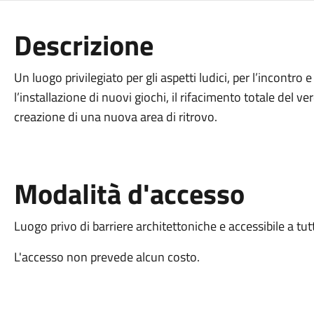
Descrizione
Un luogo privilegiato per gli aspetti ludici, per l’incontro e
l’installazione di nuovi giochi, il rifacimento totale del v
creazione di una nuova area di ritrovo.
Modalità d'accesso
Luogo privo di barriere architettoniche e accessibile a tut
L'accesso non prevede alcun costo.