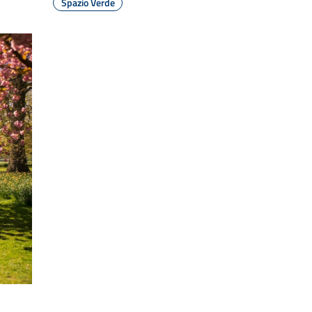
Spazio Verde