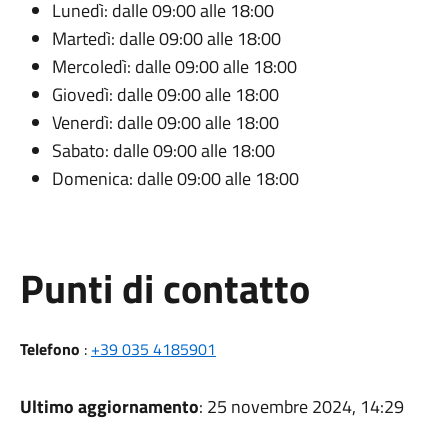
Lunedì: dalle 09:00 alle 18:00
Martedì: dalle 09:00 alle 18:00
Mercoledì: dalle 09:00 alle 18:00
Giovedì: dalle 09:00 alle 18:00
Venerdì: dalle 09:00 alle 18:00
Sabato: dalle 09:00 alle 18:00
Domenica: dalle 09:00 alle 18:00
Punti di contatto
Telefono
:
+39 035 4185901
Ultimo aggiornamento
: 25 novembre 2024, 14:29