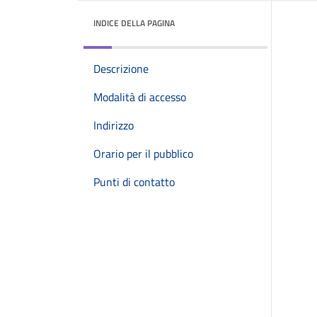
INDICE DELLA PAGINA
Descrizione
Modalità di accesso
Indirizzo
Orario per il pubblico
Punti di contatto