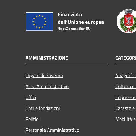
AMMINISTRAZIONE
CATEGORI
Organi di Governo
Anagrafe e
Aree Amministrative
Cultura e
Uffici
Imprese 
Enti e fondazioni
Catasto e
Politici
Mobilità e
Personale Amministrativo