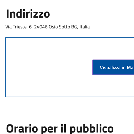
Indirizzo
Via Trieste, 6, 24046 Osio Sotto BG, Italia
Visualizza in M
Orario per il pubblico