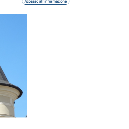
Accesso all'informazione