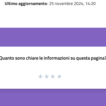
Ultimo aggiornamento
: 25 novembre 2024, 14:20
Quanto sono chiare le informazioni su questa pagina