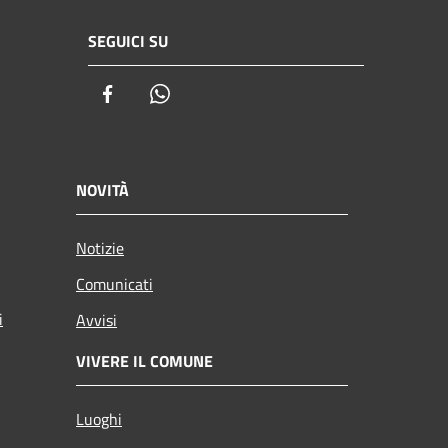
SEGUICI SU
Facebook
Whatsapp
NOVITÀ
Notizie
Comunicati
i
Avvisi
VIVERE IL COMUNE
Luoghi