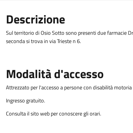
Descrizione
Sul territorio di Osio Sotto sono presenti due farmacie Dr.
seconda si trova in via Trieste n 6.
Modalità d'accesso
Attrezzato per l'accesso a persone con disabilità motori
Ingresso gratuito.
Consulta il sito web per conoscere gli orari.