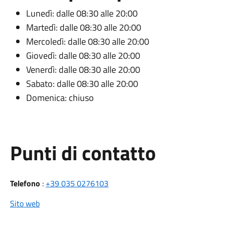
Lunedì: dalle 08:30 alle 20:00
Martedì: dalle 08:30 alle 20:00
Mercoledì: dalle 08:30 alle 20:00
Giovedì: dalle 08:30 alle 20:00
Venerdì: dalle 08:30 alle 20:00
Sabato: dalle 08:30 alle 20:00
Domenica: chiuso
Punti di contatto
Telefono
:
+39 035 0276103
Sito web