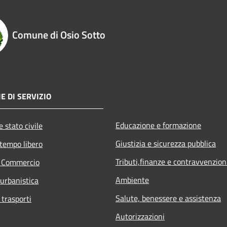
Comune di Osio Sotto
E DI SERVIZIO
Educazione e formazione
 stato civile
Giustizia e sicurezza pubblica
 tempo libero
Tributi,finanze e contravvenzion
e Commercio
Ambiente
 urbanistica
Salute, benessere e assistenza
 trasporti
Autorizzazioni