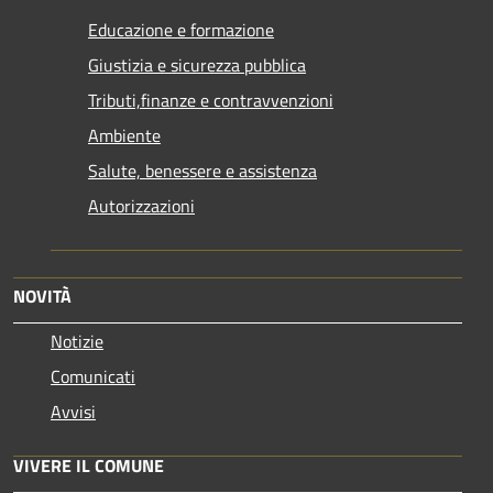
Educazione e formazione
Giustizia e sicurezza pubblica
Tributi,finanze e contravvenzioni
Ambiente
Salute, benessere e assistenza
Autorizzazioni
NOVITÀ
Notizie
Comunicati
Avvisi
VIVERE IL COMUNE