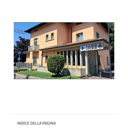
INDICE DELLA PAGINA