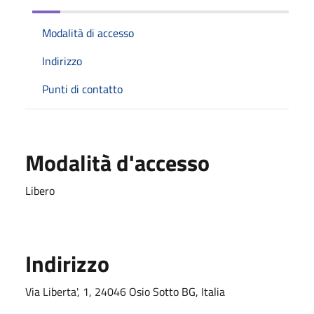
Modalità di accesso
Indirizzo
Punti di contatto
Modalità d'accesso
Libero
Indirizzo
Via Liberta', 1, 24046 Osio Sotto BG, Italia