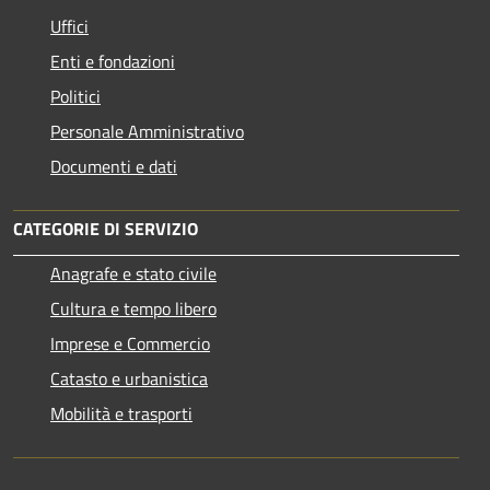
Uffici
Enti e fondazioni
Politici
Personale Amministrativo
Documenti e dati
CATEGORIE DI SERVIZIO
Anagrafe e stato civile
Cultura e tempo libero
Imprese e Commercio
Catasto e urbanistica
Mobilità e trasporti