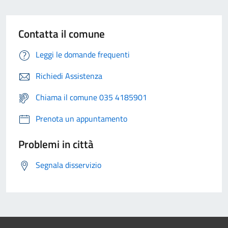
Contatta il comune
Leggi le domande frequenti
Richiedi Assistenza
Chiama il comune 035 4185901
Prenota un appuntamento
Problemi in città
Segnala disservizio