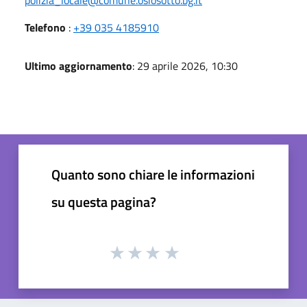
Telefono
:
+39 035 4185910
Ultimo aggiornamento
: 29 aprile 2026, 10:30
Quanto sono chiare le informazioni
su questa pagina?