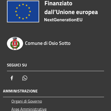
Comune di Osio Sotto
SEGUICI SU
Facebook
Whatsapp
AMMINISTRAZIONE
Organi di Governo
Aree Amministrative