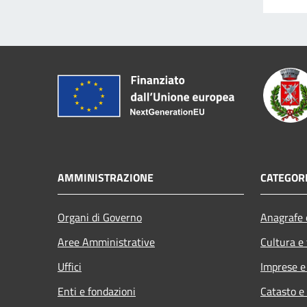
AMMINISTRAZIONE
CATEGORI
Organi di Governo
Anagrafe e
Aree Amministrative
Cultura e
Uffici
Imprese 
Enti e fondazioni
Catasto e