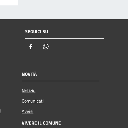
SEGUICI SU
Facebook
Whatsapp
NOVITÀ
Notizie
Comunicati
i
Avvisi
VIVERE IL COMUNE