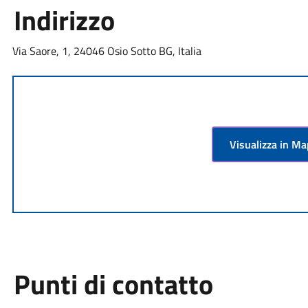
Indirizzo
Via Saore, 1, 24046 Osio Sotto BG, Italia
Visualizza in M
Punti di contatto