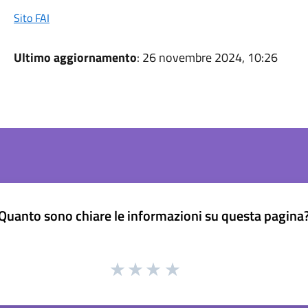
Sito FAI
Ultimo aggiornamento
: 26 novembre 2024, 10:26
Quanto sono chiare le informazioni su questa pagina