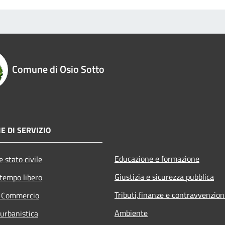
Comune di Osio Sotto
E DI SERVIZIO
Educazione e formazione
 stato civile
Giustizia e sicurezza pubblica
 tempo libero
Tributi,finanze e contravvenzion
e Commercio
Ambiente
 urbanistica