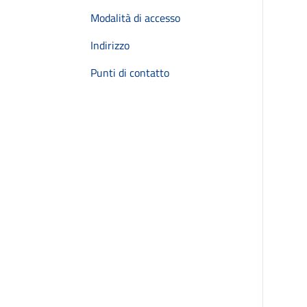
Modalità di accesso
Indirizzo
Punti di contatto