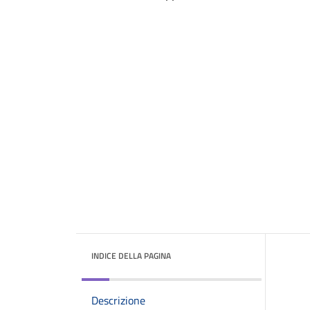
INDICE DELLA PAGINA
Descrizione