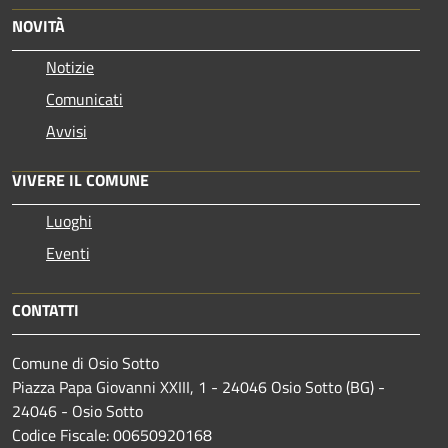
NOVITÀ
Notizie
Comunicati
Avvisi
VIVERE IL COMUNE
Luoghi
Eventi
CONTATTI
Comune di Osio Sotto
Piazza Papa Giovanni XXIII, 1 - 24046 Osio Sotto (BG) -
24046 - Osio Sotto
Codice Fiscale: 00650920168