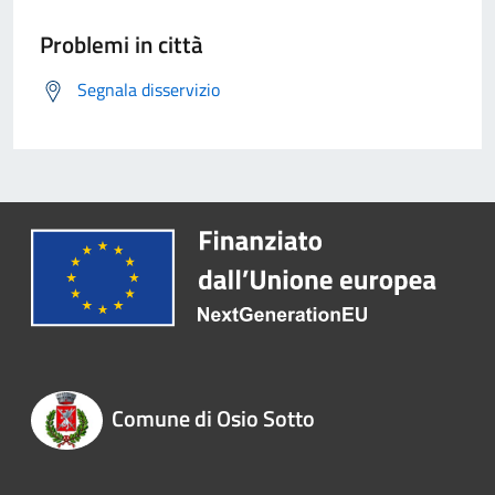
Problemi in città
Segnala disservizio
Comune di Osio Sotto