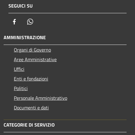
SEGUICI SU
Facebook
Whatsapp
AMMINISTRAZIONE
Organi di Governo
Aree Amministrative
Uffici
Enti e fondazioni
Politici
Personale Amministrativo
Documenti e dati
CATEGORIE DI SERVIZIO