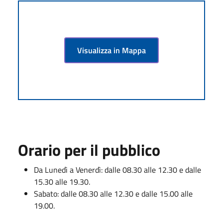
Visualizza in Mappa
Orario per il pubblico
Da Lunedì a Venerdì: dalle 08.30 alle 12.30 e dalle
15.30 alle 19.30.
Sabato: dalle 08.30 alle 12.30 e dalle 15.00 alle
19.00.