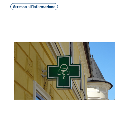
Accesso all'informazione