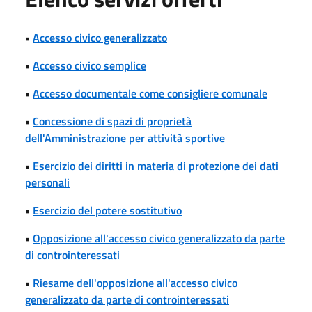
•
Accesso civico generalizzato
•
Accesso civico semplice
•
Accesso documentale come consigliere comunale
•
Concessione di spazi di proprietà
dell'Amministrazione per attività sportive
•
Esercizio dei diritti in materia di protezione dei dati
personali
•
Esercizio del potere sostitutivo
•
Opposizione all'accesso civico generalizzato da parte
di controinteressati
•
Riesame dell'opposizione all'accesso civico
generalizzato da parte di controinteressati