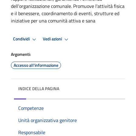
dell'organizzazione comunale. Promuove l'attività fisica
e il benessere, coordinamento di eventi, strutture ed
iniziative per una comunità attiva e sana
Condividi
Vedi azioni
Argomenti:
Accesso all'informazione
INDICE DELLA PAGINA
Competenze
Unità organizzativa genitore
Responsabile