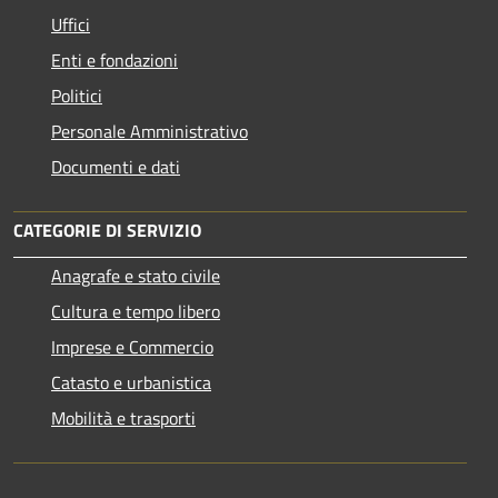
Uffici
Enti e fondazioni
Politici
Personale Amministrativo
Documenti e dati
CATEGORIE DI SERVIZIO
Anagrafe e stato civile
Cultura e tempo libero
Imprese e Commercio
Catasto e urbanistica
Mobilità e trasporti