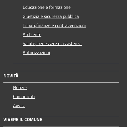
Educazione e formazione
Giustizia e sicurezza pubblica
Tributi,finanze e contravvenzioni
Ambiente
Salute, benessere e assistenza
Autorizzazioni
NOVITÀ
Notizie
Comunicati
Avvisi
VIVERE IL COMUNE