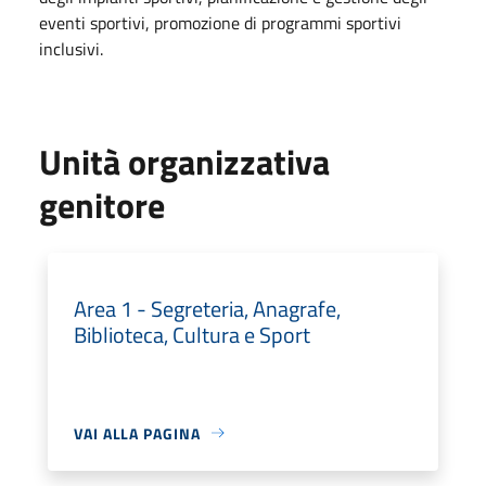
eventi sportivi, promozione di programmi sportivi
inclusivi.
Unità organizzativa
genitore
Area 1 - Segreteria, Anagrafe,
Biblioteca, Cultura e Sport
VAI ALLA PAGINA