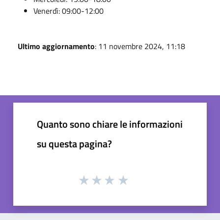
Venerdì: 09:00-12:00
Ultimo aggiornamento
: 11 novembre 2024, 11:18
Quanto sono chiare le informazioni
su questa pagina?