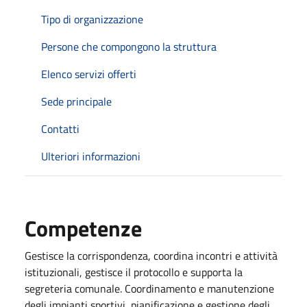
Tipo di organizzazione
Persone che compongono la struttura
Elenco servizi offerti
Sede principale
Contatti
Ulteriori informazioni
Competenze
Gestisce la corrispondenza, coordina incontri e attività
istituzionali, gestisce il protocollo e supporta la
segreteria comunale. Coordinamento e manutenzione
degli impianti sportivi, pianificazione e gestione degli