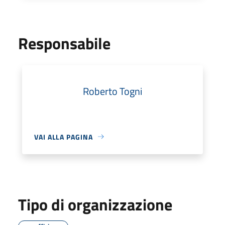
Responsabile
Roberto Togni
VAI ALLA PAGINA
Tipo di organizzazione