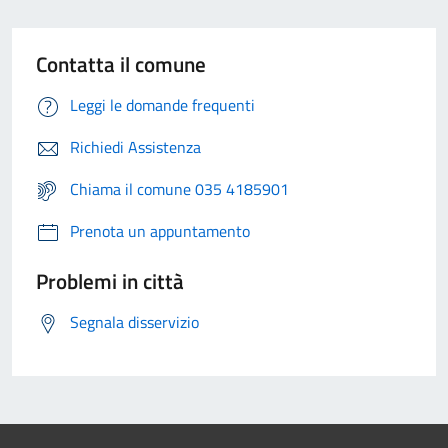
Contatta il comune
Leggi le domande frequenti
Richiedi Assistenza
Chiama il comune 035 4185901
Prenota un appuntamento
Problemi in città
Segnala disservizio