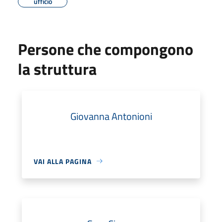
ufficio
Persone che compongono
la struttura
Giovanna Antonioni
VAI ALLA PAGINA