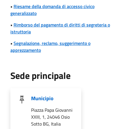
•
Riesame della domanda di accesso civico
generalizzato
•
Rimborso del pagamento di diritti di segreteria o
istruttoria
•
Segnalazione, reclamo, suggerimento o
apprezzamento
Sede principale
Municipio
Piazza Papa Giovanni
XXIII, 1, 24046 Osio
Sotto BG, Italia