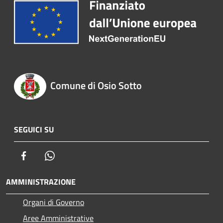
Comune di Osio Sotto
SEGUICI SU
Facebook
Whatsapp
AMMINISTRAZIONE
Organi di Governo
Aree Amministrative