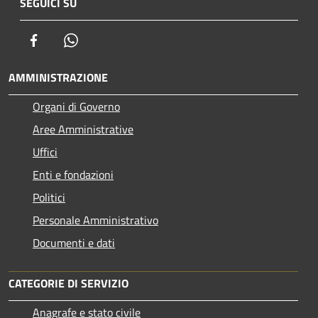
SEGUICI SU
Facebook
Whatsapp
AMMINISTRAZIONE
Organi di Governo
Aree Amministrative
Uffici
Enti e fondazioni
Politici
Personale Amministrativo
Documenti e dati
CATEGORIE DI SERVIZIO
Anagrafe e stato civile