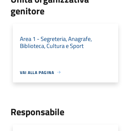
genitore
Area 1 - Segreteria, Anagrafe,
Biblioteca, Cultura e Sport
VAI ALLA PAGINA
Responsabile