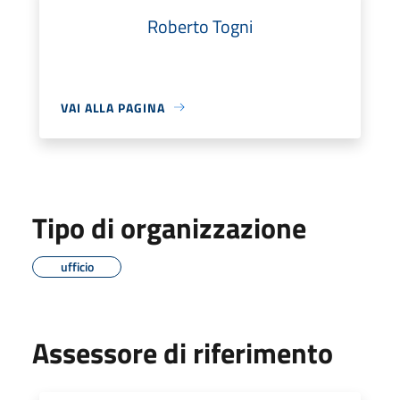
Roberto Togni
VAI ALLA PAGINA
Tipo di organizzazione
ufficio
Assessore di riferimento