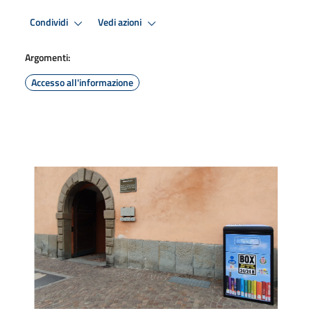
Condividi
Vedi azioni
Argomenti:
Accesso all'informazione