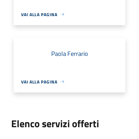
VAI ALLA PAGINA
Paola Ferrario
VAI ALLA PAGINA
Elenco servizi offerti