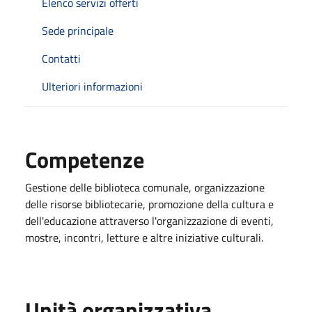
Elenco servizi offerti
Sede principale
Contatti
Ulteriori informazioni
Competenze
Gestione delle biblioteca comunale, organizzazione
delle risorse bibliotecarie, promozione della cultura e
dell'educazione attraverso l'organizzazione di eventi,
mostre, incontri, letture e altre iniziative culturali.
Unità organizzativa