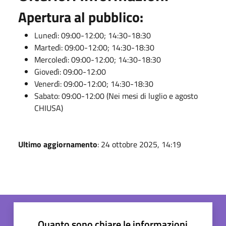
Apertura al pubblico:
Lunedì: 09:00-12:00; 14:30-18:30
Martedì: 09:00-12:00; 14:30-18:30
Mercoledì: 09:00-12:00; 14:30-18:30
Giovedì: 09:00-12:00
Venerdì: 09:00-12:00; 14:30-18:30
Sabato: 09:00-12:00 (Nei mesi di luglio e agosto
CHIUSA)
Ultimo aggiornamento
: 24 ottobre 2025, 14:19
Quanto sono chiare le informazioni