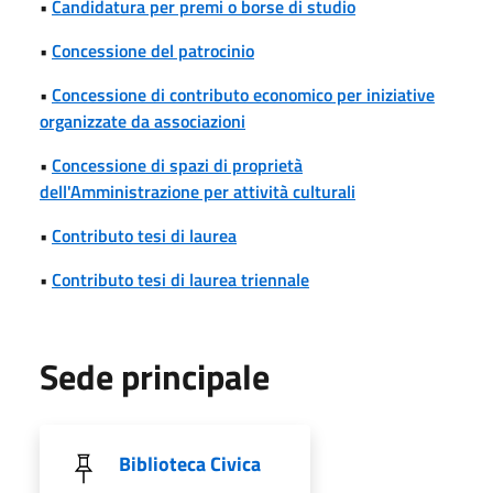
•
Candidatura per premi o borse di studio
•
Concessione del patrocinio
•
Concessione di contributo economico per iniziative
organizzate da associazioni
•
Concessione di spazi di proprietà
dell'Amministrazione per attività culturali
•
Contributo tesi di laurea
•
Contributo tesi di laurea triennale
Sede principale
Biblioteca Civica