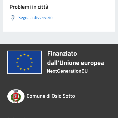
Problemi in città
Segnala disservizio
Comune di Osio Sotto