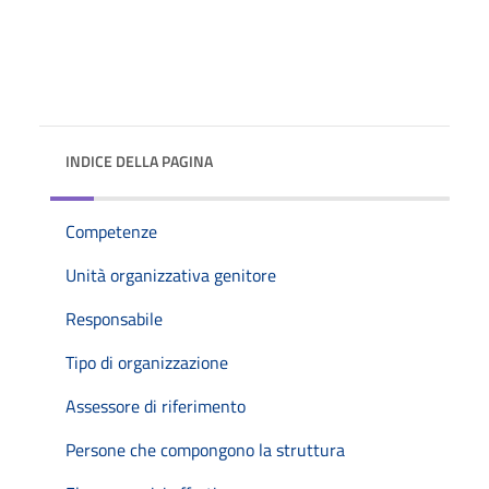
INDICE DELLA PAGINA
Competenze
Unità organizzativa genitore
Responsabile
Tipo di organizzazione
Assessore di riferimento
Persone che compongono la struttura