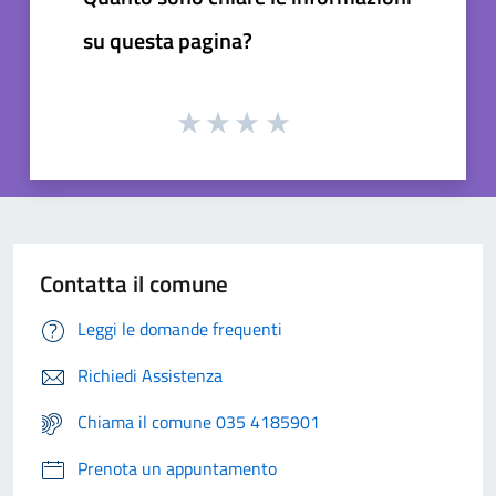
su questa pagina?
Contatta il comune
Leggi le domande frequenti
Richiedi Assistenza
Chiama il comune 035 4185901
Prenota un appuntamento