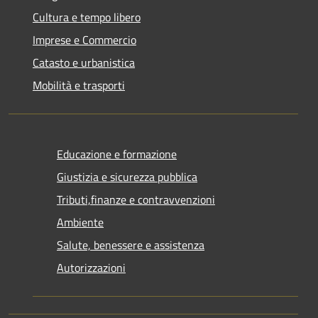
Cultura e tempo libero
Imprese e Commercio
Catasto e urbanistica
Mobilità e trasporti
Educazione e formazione
Giustizia e sicurezza pubblica
Tributi,finanze e contravvenzioni
Ambiente
Salute, benessere e assistenza
Autorizzazioni