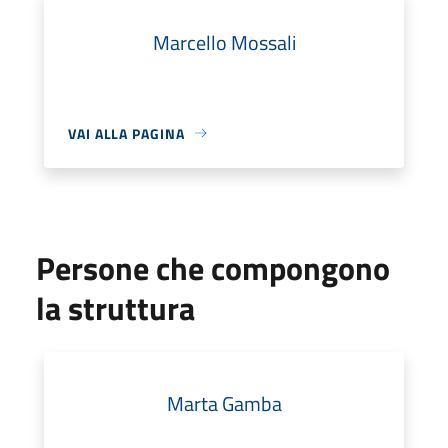
Marcello Mossali
VAI ALLA PAGINA
Persone che compongono
la struttura
Marta Gamba