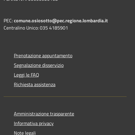
PEC:
comune.osiosotto@pec.regione.lombardia.it
Centralino Unico: 035 4185901
Prenotazione appuntamento
Segnalazione disservizio
Leggi le FAQ
Richiesta assistenza
Amministrazione trasparente
Informativa privacy
Note legali