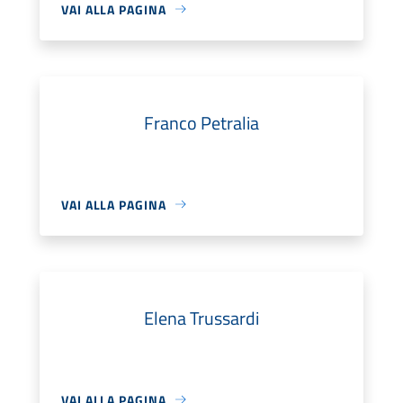
VAI ALLA PAGINA
Franco Petralia
VAI ALLA PAGINA
Elena Trussardi
VAI ALLA PAGINA