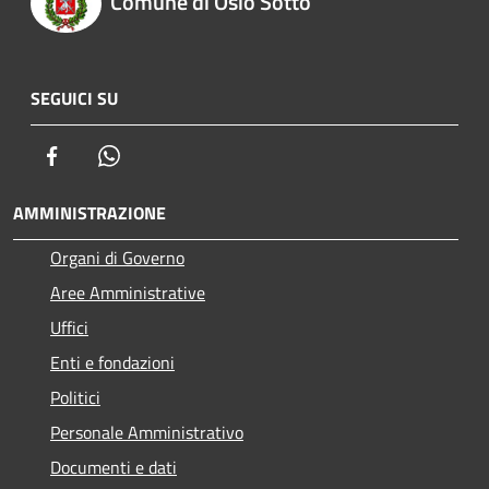
Comune di Osio Sotto
SEGUICI SU
Facebook
Whatsapp
AMMINISTRAZIONE
Organi di Governo
Aree Amministrative
Uffici
Enti e fondazioni
Politici
Personale Amministrativo
Documenti e dati