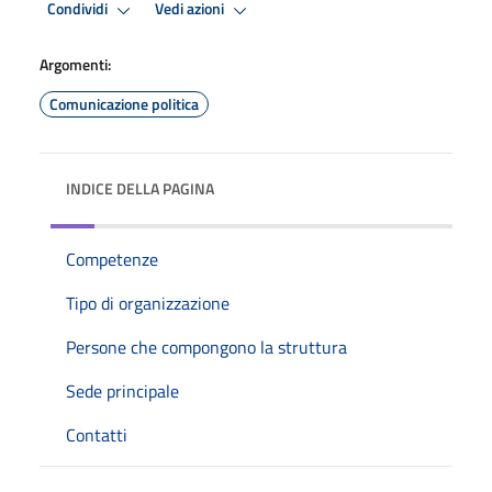
Condividi
Vedi azioni
Argomenti:
Comunicazione politica
INDICE DELLA PAGINA
Competenze
Tipo di organizzazione
Persone che compongono la struttura
Sede principale
Contatti