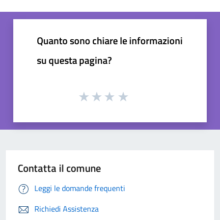
Quanto sono chiare le informazioni
su questa pagina?
Contatta il comune
Leggi le domande frequenti
Richiedi Assistenza