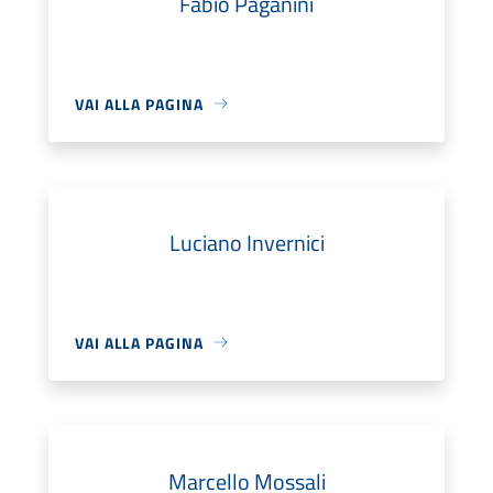
Fabio Paganini
VAI ALLA PAGINA
Luciano Invernici
VAI ALLA PAGINA
Marcello Mossali