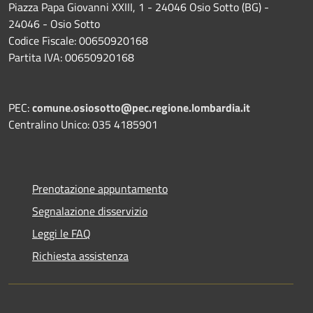
Piazza Papa Giovanni XXIII, 1 - 24046 Osio Sotto (BG) -
24046 - Osio Sotto
Codice Fiscale: 00650920168
Partita IVA: 00650920168
PEC:
comune.osiosotto@pec.regione.lombardia.it
Centralino Unico: 035 4185901
Prenotazione appuntamento
Segnalazione disservizio
Leggi le FAQ
Richiesta assistenza