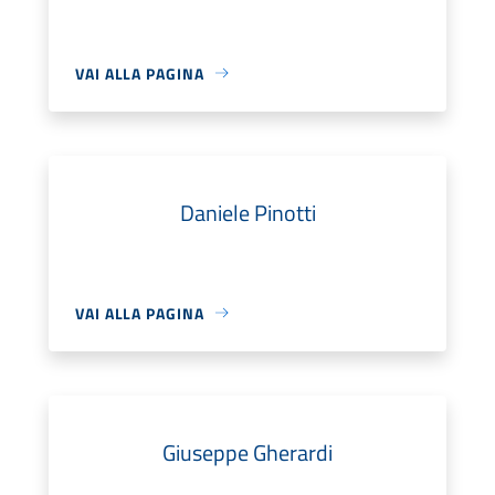
VAI ALLA PAGINA
Daniele Pinotti
VAI ALLA PAGINA
Giuseppe Gherardi