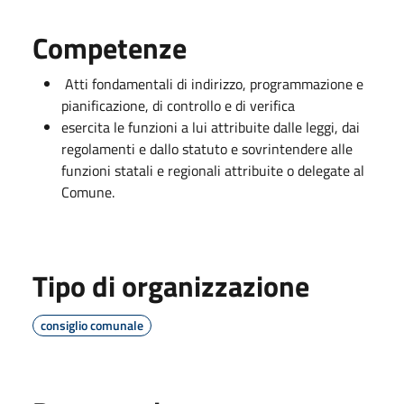
Competenze
Atti fondamentali di indirizzo, programmazione e
pianificazione, di controllo e di verifica
esercita le funzioni a lui attribuite dalle leggi, dai
regolamenti e dallo statuto e sovrintendere alle
funzioni statali e regionali attribuite o delegate al
Comune.
Tipo di organizzazione
consiglio comunale