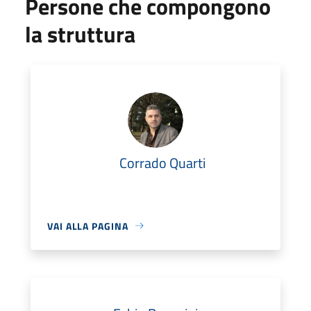
Persone che compongono
la struttura
Corrado Quarti
VAI ALLA PAGINA