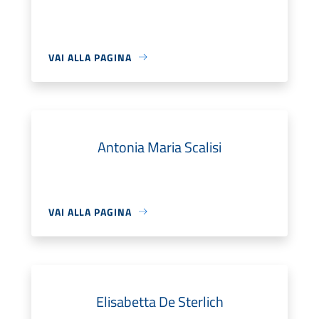
VAI ALLA PAGINA
Antonia Maria Scalisi
VAI ALLA PAGINA
Elisabetta De Sterlich