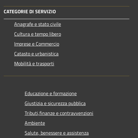
CATEGORIE DI SERVIZIO
Anagrafe e stato civile
Cultura e tempo libero
Imprese e Commercio
Catasto e urbanistica
Mobilità e trasporti
Educazione e formazione
Giustizia e sicurezza pubblica
Tributi,finanze e contravvenzioni
Ambiente
Salute, benessere e assistenza