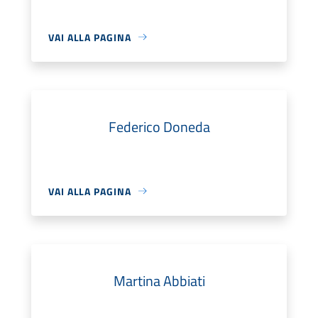
VAI ALLA PAGINA
Federico Doneda
VAI ALLA PAGINA
Martina Abbiati