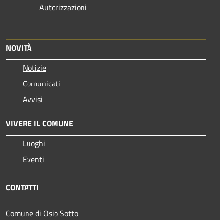
Autorizzazioni
NOVITÀ
Notizie
Comunicati
Avvisi
VIVERE IL COMUNE
Luoghi
Eventi
CONTATTI
Comune di Osio Sotto