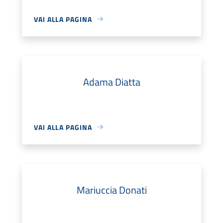
VAI ALLA PAGINA
Adama Diatta
VAI ALLA PAGINA
Mariuccia Donati