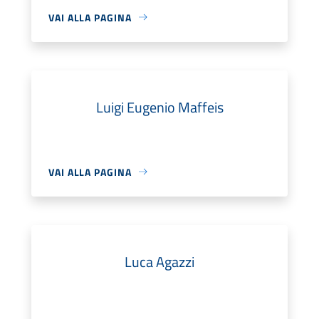
VAI ALLA PAGINA
Luigi Eugenio Maffeis
VAI ALLA PAGINA
Luca Agazzi