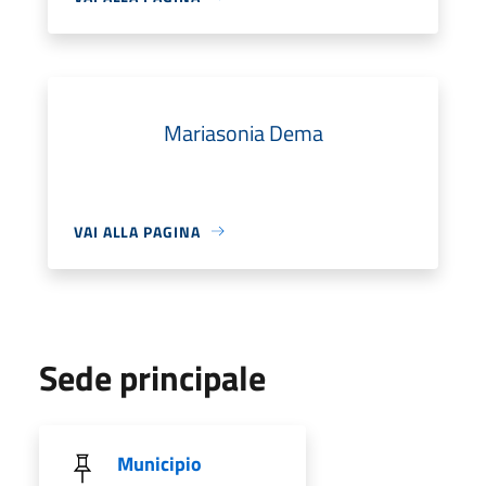
Mariasonia Dema
VAI ALLA PAGINA
Sede principale
Municipio